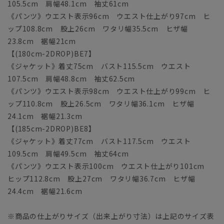
105.5cm 肩幅48.1cm 袖丈61cm
《パンツ》ウエスト表示96cm ウエスト仕上がり97cm ヒ
ップ108.8cm 股上26cm ワタリ幅35.5cm ヒザ幅
23.8cm 裾幅21cm
【(180cm-2DROP)BE7】
《ジャケット》着丈75cm バスト115.5cm ウエスト
107.5cm 肩幅48.8cm 袖丈62.5cm
《パンツ》ウエスト表示98cm ウエスト仕上がり99cm ヒ
ップ110.8cm 股上26.5cm ワタリ幅36.1cm ヒザ幅
24.1cm 裾幅21.3cm
【(185cm-2DROP)BE8】
《ジャケット》着丈77cm バスト117.5cm ウエスト
109.5cm 肩幅49.5cm 袖丈64cm
《パンツ》ウエスト表示100cm ウエスト仕上がり101cm
ヒップ112.8cm 股上27cm ワタリ幅36.7cm ヒザ幅
24.4cm 裾幅21.6cm
※商品の仕上がりサイズ（出来上がり寸法）は上記のサイズ表