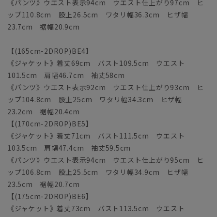
《パンツ》ウエスト表示94cm ウエスト仕上がり97cm ヒ
ップ110.8cm 股上26.5cm ワタリ幅36.3cm ヒザ幅
23.7cm 裾幅20.9cm
【(165cm-2DROP)BE4】
《ジャケット》着丈69cm バスト109.5cm ウエスト
101.5cm 肩幅46.7cm 袖丈58cm
《パンツ》ウエスト表示92cm ウエスト仕上がり93cm ヒ
ップ104.8cm 股上25cm ワタリ幅34.3cm ヒザ幅
23.2cm 裾幅20.4cm
【(170cm-2DROP)BE5】
《ジャケット》着丈71cm バスト111.5cm ウエスト
103.5cm 肩幅47.4cm 袖丈59.5cm
《パンツ》ウエスト表示94cm ウエスト仕上がり95cm ヒ
ップ106.8cm 股上25.5cm ワタリ幅34.9cm ヒザ幅
23.5cm 裾幅20.7cm
【(175cm-2DROP)BE6】
《ジャケット》着丈73cm バスト113.5cm ウエスト