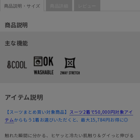
商品説明・サイズ
商品詳細
レビュー
商品説明
主な機能
アイテム説明
【スーツまとめ買い対象商品】
スーツ2着で50,000円対象アイ
テム
からもう1着お選びいただくと、最大15,784円お得に◎
触れた瞬間に分かる、ヒヤッと冷たい肌触り＆グイっと伸びる