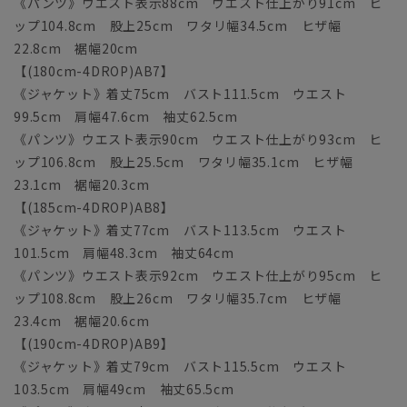
《パンツ》ウエスト表示88cm ウエスト仕上がり91cm ヒ
ップ104.8cm 股上25cm ワタリ幅34.5cm ヒザ幅
22.8cm 裾幅20cm
【(180cm-4DROP)AB7】
《ジャケット》着丈75cm バスト111.5cm ウエスト
99.5cm 肩幅47.6cm 袖丈62.5cm
《パンツ》ウエスト表示90cm ウエスト仕上がり93cm ヒ
ップ106.8cm 股上25.5cm ワタリ幅35.1cm ヒザ幅
23.1cm 裾幅20.3cm
【(185cm-4DROP)AB8】
《ジャケット》着丈77cm バスト113.5cm ウエスト
101.5cm 肩幅48.3cm 袖丈64cm
《パンツ》ウエスト表示92cm ウエスト仕上がり95cm ヒ
ップ108.8cm 股上26cm ワタリ幅35.7cm ヒザ幅
23.4cm 裾幅20.6cm
【(190cm-4DROP)AB9】
《ジャケット》着丈79cm バスト115.5cm ウエスト
103.5cm 肩幅49cm 袖丈65.5cm