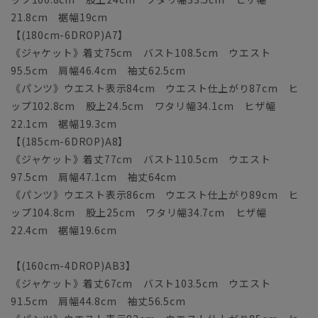
21.8cm 裾幅19cm
【(180cm-6DROP)A7】
《ジャケット》着丈75cm バスト108.5cm ウエスト
95.5cm 肩幅46.4cm 袖丈62.5cm
《パンツ》ウエスト表示84cm ウエスト仕上がり87cm ヒ
ップ102.8cm 股上24.5cm ワタリ幅34.1cm ヒザ幅
22.1cm 裾幅19.3cm
【(185cm-6DROP)A8】
《ジャケット》着丈77cm バスト110.5cm ウエスト
97.5cm 肩幅47.1cm 袖丈64cm
《パンツ》ウエスト表示86cm ウエスト仕上がり89cm ヒ
ップ104.8cm 股上25cm ワタリ幅34.7cm ヒザ幅
22.4cm 裾幅19.6cm
【(160cm-4DROP)AB3】
《ジャケット》着丈67cm バスト103.5cm ウエスト
91.5cm 肩幅44.8cm 袖丈56.5cm