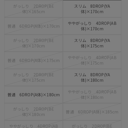
がっしり 2DROP(BE
スリム 8DROP(YA
体)×165cm
体)×170cm
ややがっしり 4DROP(AB
普通 6DROP(A体)×170cm
体)×170cm
がっしり 2DROP(BE
スリム 8DROP(YA
体)×170cm
体)×175cm
ややがっしり 4DROP(AB
普通 6DROP(A体)×175cm
体)×175cm
がっしり 2DROP(BE
スリム 8DROP(YA
体)×175cm
体)×180cm
ややがっしり 4DROP(AB
普通 6DROP(A体)×180cm
体)×180cm
がっしり 2DROP(BE
普通 6DROP(A体)×185cm
体)×180cm
ややがっしり 4DROP(AB
がっしり 2DROP(BE