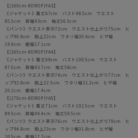
【(160cm-8DROP)YA3】
《ジャケット》着丈67cm バスト98.5cm ウエスト
85.5cm 肩幅43cm 袖丈56.5cm
《パンツ》ウエスト表示72cm ウエスト仕上がり75cm ヒ
ップ90.8cm 股上22cm ワタリ幅30.6cm ヒザ幅
19.9cm 裾幅17.1cm
【(165cm-8DROP)YA4】
《ジャケット》着丈69cm バスト100.5cm ウエスト
87.5cm 肩幅43.7cm 袖丈58cm
《パンツ》ウエスト表示74cm ウエスト仕上がり77cm ヒ
ップ92.8cm 股上22.5cm ワタリ幅31.2cm ヒザ幅
20.2cm 裾幅17.4cm
【(170cm-8DROP)YA5】
《ジャケット》着丈71cm バスト102.5cm ウエスト
89.5cm 肩幅44.4cm 袖丈59.5cm
《パンツ》ウエスト表示76cm ウエスト仕上がり79cm ヒ
ップ94.8cm 股上23cm ワタリ幅31.8cm ヒザ幅
20.5cm 裾幅17.7cm