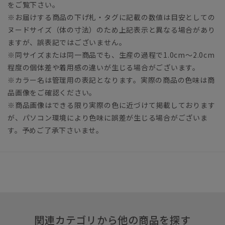
をご覧下さい。
※お届けする商品の下げ札・タグに記載の数値は目安としての
ヌードサイズ（体の寸法）のため上記表示と異なる場合があり
ますが、誤表記ではございません。
※同サイズまたは同一商品でも、生産の過程で1.0cm～2.0cm
程度の個体差や着用感の違いが生じる場合がございます。
※カラー名は管理用の表記となります。実際の商品の色味は商
品画像をご確認ください。
※商品画像はできる限り実際の色に近づけて掲載しております
が、パソコン環境により色味に誤差が生じる場合がございま
す。予めご了承下さいませ。
関連カテゴリから他の商品を探す