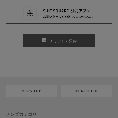
sms
チャットで質問
MENS TOP
WOMEN TOP
メンズカテゴリ