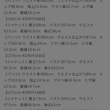
《パンツ》ウエスト表示82cm ウエスト仕上がり85cm ヒ
ップ98.8cm 股上23.5cm ワタリ幅32.7cm ヒザ幅
21.9cm 裾幅19.1cm
【(165cm-4DROP)AB4】
《ジャケット》着丈69cm バスト105.5cm ウエスト
93.5cm 肩幅45.5cm 袖丈58cm
《パンツ》ウエスト表示84cm ウエスト仕上がり87cm ヒ
ップ100.8cm 股上24cm ワタリ幅33.3cm ヒザ幅
22.2cm 裾幅19.4cm
【(170cm-4DROP)AB5】
《ジャケット》着丈71cm バスト107.5cm ウエスト
95.5cm 肩幅46.2cm 袖丈59.5cm
《パンツ》ウエスト表示86cm ウエスト仕上がり89cm ヒ
ップ102.8cm 股上24.5cm ワタリ幅33.9cm ヒザ幅
22.5cm 裾幅19.7cm
【(175cm-4DROP)AB6】
《ジャケット》着丈73cm バスト109.5cm ウエスト
97.5cm 肩幅46.9cm 袖丈61cm