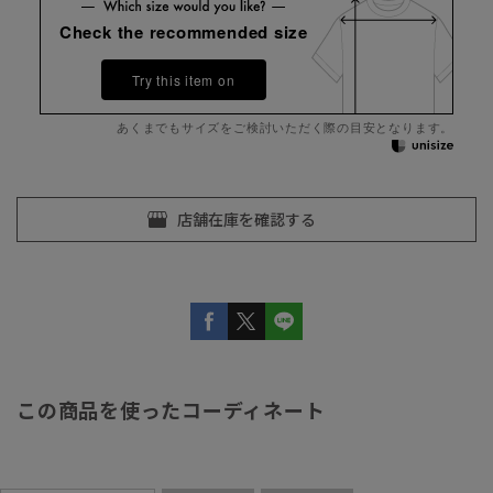
Check the recommended size
Try this item on
あくまでもサイズをご検討いただく際の目安となります。
この商品を使ったコーディネート