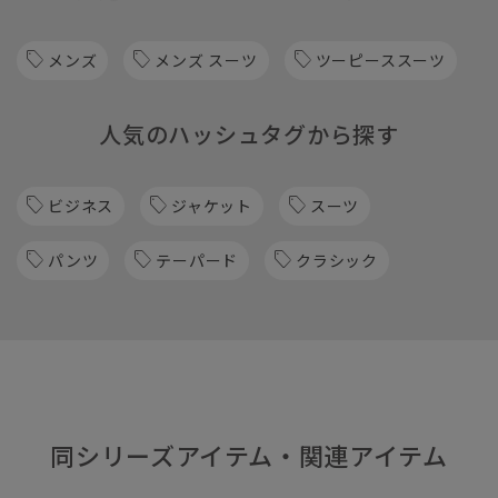
メンズ
メンズ スーツ
ツーピーススーツ
人気のハッシュタグから探す
ビジネス
ジャケット
スーツ
パンツ
テーパード
クラシック
同シリーズアイテム・関連アイテム