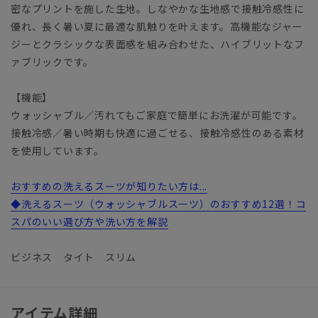
密なプリントを施した生地。しなやかな生地感で接触冷感性に
優れ、長く暑い夏に最適な肌触りを叶えます。高機能なジャー
ジーとクラシックな表面感を組み合わせた、ハイブリットなフ
ァブリックです。
【機能】
ウォッシャブル／汚れてもご家庭で簡単にお洗濯が可能です。
接触冷感／暑い時期も快適に過ごせる、接触冷感性のある素材
を使用しています。
おすすめの洗えるスーツが知りたい方は...
◆洗えるスーツ（ウォッシャブルスーツ）のおすすめ12選！コ
スパのいい選び方や洗い方を解説
ビジネス タイト スリム
アイテム詳細