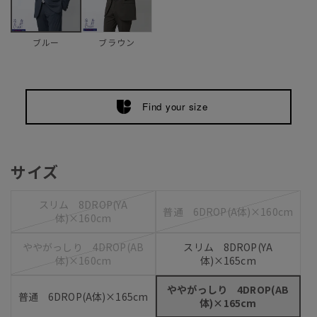
ブラウン
ブルー
Find your size
サイズ
スリム 8DROP(YA
普通 6DROP(A体)×160cm
体)×160cm
ややがっしり 4DROP(AB
スリム 8DROP(YA
体)×160cm
体)×165cm
ややがっしり 4DROP(AB
普通 6DROP(A体)×165cm
体)×165cm