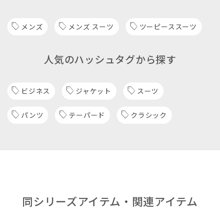
メンズ
メンズ スーツ
ツーピーススーツ
人気のハッシュタグから探す
ビジネス
ジャケット
スーツ
パンツ
テーパード
クラシック
同シリーズアイテム・関連アイテム