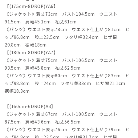
【(175cm-8DROP)YA6】
《ジャケット》着丈73cm バスト104.5cm ウエスト
91.5cm 肩幅45.1cm 袖丈61cm
《パンツ》ウエスト表示78cm ウエスト仕上がり81cm ヒ
ップ96.8cm 股上23.5cm ワタリ幅32.4cm ヒザ幅
20.8cm 裾幅18cm
【(180cm-8DROP)YA7】
《ジャケット》着丈75cm バスト106.5cm ウエスト
93.5cm 肩幅45.8cm 袖丈62.5cm
《パンツ》ウエスト表示80cm ウエスト仕上がり83cm ヒ
ップ98.8cm 股上24cm ワタリ幅33cm ヒザ幅21.1cm
裾幅18.3cm
【(160cm-6DROP)A3】
《ジャケット》着丈67cm バスト100.5cm ウエスト
87.5cm 肩幅43.6cm 袖丈56.5cm
《パンツ》ウエスト表示76cm ウエスト仕上がり79cm ヒ
ップ94.8cm 股上22.5cm ワタリ幅31.7cm ヒザ幅