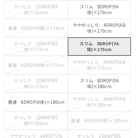
がっしり 2DROP(BE
スリム 8DROP(YA
体)×165cm
体)×170cm
ややがっしり 4DROP(AB
普通 6DROP(A体)×170cm
体)×170cm
がっしり 2DROP(BE
スリム 8DROP(YA
体)×170cm
体)×175cm
ややがっしり 4DROP(AB
普通 6DROP(A体)×175cm
体)×175cm
がっしり 2DROP(BE
スリム 8DROP(YA
体)×175cm
体)×180cm
ややがっしり 4DROP(AB
普通 6DROP(A体)×180cm
体)×180cm
がっしり 2DROP(BE
普通 6DROP(A体)×185cm
体)×180cm
ややがっしり 4DROP(AB
がっしり 2DROP(BE