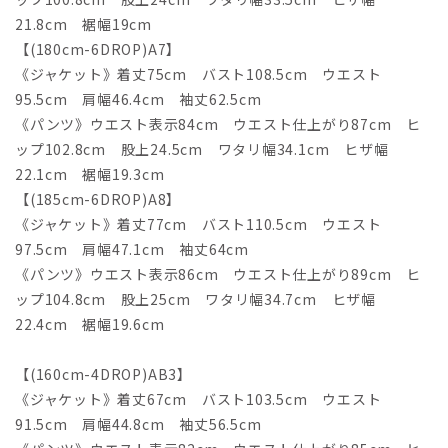
21.8cm 裾幅19cm
【(180cm-6DROP)A7】
《ジャケット》着丈75cm バスト108.5cm ウエスト
95.5cm 肩幅46.4cm 袖丈62.5cm
《パンツ》ウエスト表示84cm ウエスト仕上がり87cm ヒ
ップ102.8cm 股上24.5cm ワタリ幅34.1cm ヒザ幅
22.1cm 裾幅19.3cm
【(185cm-6DROP)A8】
《ジャケット》着丈77cm バスト110.5cm ウエスト
97.5cm 肩幅47.1cm 袖丈64cm
《パンツ》ウエスト表示86cm ウエスト仕上がり89cm ヒ
ップ104.8cm 股上25cm ワタリ幅34.7cm ヒザ幅
22.4cm 裾幅19.6cm
【(160cm-4DROP)AB3】
《ジャケット》着丈67cm バスト103.5cm ウエスト
91.5cm 肩幅44.8cm 袖丈56.5cm