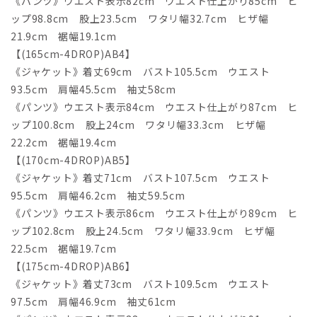
《パンツ》ウエスト表示82cm ウエスト仕上がり85cm ヒ
ップ98.8cm 股上23.5cm ワタリ幅32.7cm ヒザ幅
21.9cm 裾幅19.1cm
【(165cm-4DROP)AB4】
《ジャケット》着丈69cm バスト105.5cm ウエスト
93.5cm 肩幅45.5cm 袖丈58cm
《パンツ》ウエスト表示84cm ウエスト仕上がり87cm ヒ
ップ100.8cm 股上24cm ワタリ幅33.3cm ヒザ幅
22.2cm 裾幅19.4cm
【(170cm-4DROP)AB5】
《ジャケット》着丈71cm バスト107.5cm ウエスト
95.5cm 肩幅46.2cm 袖丈59.5cm
《パンツ》ウエスト表示86cm ウエスト仕上がり89cm ヒ
ップ102.8cm 股上24.5cm ワタリ幅33.9cm ヒザ幅
22.5cm 裾幅19.7cm
【(175cm-4DROP)AB6】
《ジャケット》着丈73cm バスト109.5cm ウエスト
97.5cm 肩幅46.9cm 袖丈61cm