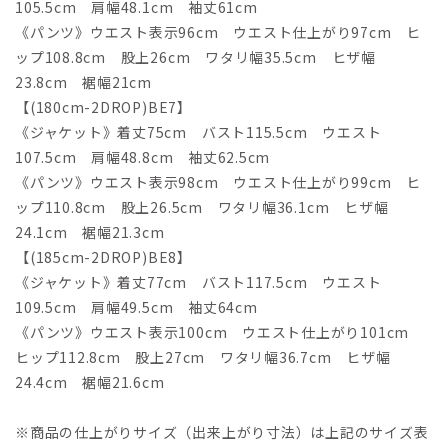
105.5cm 肩幅48.1cm 袖丈61cm
《パンツ》ウエスト表示96cm ウエスト仕上がり97cm ヒ
ップ108.8cm 股上26cm ワタリ幅35.5cm ヒザ幅
23.8cm 裾幅21cm
【(180cm-2DROP)BE7】
《ジャケット》着丈75cm バスト115.5cm ウエスト
107.5cm 肩幅48.8cm 袖丈62.5cm
《パンツ》ウエスト表示98cm ウエスト仕上がり99cm ヒ
ップ110.8cm 股上26.5cm ワタリ幅36.1cm ヒザ幅
24.1cm 裾幅21.3cm
【(185cm-2DROP)BE8】
《ジャケット》着丈77cm バスト117.5cm ウエスト
109.5cm 肩幅49.5cm 袖丈64cm
《パンツ》ウエスト表示100cm ウエスト仕上がり101cm
ヒップ112.8cm 股上27cm ワタリ幅36.7cm ヒザ幅
24.4cm 裾幅21.6cm
※商品の仕上がりサイズ（出来上がり寸法）は上記のサイズ表