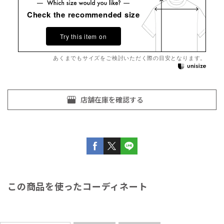
Check the recommended size
Try this item on
あくまでもサイズをご検討いただく際の目安となります。
この商品を使ったコーディネート