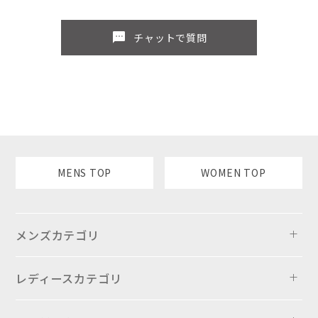
sms
チャットで質問
MENS TOP
WOMEN TOP
メンズカテゴリ
レディースカテゴリ