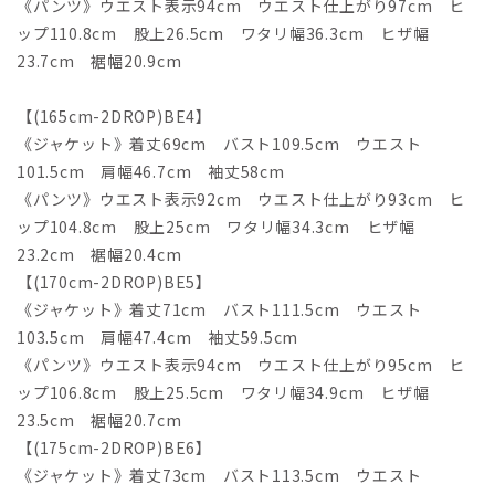
《パンツ》ウエスト表示94cm ウエスト仕上がり97cm ヒ
ップ110.8cm 股上26.5cm ワタリ幅36.3cm ヒザ幅
23.7cm 裾幅20.9cm
【(165cm-2DROP)BE4】
《ジャケット》着丈69cm バスト109.5cm ウエスト
101.5cm 肩幅46.7cm 袖丈58cm
《パンツ》ウエスト表示92cm ウエスト仕上がり93cm ヒ
ップ104.8cm 股上25cm ワタリ幅34.3cm ヒザ幅
23.2cm 裾幅20.4cm
【(170cm-2DROP)BE5】
《ジャケット》着丈71cm バスト111.5cm ウエスト
103.5cm 肩幅47.4cm 袖丈59.5cm
《パンツ》ウエスト表示94cm ウエスト仕上がり95cm ヒ
ップ106.8cm 股上25.5cm ワタリ幅34.9cm ヒザ幅
23.5cm 裾幅20.7cm
【(175cm-2DROP)BE6】
《ジャケット》着丈73cm バスト113.5cm ウエスト