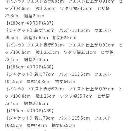
《パンツ》ウエスト表示88cm ウエスト仕上がり91cm ヒ
ップ104.8cm 股上25cm ワタリ幅34.5cm ヒザ幅
22.8cm 裾幅20cm
【(180cm-4DROP)AB7】
《ジャケット》着丈75cm バスト111.5cm ウエスト
99.5cm 肩幅47.6cm 袖丈62.5cm
《パンツ》ウエスト表示90cm ウエスト仕上がり93cm ヒ
ップ106.8cm 股上25.5cm ワタリ幅35.1cm ヒザ幅
23.1cm 裾幅20.3cm
【(185cm-4DROP)AB8】
《ジャケット》着丈77cm バスト113.5cm ウエスト
101.5cm 肩幅48.3cm 袖丈64cm
《パンツ》ウエスト表示92cm ウエスト仕上がり95cm ヒ
ップ108.8cm 股上26cm ワタリ幅35.7cm ヒザ幅
23.4cm 裾幅20.6cm
【(190cm-4DROP)AB9】
《ジャケット》着丈79cm バスト115.5cm ウエスト
103.5cm 肩幅49cm 袖丈65.5cm