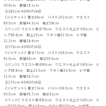
20.9cm 裾幅18.1cm
【(165cm-6DROP)A4】
《ジャケット》着丈69cm バスト102.5cm ウエスト
89.5cm 肩幅44.3cm 袖丈58cm
《パンツ》ウエスト表示78cm ウエスト仕上がり81cm ヒ
ップ96.8cm 股上23cm ワタリ幅32.3cm ヒザ幅
21.2cm 裾幅18.4cm
【(170cm-6DROP)A5】
《ジャケット》着丈71cm バスト104.5cm ウエスト
91.5cm 肩幅45cm 袖丈59.5cm
《パンツ》ウエスト表示80cm ウエスト仕上がり83cm ヒ
ップ98.8cm 股上23.5cm ワタリ幅32.9cm ヒザ幅
21.5cm 裾幅18.7cm
【(175cm-6DROP)A6】
《ジャケット》着丈73cm バスト106.5cm ウエスト
93.5cm 肩幅45.7cm 袖丈61cm
《パンツ》ウエスト表示82cm ウエスト仕上がり85cm ヒ
ップ100.8cm 股上24cm ワタリ幅33.5cm ヒザ幅