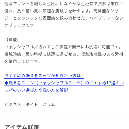
密なプリントを施した生地。しなやかな生地感で接触冷感性に
優れ、長く暑い夏に最適な肌触りを叶えます。高機能なジャー
ジーとクラシックな表面感を組み合わせた、ハイブリットなフ
ァブリックです。
【機能】
ウォッシャブル／汚れてもご家庭で簡単にお洗濯が可能です。
接触冷感／暑い時期も快適に過ごせる、接触冷感性のある素材
を使用しています。
おすすめの洗えるスーツが知りたい方は...
◆洗えるスーツ（ウォッシャブルスーツ）のおすすめ12選！コ
スパのいい選び方や洗い方を解説
ビジネス タイト スリム
アイテム詳細