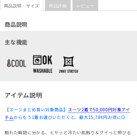
商品説明・サイズ
商品詳細
レビュー
商品説明
主な機能
アイテム説明
【スーツまとめ買い対象商品】
スーツ2着で50,000円対象アイ
テム
からもう1着お選びいただくと、最大15,784円お得に◎
触れた瞬間に分かる、ヒヤッと冷たい肌触り＆グイっと伸びる