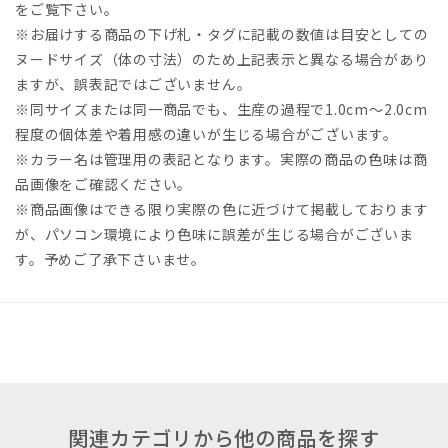
をご覧下さい。
※お届けする商品の下げ札・タグに記載の数値は目安としての
ヌードサイズ（体の寸法）のため上記表示と異なる場合があり
ますが、誤表記ではございません。
※同サイズまたは同一商品でも、生産の過程で1.0cm～2.0cm
程度の個体差や着用感の違いが生じる場合がございます。
※カラー名は管理用の表記となります。実際の商品の色味は商
品画像をご確認ください。
※商品画像はできる限り実際の色に近づけて掲載しております
が、パソコン環境により色味に誤差が生じる場合がございま
す。予めご了承下さいませ。
関連カテゴリから他の商品を探す