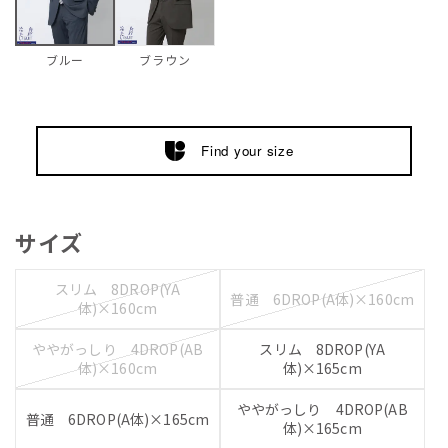
ブラウン
ブルー
Find your size
サイズ
スリム 8DROP(YA
普通 6DROP(A体)×160cm
体)×160cm
ややがっしり 4DROP(AB
スリム 8DROP(YA
体)×160cm
体)×165cm
ややがっしり 4DROP(AB
普通 6DROP(A体)×165cm
体)×165cm