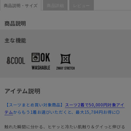
商品説明・サイズ
商品詳細
レビュー
商品説明
主な機能
アイテム説明
【スーツまとめ買い対象商品】
スーツ2着で50,000円対象アイ
テム
からもう1着お選びいただくと、最大15,784円お得に◎
触れた瞬間に分かる、ヒヤッと冷たい肌触り＆グイっと伸びる