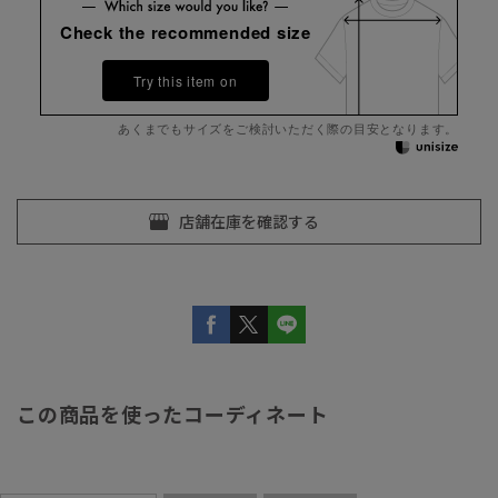
Check the recommended size
Try this item on
あくまでもサイズをご検討いただく際の目安となります。
この商品を使ったコーディネート