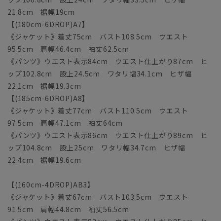
21.8cm 裾幅19cm
【(180cm-6DROP)A7】
《ジャケット》着丈75cm バスト108.5cm ウエスト
95.5cm 肩幅46.4cm 袖丈62.5cm
《パンツ》ウエスト表示84cm ウエスト仕上がり87cm ヒ
ップ102.8cm 股上24.5cm ワタリ幅34.1cm ヒザ幅
22.1cm 裾幅19.3cm
【(185cm-6DROP)A8】
《ジャケット》着丈77cm バスト110.5cm ウエスト
97.5cm 肩幅47.1cm 袖丈64cm
《パンツ》ウエスト表示86cm ウエスト仕上がり89cm ヒ
ップ104.8cm 股上25cm ワタリ幅34.7cm ヒザ幅
22.4cm 裾幅19.6cm
【(160cm-4DROP)AB3】
《ジャケット》着丈67cm バスト103.5cm ウエスト
91.5cm 肩幅44.8cm 袖丈56.5cm