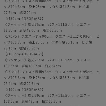
《パンツ》ウエスト表示88cm ウエスト仕上がり91cm ヒ
ップ104.8cm 股上25cm ワタリ幅34.5cm ヒザ幅
22.8cm 裾幅20cm
【(180cm-4DROP)AB7】
《ジャケット》着丈75cm バスト111.5cm ウエスト
99.5cm 肩幅47.6cm 袖丈62.5cm
《パンツ》ウエスト表示90cm ウエスト仕上がり93cm ヒ
ップ106.8cm 股上25.5cm ワタリ幅35.1cm ヒザ幅
23.1cm 裾幅20.3cm
【(185cm-4DROP)AB8】
《ジャケット》着丈77cm バスト113.5cm ウエスト
101.5cm 肩幅48.3cm 袖丈64cm
《パンツ》ウエスト表示92cm ウエスト仕上がり95cm ヒ
ップ108.8cm 股上26cm ワタリ幅35.7cm ヒザ幅
23.4cm 裾幅20.6cm
【(190cm-4DROP)AB9】
《ジャケット》着丈79cm バスト115.5cm ウエスト
103.5cm 肩幅49cm 袖丈65.5cm