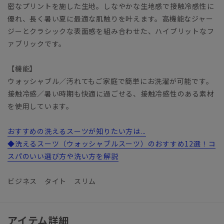
密なプリントを施した生地。しなやかな生地感で接触冷感性に
優れ、長く暑い夏に最適な肌触りを叶えます。高機能なジャー
ジーとクラシックな表面感を組み合わせた、ハイブリットなフ
ァブリックです。
【機能】
ウォッシャブル／汚れてもご家庭で簡単にお洗濯が可能です。
接触冷感／暑い時期も快適に過ごせる、接触冷感性のある素材
を使用しています。
おすすめの洗えるスーツが知りたい方は...
◆洗えるスーツ（ウォッシャブルスーツ）のおすすめ12選！コ
スパのいい選び方や洗い方を解説
ビジネス タイト スリム
アイテム詳細