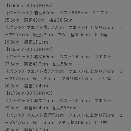
【(160cm-8DROP)YA3】
《ジャケット》着丈67cm バスト98.5cm ウエスト
85.5cm 肩幅43cm 袖丈56.5cm
《パンツ》ウエスト表示72cm ウエスト仕上がり75cm ヒ
ップ90.8cm 股上22cm ワタリ幅30.6cm ヒザ幅
19.9cm 裾幅17.1cm
【(165cm-8DROP)YA4】
《ジャケット》着丈69cm バスト100.5cm ウエスト
87.5cm 肩幅43.7cm 袖丈58cm
《パンツ》ウエスト表示74cm ウエスト仕上がり77cm ヒ
ップ92.8cm 股上22.5cm ワタリ幅31.2cm ヒザ幅
20.2cm 裾幅17.4cm
【(170cm-8DROP)YA5】
《ジャケット》着丈71cm バスト102.5cm ウエスト
89.5cm 肩幅44.4cm 袖丈59.5cm
《パンツ》ウエスト表示76cm ウエスト仕上がり79cm ヒ
ップ94.8cm 股上23cm ワタリ幅31.8cm ヒザ幅
20.5cm 裾幅17.7cm