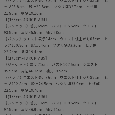
《パンツ》ウエスト表示82cm ウエスト仕上がり85cm ヒ
ップ98.8cm 股上23.5cm ワタリ幅32.7cm ヒザ幅
21.9cm 裾幅19.1cm
【(165cm-4DROP)AB4】
《ジャケット》着丈69cm バスト105.5cm ウエスト
93.5cm 肩幅45.5cm 袖丈58cm
《パンツ》ウエスト表示84cm ウエスト仕上がり87cm ヒ
ップ100.8cm 股上24cm ワタリ幅33.3cm ヒザ幅
22.2cm 裾幅19.4cm
【(170cm-4DROP)AB5】
《ジャケット》着丈71cm バスト107.5cm ウエスト
95.5cm 肩幅46.2cm 袖丈59.5cm
《パンツ》ウエスト表示86cm ウエスト仕上がり89cm ヒ
ップ102.8cm 股上24.5cm ワタリ幅33.9cm ヒザ幅
22.5cm 裾幅19.7cm
【(175cm-4DROP)AB6】
《ジャケット》着丈73cm バスト109.5cm ウエスト
97.5cm 肩幅46.9cm 袖丈61cm