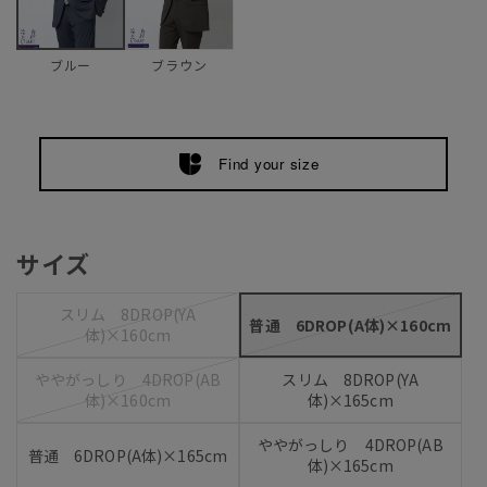
ブラウン
ブルー
Find your size
サイズ
スリム 8DROP(YA
普通 6DROP(A体)×160cm
体)×160cm
ややがっしり 4DROP(AB
スリム 8DROP(YA
体)×160cm
体)×165cm
ややがっしり 4DROP(AB
普通 6DROP(A体)×165cm
体)×165cm