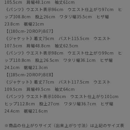
105.5cm 肩幅48.1cm 袖丈61cm
《パンツ》ウエスト表示96cm ウエスト仕上がり97cm ヒ
ップ108.8cm 股上26cm ワタリ幅35.5cm ヒザ幅
23.8cm 裾幅21cm
【(180cm-2DROP)BE7】
《ジャケット》着丈75cm バスト115.5cm ウエスト
107.5cm 肩幅48.8cm 袖丈62.5cm
《パンツ》ウエスト表示98cm ウエスト仕上がり99cm ヒ
ップ110.8cm 股上26.5cm ワタリ幅36.1cm ヒザ幅
24.1cm 裾幅21.3cm
【(185cm-2DROP)BE8】
《ジャケット》着丈77cm バスト117.5cm ウエスト
109.5cm 肩幅49.5cm 袖丈64cm
《パンツ》ウエスト表示100cm ウエスト仕上がり101cm
ヒップ112.8cm 股上27cm ワタリ幅36.7cm ヒザ幅
24.4cm 裾幅21.6cm
※商品の仕上がりサイズ（出来上がり寸法）は上記のサイズ表