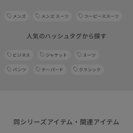
メンズ
メンズ スーツ
ツーピーススーツ
人気のハッシュタグから探す
ビジネス
ジャケット
スーツ
パンツ
テーパード
クラシック
同シリーズアイテム・関連アイテム