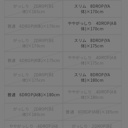
がっしり 2DROP(BE
スリム 8DROP(YA
体)×165cm
体)×170cm
ややがっしり 4DROP(AB
普通 6DROP(A体)×170cm
体)×170cm
がっしり 2DROP(BE
スリム 8DROP(YA
体)×170cm
体)×175cm
ややがっしり 4DROP(AB
普通 6DROP(A体)×175cm
体)×175cm
がっしり 2DROP(BE
スリム 8DROP(YA
体)×175cm
体)×180cm
ややがっしり 4DROP(AB
普通 6DROP(A体)×180cm
体)×180cm
がっしり 2DROP(BE
普通 6DROP(A体)×185cm
体)×180cm
ややがっしり 4DROP(AB
がっしり 2DROP(BE