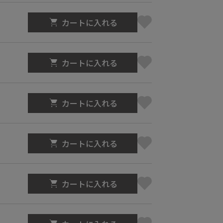
カートに入れる
カートに入れる
カートに入れる
カートに入れる
カートに入れる