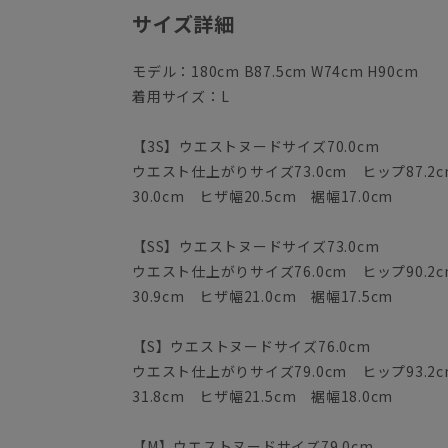
サイズ詳細
モデル：180cm B87.5cm W74cm H90cm
着用サイズ：L
【3S】ウエストヌードサイズ70.0cm
ウエスト仕上がりサイズ73.0cm ヒップ87.2c
30.0cm ヒザ幅20.5cm 裾幅17.0cm
【SS】ウエストヌードサイズ73.0cm
ウエスト仕上がりサイズ76.0cm ヒップ90.2c
30.9cm ヒザ幅21.0cm 裾幅17.5cm
【S】ウエストヌードサイズ76.0cm
ウエスト仕上がりサイズ79.0cm ヒップ93.2c
31.8cm ヒザ幅21.5cm 裾幅18.0cm
【M】ウエストヌードサイズ79.0cm