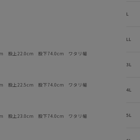
L
LL
m 股上22.0cm 股下74.0cm ワタリ幅
3L
m 股上22.5cm 股下74.0cm ワタリ幅
4L
5L
m 股上23.0cm 股下74.0cm ワタリ幅