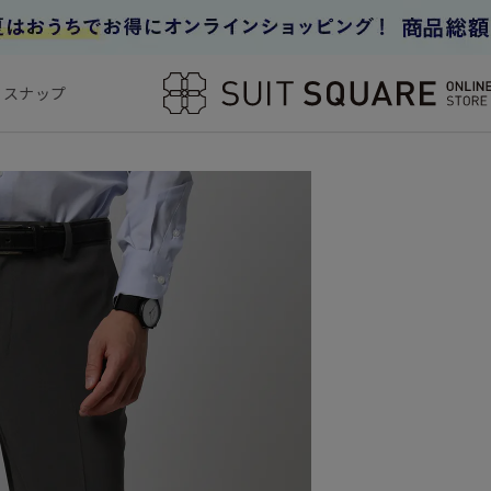
フスナップ