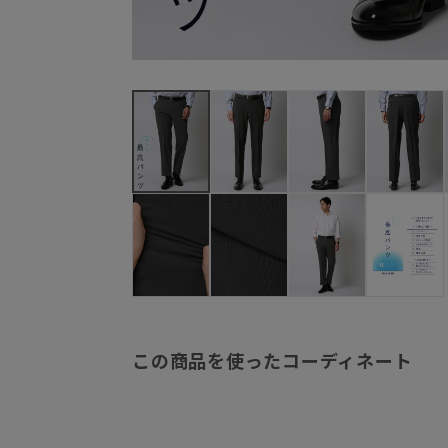
この商品を使ったコーディネート