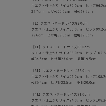
ウエスト仕上がりサイズ82.0cm ヒップ96.2c
32.7cm ヒザ幅22.0cm 裾幅18.5cm
【L】ウエストヌードサイズ82.0cm
ウエスト仕上がりサイズ85.0cm ヒップ99.2c
33.6cm ヒザ幅22.5cm 裾幅19.0cm
【LL】ウエストヌードサイズ85.0cm
ウエスト仕上がりサイズ88.0cm ヒップ102.2
幅34.5cm ヒザ幅23.0cm 裾幅19.5cm
【3L】ウエストヌードサイズ88.0cm
ウエスト仕上がりサイズ91.0cm ヒップ105.2
幅35.4cm ヒザ幅23.5cm 裾幅20.0cm
【4L】ウエストヌードサイズ91.0cm
ウエスト仕上がりサイズ94.0cm ヒップ108.2
幅36.3cm ヒザ幅24.0cm 裾幅20.5cm