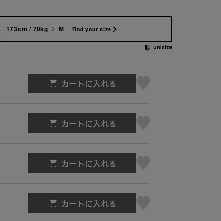
173cm / 70kg
M
Find your size
カートに入れる
カートに入れる
カートに入れる
カートに入れる