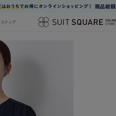
フスナップ