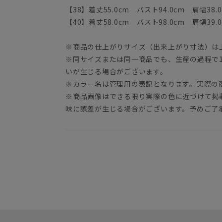
【38】着丈55.0cm バスト94.0cm 肩幅38.0
【40】着丈58.0cm バスト98.0cm 肩幅39.0
※商品の仕上がりサイズ（出来上がり寸法）は
※同サイズまたは同一商品でも、生産の過程で1.
いが生じる場合がございます。
※カラー名は管理用の表記となります。実際の
※商品画像はできる限り実際の色に近づけて掲
味に誤差が生じる場合がございます。予めご了