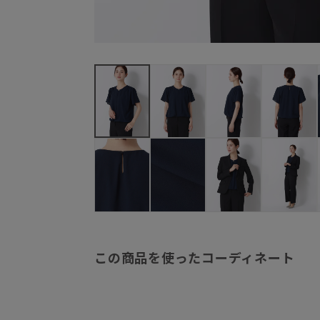
この商品を使ったコーディネート