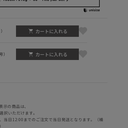
カートに入れる
号）
カートに入れる
1号）
】
表示の商品は、
選択いただけます。
、当日12:00までのご注文で当日発送となります。（補
）