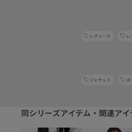
レディース
レ
ジャケット
ポ
同シリーズアイテム・関連アイ