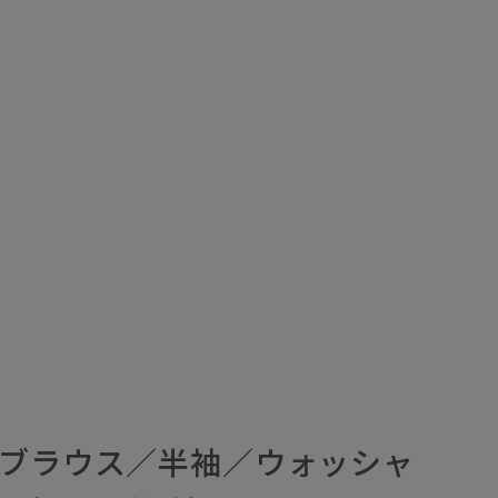
クブラウス／半袖／ウォッシャ