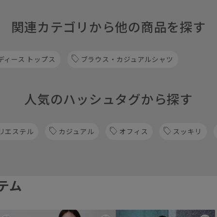
関連カテゴリから他の商品を探す
ディース トップス
ブラウス・カジュアルシャツ
人気のハッシュタグから探す
リエステル
カジュアル
オフィス
スッキリ
テム