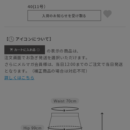
40(11号）
入荷のお知らせを受け取る
【
アイコンについて】
の表示の商品は、
注文画面でお急ぎ発送を選択いただけます。
さらにメルマガ会員様は、当日12:00までのご注文で当日発送
となります。（補正商品の場合は対応不可）
詳しくはこちら
Waist
70cm
Hip
99cm