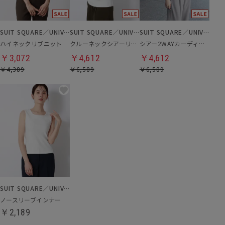
SUIT SQUARE／UNIVERSAL LANGUAGE／WHITE
SUIT SQUARE／UNIVERSAL LANGUAGE
SUIT SQUARE／UNIVERSAL LANGUAGE／WHITE
ハイネックリブニット
クルーネックシアーリブニット
シアー2WAYカーディガン
￥3,072
￥4,612
￥4,612
￥4,389
￥6,589
￥6,589
SUIT SQUARE／UNIVERSAL LANGUAGE／WHITE
ノースリーブインナー
￥2,189