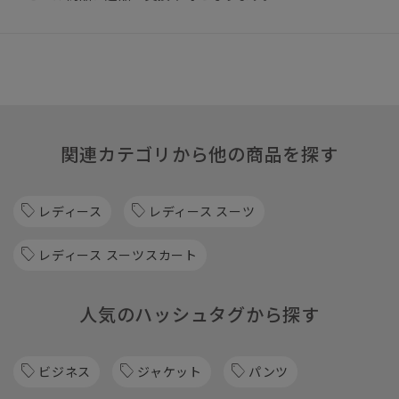
関連カテゴリから他の商品を探す
レディース
レディース スーツ
レディース スーツスカート
人気のハッシュタグから探す
ビジネス
ジャケット
パンツ