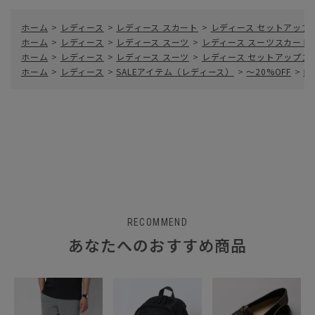
ホーム
>
レディース
>
レディース スカート
>
レディース セットアップ
ホーム
>
レディース
>
レディース スーツ
>
レディース スーツスカート
ホーム
>
レディース
>
レディース スーツ
>
レディース セットアップス
ホーム
>
レディース
>
SALEアイテム（レディース）
>
～20%OFF
>
ロ
RECOMMEND
あなたへのおすすめ商品