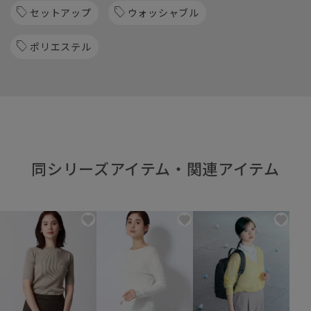
セットアップ
ウォッシャブル
ポリエステル
同シリーズアイテム・関連アイテム