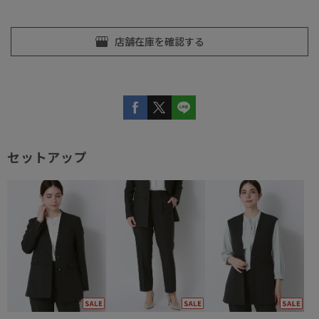
セットアップ