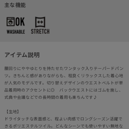
主な機能
アイテム説明
腰回りにややゆとりを持たせたワンタック入りテーパードパン
ツ。きちんと感がありながらも、程良くリラックスした着心地
が人気のモデルです。切り替えデザインのウエストベルトが単
品着用時のアクセントに◎ バックウエストにはゴムを施し、
式典や会議などでの長時間の着用も楽ちんです♪
【生地】
ドライタッチな表面感と、程よい肉感でロングシーズン活躍で
きるポリエステルツイル。どんなシーンでも使いやすい無地な