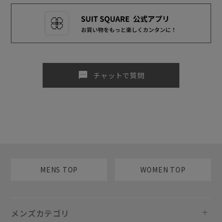
sms
チャットで質問
MENS TOP
WOMEN TOP
メンズカテゴリ