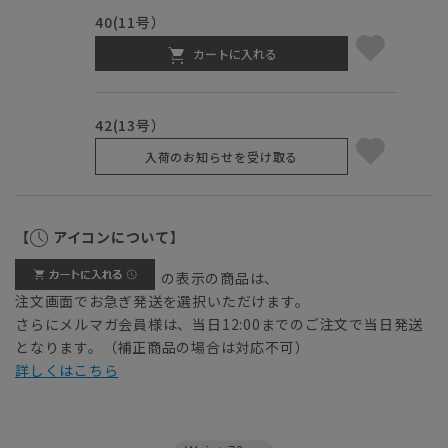
40(11号）
カートに入れる
42(13号）
入荷のお知らせを受け取る
【
アイコンについて】
の表示の商品は、
注文画面でお急ぎ発送を選択いただけます。
さらにメルマガ会員様は、当日12:00までのご注文で当日発送
となります。（補正商品の場合は対応不可）
詳しくはこちら