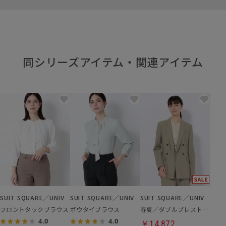
同シリーズアイテム・関連アイテム
SUIT SQUARE／UNIVERSAL LANGUAGE／WHITE
SUIT SQUARE／UNIVERSAL LANGUAGE／WHITE
SUIT SQUARE／UNIVERSAL LANGUAGE／WHITE
フロントタックブラウス
ボウタイブラウス
春夏／ダブルブレストジャケット
4.0
4.0
￥14,872