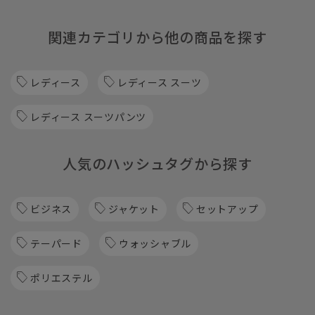
関連カテゴリから他の商品を探す
レディース
レディース スーツ
レディース スーツパンツ
人気のハッシュタグから探す
ビジネス
ジャケット
セットアップ
テーパード
ウォッシャブル
ポリエステル