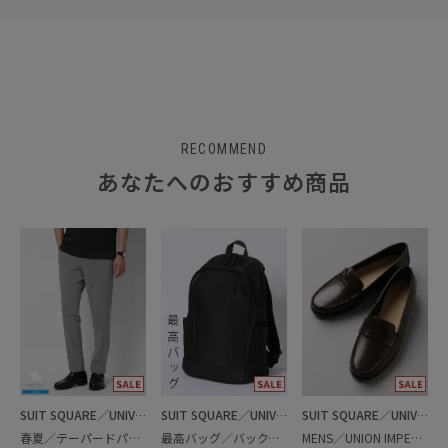
RECOMMEND
あなたへのおすすめ商品
SUIT SQUARE／UNIVERSAL LANGUAGE
SUIT SQUARE／UNIVERSAL LANGUAGE
SUIT SQUARE／UNIVERSAL LANGUAGE
春夏／テーパードパンツ
最高バッグ／バックパック
MENS／UNION IMPERIAL監修／コインローファー