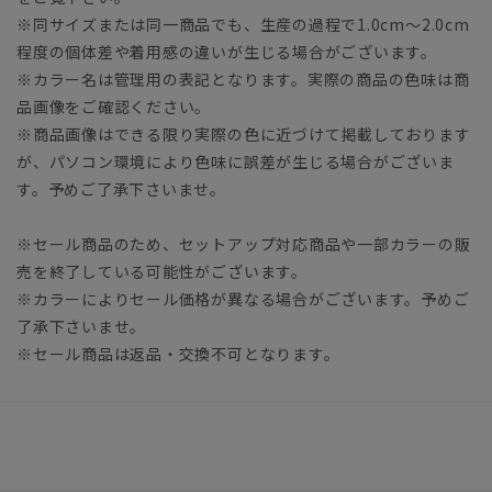
※同サイズまたは同一商品でも、生産の過程で1.0cm～2.0cm
程度の個体差や着用感の違いが生じる場合がございます。
※カラー名は管理用の表記となります。実際の商品の色味は商
品画像をご確認ください。
※商品画像はできる限り実際の色に近づけて掲載しております
が、パソコン環境により色味に誤差が生じる場合がございま
す。予めご了承下さいませ。
※セール商品のため、セットアップ対応商品や一部カラーの販
売を終了している可能性がございます。
※カラーによりセール価格が異なる場合がございます。予めご
了承下さいませ。
※セール商品は返品・交換不可となります。