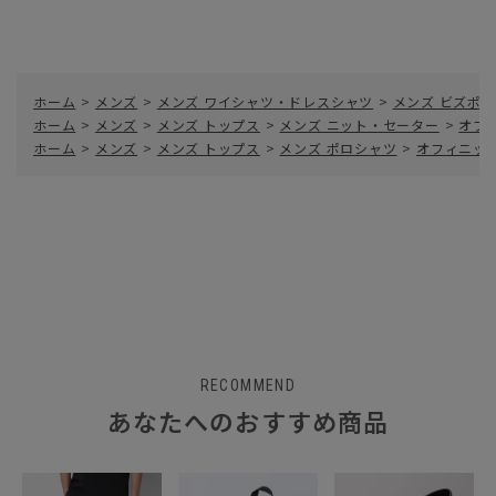
ホーム
>
メンズ
>
メンズ ワイシャツ・ドレスシャツ
>
メンズ ビズポロ
ホーム
>
メンズ
>
メンズ トップス
>
メンズ ニット・セーター
>
オフ
ホーム
>
メンズ
>
メンズ トップス
>
メンズ ポロシャツ
>
オフィニッ
RECOMMEND
あなたへのおすすめ商品