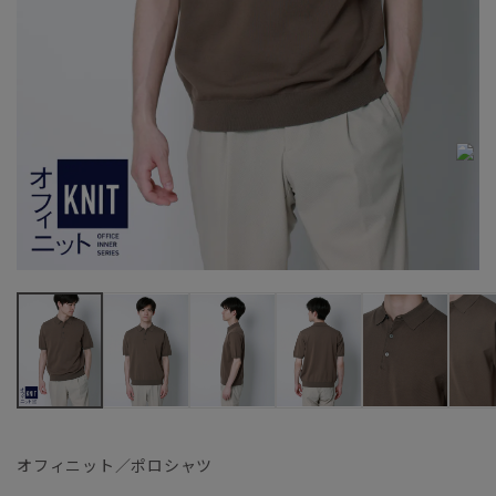
オフィニット／ポロシャツ