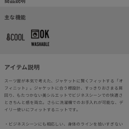
商品説明
主な機能
アイテム説明
スーツ屋が本気で考えた、ジャケットに賢くフィットする「オ
フィニット」。ジャケットに合う襟設計、すっきりおさまる肩
回り、もたつかない美シルエットでビジネスシーンでの快適さ
ときちんと感を両立。さらに洗濯機でのお手入れが可能な、デ
イリー使いにフィットするニットです。
・ビジネスシーンにも相応しい、身体のラインを拾いすぎない