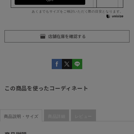
あくまでもサイズをご検討いただく際の目安となります。
この商品を使ったコーディネート
商品説明・サイズ
商品詳細
レビュー