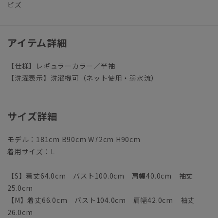
ビズ
アイテム詳細
【仕様】レギュラーカラー／半袖
【洗濯表示】洗濯機可（ネット使用・弱水流）
サイズ詳細
モデル：181cm B90cm W72cm H90cm
着用サイズ：L
【S】着丈64.0cm バスト100.0cm 肩幅40.0cm 袖丈
25.0cm
【M】着丈66.0cm バスト104.0cm 肩幅42.0cm 袖丈
26.0cm