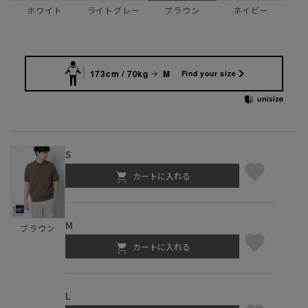
ホワイト
ライトグレー
ネイビー
ブラウン
173cm / 70kg
M
Find your size
S
カートに入れる
M
ブラウン
カートに入れる
L