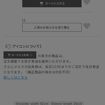
カートに入れる
LL
入荷のお知らせを受け取る
【
アイコンについて】
の表示の商品は、
注文画面でお急ぎ発送を選択いただけます。
さらにメルマガ会員様は、当日12:00までのご注文で当日発送
となります。（補正商品の場合は対応不可）
詳しくはこちら
Sleeve length
26cm
Shoulder width
42cm