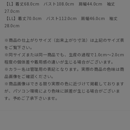
【L】着丈68.0cm バスト108.0cm 肩幅44.0cm 袖丈
27.0cm
【LL】着丈70.0cm バスト112.0cm 肩幅46.0cm 袖丈
28.0cm
※商品の仕上がりサイズ（出来上がり寸法）は上記のサイズ表
をご覧下さい。
※同サイズまたは同一商品でも、生産の過程で1.0cm～2.0cm
程度の個体差や着用感の違いが生じる場合がございます。
※カラー名は管理用の表記となります。実際の商品の色味は商
品画像をご確認ください。
※商品画像はできる限り実際の色に近づけて掲載しております
が、パソコン環境により色味に誤差が生じる場合がございま
す。予めご了承下さいませ。