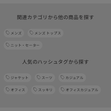
関連カテゴリから他の商品を探す
メンズ
メンズ トップス
ニット・セーター
人気のハッシュタグから探す
ジャケット
スーツ
カジュアル
オフィス
スッキリ
オフィスカジュアル