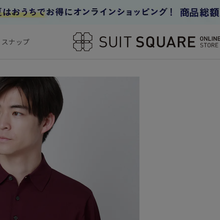
フスナップ