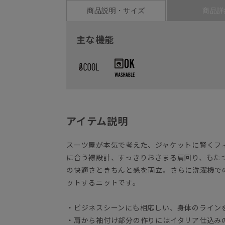
商品説明・サイズ
商品詳
主な機能
アイテム説明
スーツ屋が本気で考えた、ジャケットに賢くフ
に合う襟設計、すっきりおさまる肩回り、もた
の快適さときちんと感を両立。さらに洗濯機で
ットするニットです。
・ビジネスシーンにも相応しい、身体のライン
・肩から袖付け部分の作りにはイタリア仕込み