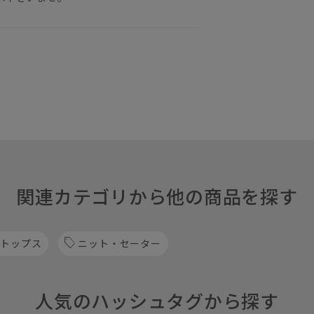
関連カテゴリから他の商品を探す
 トップス
ニット・セーター
人気のハッシュタグから探す