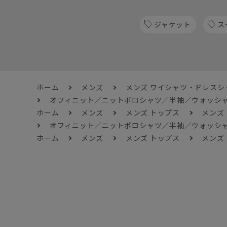
ジャケット
ス
ホーム
メンズ
メンズ ワイシャツ・ドレスシ
オフィニット／ニットポロシャツ／半袖／ウォッシ
ホーム
メンズ
メンズ トップス
メンズ
オフィニット／ニットポロシャツ／半袖／ウォッシ
ホーム
メンズ
メンズ トップス
メンズ