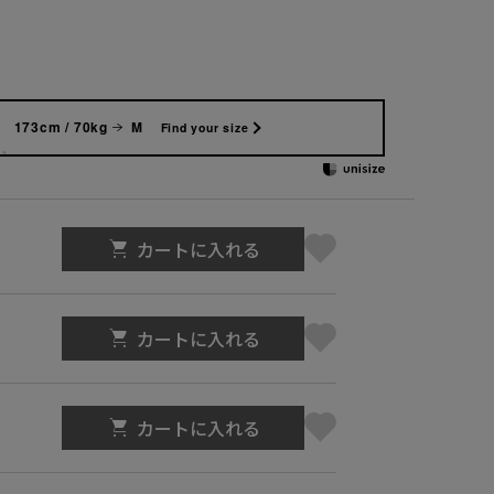
173cm / 70kg
M
Find your size
カートに入れる
カートに入れる
カートに入れる