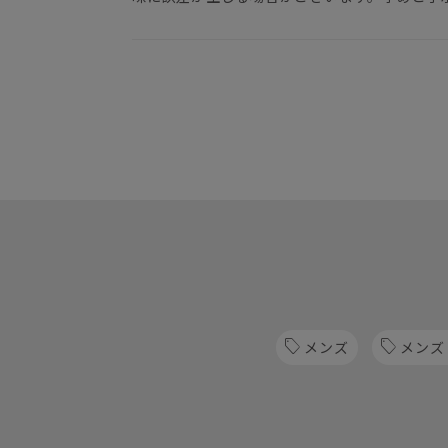
メンズ
メンズ