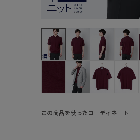
この商品を使ったコーディネート