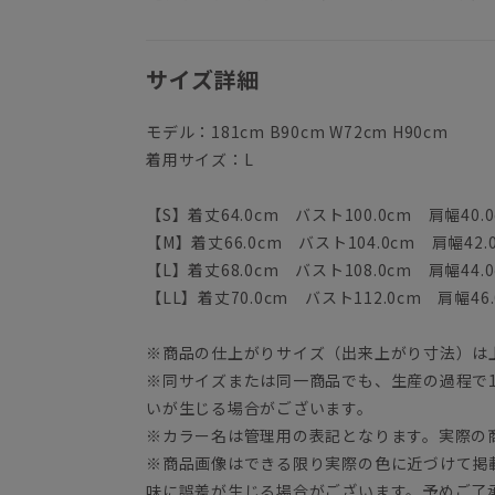
サイズ詳細
モデル：181cm B90cm W72cm H90cm
着用サイズ：L
【S】着丈64.0cm バスト100.0cm 肩幅40.0
【M】着丈66.0cm バスト104.0cm 肩幅42.
【L】着丈68.0cm バスト108.0cm 肩幅44.0
【LL】着丈70.0cm バスト112.0cm 肩幅46.
※商品の仕上がりサイズ（出来上がり寸法）は
※同サイズまたは同一商品でも、生産の過程で1.
いが生じる場合がございます。
※カラー名は管理用の表記となります。実際の
※商品画像はできる限り実際の色に近づけて掲
味に誤差が生じる場合がございます。予めご了