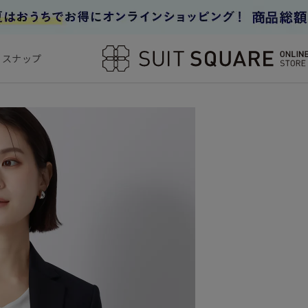
フスナップ