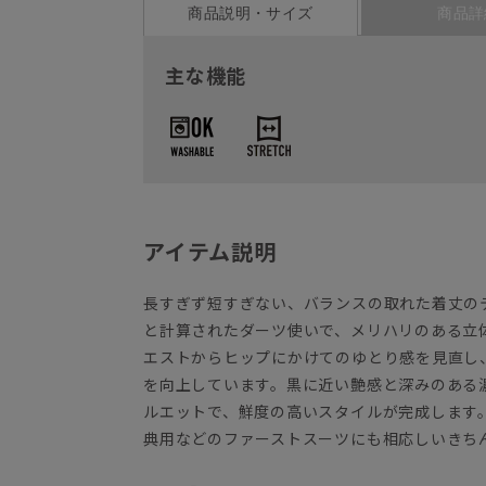
商品説明・サイズ
商品詳
主な機能
アイテム説明
長すぎず短すぎない、バランスの取れた着丈の
と計算されたダーツ使いで、メリハリのある立
エストからヒップにかけてのゆとり感を見直し
を向上しています。黒に近い艶感と深みのある
ルエットで、鮮度の高いスタイルが完成します
典用などのファーストスーツにも相応しいきち