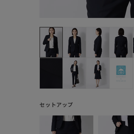
セットアップ