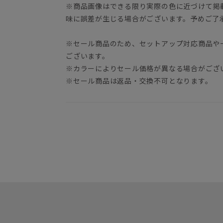
※商品画像はできる限り実際の色に近づけて掲
味に誤差が生じる場合がございます。予めご了
※セール商品のため、セットアップ対応商品や
ございます。
※カラーによりセール価格が異なる場合がござ
※セール商品は返品・交換不可となります。