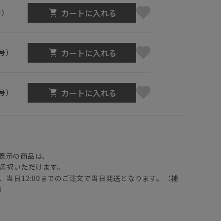
カートに入れる
号）
カートに入れる
1号）
カートに入れる
3号）
】
表示の商品は、
選択いただけます。
、当日12:00までのご注文で当日発送となります。（補
）