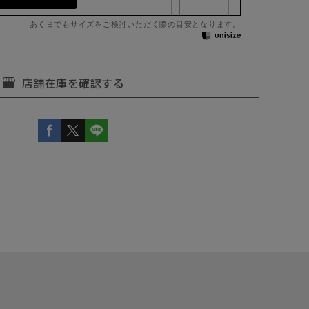
あくまでもサイズをご検討いただく際の目安となります。