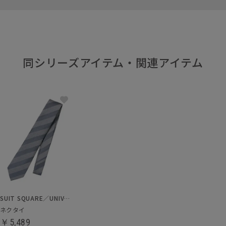
同シリーズアイテム・関連アイテム
SUIT SQUARE／UNIVERSAL LANGUAGE
ネクタイ
￥5,489