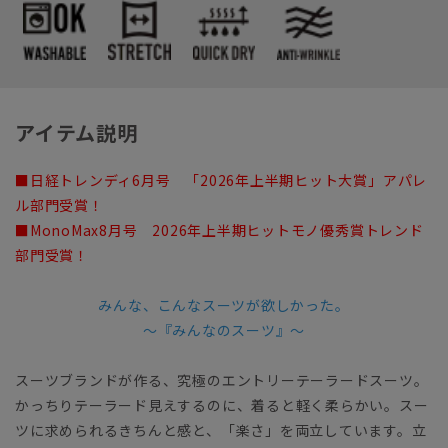
アイテム説明
■日経トレンディ6月号 「2026年上半期ヒット大賞」アパレ
ル部門受賞！
■MonoMax8月号 2026年上半期ヒットモノ優秀賞トレンド
部門受賞！
みんな、こんなスーツが欲しかった。
～『みんなのスーツ』～
スーツブランドが作る、究極のエントリーテーラードスーツ。
かっちりテーラード見えするのに、着ると軽く柔らかい。スー
ツに求められるきちんと感と、「楽さ」を両立しています。立