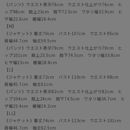
《パンツ》ウエスト表示76cm ウエスト仕上がり76cm ヒ
ップ98cm 股上23cm 股下72.5cm ワタリ幅32.9cm ヒ
ザ幅22.6cm 裾幅18.4cm
【M】
《ジャケット》着丈70cm バスト107cm ウエスト95cm
肩幅44.7cm 袖丈59.5cm
《パンツ》ウエスト表示79cm ウエスト仕上がり79cm ヒ
ップ101cm 股上23.5cm 股下74.5cm ワタリ幅33.8cm
ヒザ幅23cm 裾幅18.8cm
【L】
《ジャケット》着丈72cm バスト110cm ウエスト98cm
肩幅45.7cm 袖丈61cm
《パンツ》ウエスト表示82cm ウエスト仕上がり82cm ヒ
ップ104cm 股上24cm 股下74.5cm ワタリ幅34.7cm ヒ
ザ幅23.4cm 裾幅19.2cm
【LL】
《ジャケット》着丈74cm バスト113cm ウエスト101cm
肩幅46.7cm 袖丈62.5cm