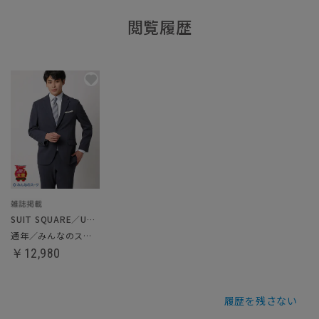
閲覧履歴
SUIT SQUARE／UNIVERSAL LANGUAGE
通年／みんなのスーツ
￥12,980
履歴を残さない