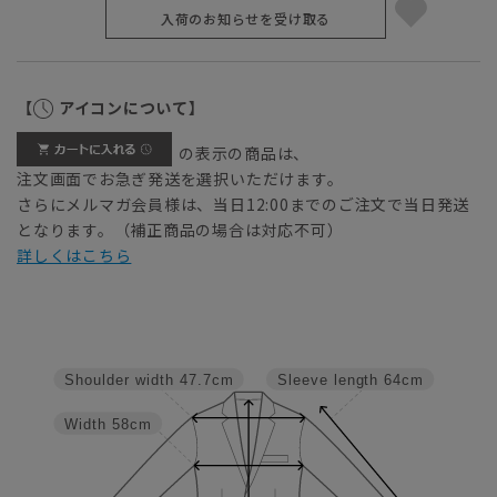
入荷のお知らせを受け取る
【
アイコンについて】
の表示の商品は、
注文画面でお急ぎ発送を選択いただけます。
さらにメルマガ会員様は、当日12:00までのご注文で当日発送
となります。（補正商品の場合は対応不可）
詳しくはこちら
Shoulder width
47.7cm
Sleeve length
64cm
Width
58cm