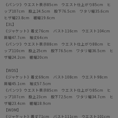
《パンツ》ウエスト表示85cm ウエスト仕上がり85cm ヒ
ップ107cm 股上24.5cm 股下76.5cm ワタリ幅35.6cm
ヒザ幅23.8cm 裾幅19.6cm
【3L】
《ジャケット》着丈76cm バスト116cm ウエスト104cm
肩幅47.7cm 袖丈64cm
《パンツ》ウエスト表示88cm ウエスト仕上がり88cm ヒ
ップ110cm 股上25cm 股下76.5cm ワタリ幅36.5cm ヒ
ザ幅24.2cm 裾幅20cm
【WDS】
《ジャケット》着丈69cm バスト108cm ウエスト98cm
肩幅45.1cm 袖丈57.5cm
《パンツ》ウエスト表示85cm ウエスト仕上がり85cm ヒ
ップ107cm 股上23cm 股下72.5cm ワタリ幅34.7cm ヒ
ザ幅23.4cm 裾幅18.9cm
【WDM】
《ジャケット》着丈71cm バスト111cm ウエスト101cm