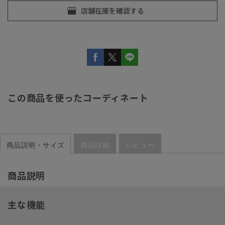
この商品を使ったコーディネート
商品説明・サイズ
商品詳細
レビュー
商品説明
主な機能