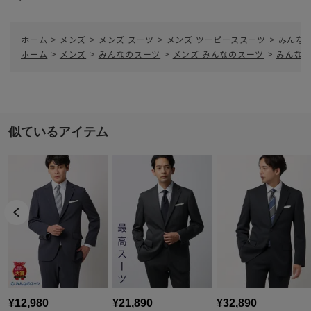
ホーム
>
メンズ
>
メンズ スーツ
>
メンズ ツーピーススーツ
>
みんなの
ホーム
>
メンズ
>
みんなのスーツ
>
メンズ みんなのスーツ
>
みんなの