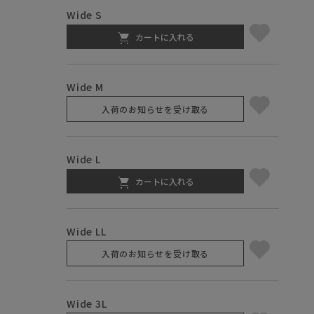
Wide S
カートに入れる
Wide M
入荷のお知らせを受け取る
Wide L
カートに入れる
Wide LL
入荷のお知らせを受け取る
Wide 3L