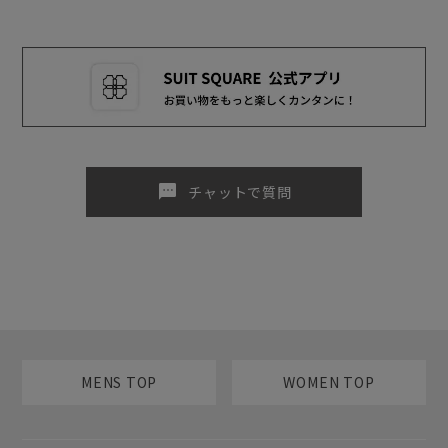
sms
チャットで質問
MENS TOP
WOMEN TOP