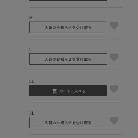
M
入荷のお知らせを受け取る
L
入荷のお知らせを受け取る
LL
カートに入れる
3L
入荷のお知らせを受け取る