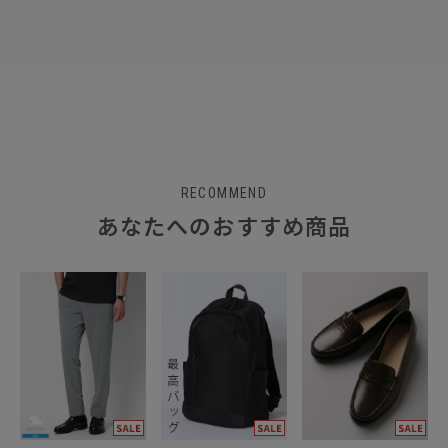
RECOMMEND
あなたへのおすすめ商品