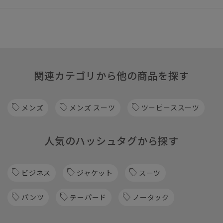
関連カテゴリから他の商品を探す
メンズ
メンズ スーツ
ツーピーススーツ
人気のハッシュタグから探す
ビジネス
ジャケット
スーツ
パンツ
テーパード
ノータック