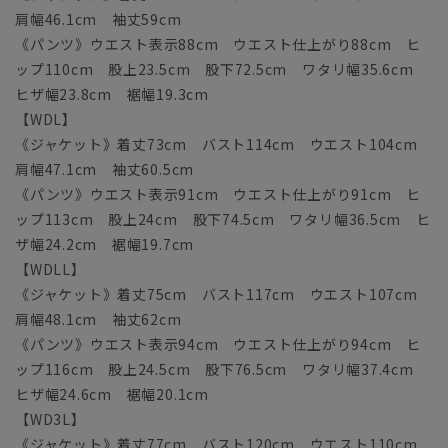
肩幅46.1cm 袖丈59cm
《パンツ》ウエスト表示88cm ウエスト仕上がり88cm ヒ
ップ110cm 股上23.5cm 股下72.5cm ワタリ幅35.6cm
ヒザ幅23.8cm 裾幅19.3cm
【WDL】
《ジャケット》着丈73cm バスト114cm ウエスト104cm
肩幅47.1cm 袖丈60.5cm
《パンツ》ウエスト表示91cm ウエスト仕上がり91cm ヒ
ップ113cm 股上24cm 股下74.5cm ワタリ幅36.5cm ヒ
ザ幅24.2cm 裾幅19.7cm
【WDLL】
《ジャケット》着丈75cm バスト117cm ウエスト107cm
肩幅48.1cm 袖丈62cm
《パンツ》ウエスト表示94cm ウエスト仕上がり94cm ヒ
ップ116cm 股上24.5cm 股下76.5cm ワタリ幅37.4cm
ヒザ幅24.6cm 裾幅20.1cm
【WD3L】
《ジャケット》着丈77cm バスト120cm ウエスト110cm