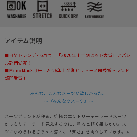
アイテム説明
■日経トレンディ6月号 「2026年上半期ヒット大賞」アパレ
ル部門受賞！
■MonoMax8月号 2026年上半期ヒットモノ優秀賞トレンド
部門受賞！
みんな、こんなスーツが欲しかった。
～『みんなのスーツ』～
スーツブランドが作る、究極のエントリーテーラードスーツ。
かっちりテーラード見えするのに、着ると軽く柔らかい。スー
ツに求められるきちんと感と、「楽さ」を両立しています。立