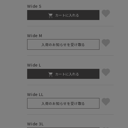
Wide S
カートに入れる
Wide M
入荷のお知らせを受け取る
Wide L
カートに入れる
Wide LL
入荷のお知らせを受け取る
Wide 3L