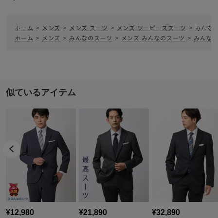
ホーム
>
メンズ
>
メンズ スーツ
>
メンズ ツーピーススーツ
>
みんなの
ホーム
>
メンズ
>
みんなのスーツ
>
メンズ みんなのスーツ
>
みんなの