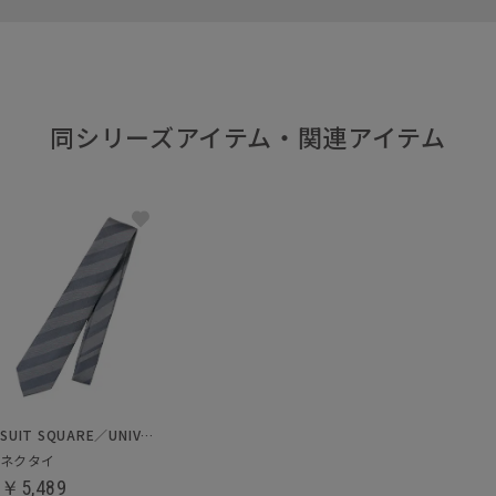
同シリーズアイテム・関連アイテム
SUIT SQUARE／UNIVERSAL LANGUAGE
ネクタイ
￥5,489