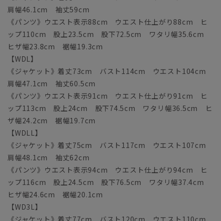
肩幅46.1cm 袖丈59cm
《パンツ》ウエスト表示88cm ウエスト仕上がり88cm ヒ
ップ110cm 股上23.5cm 股下72.5cm ワタリ幅35.6cm
ヒザ幅23.8cm 裾幅19.3cm
【WDL】
《ジャケット》着丈73cm バスト114cm ウエスト104cm
肩幅47.1cm 袖丈60.5cm
《パンツ》ウエスト表示91cm ウエスト仕上がり91cm ヒ
ップ113cm 股上24cm 股下74.5cm ワタリ幅36.5cm ヒ
ザ幅24.2cm 裾幅19.7cm
【WDLL】
《ジャケット》着丈75cm バスト117cm ウエスト107cm
肩幅48.1cm 袖丈62cm
《パンツ》ウエスト表示94cm ウエスト仕上がり94cm ヒ
ップ116cm 股上24.5cm 股下76.5cm ワタリ幅37.4cm
ヒザ幅24.6cm 裾幅20.1cm
【WD3L】
《ジャケット》着丈77cm バスト120cm ウエスト110cm