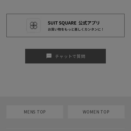
sms
チャットで質問
MENS TOP
WOMEN TOP