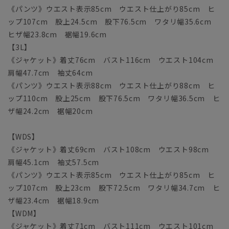
《パンツ》ウエスト表示85cm ウエスト仕上がり85cm ヒ
ップ107cm 股上24.5cm 股下76.5cm ワタリ幅35.6cm
ヒザ幅23.8cm 裾幅19.6cm
【3L】
《ジャケット》着丈76cm バスト116cm ウエスト104cm
肩幅47.7cm 袖丈64cm
《パンツ》ウエスト表示88cm ウエスト仕上がり88cm ヒ
ップ110cm 股上25cm 股下76.5cm ワタリ幅36.5cm ヒ
ザ幅24.2cm 裾幅20cm
【WDS】
《ジャケット》着丈69cm バスト108cm ウエスト98cm
肩幅45.1cm 袖丈57.5cm
《パンツ》ウエスト表示85cm ウエスト仕上がり85cm ヒ
ップ107cm 股上23cm 股下72.5cm ワタリ幅34.7cm ヒ
ザ幅23.4cm 裾幅18.9cm
【WDM】
《ジャケット》着丈71cm バスト111cm ウエスト101cm