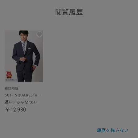
閲覧履歴
SUIT SQUARE／UNIVERSAL LANGUAGE
通年／みんなのスーツ
￥12,980
履歴を残さない