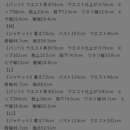
《パンツ》ウエスト表示76cm ウエスト仕上がり76cm ヒ
ップ98cm 股上23cm 股下72.5cm ワタリ幅32.9cm ヒ
ザ幅22.6cm 裾幅18.4cm
【M】
《ジャケット》着丈70cm バスト107cm ウエスト95cm
肩幅44.7cm 袖丈59.5cm
《パンツ》ウエスト表示79cm ウエスト仕上がり79cm ヒ
ップ101cm 股上23.5cm 股下74.5cm ワタリ幅33.8cm
ヒザ幅23cm 裾幅18.8cm
【L】
《ジャケット》着丈72cm バスト110cm ウエスト98cm
肩幅45.7cm 袖丈61cm
《パンツ》ウエスト表示82cm ウエスト仕上がり82cm ヒ
ップ104cm 股上24cm 股下74.5cm ワタリ幅34.7cm ヒ
ザ幅23.4cm 裾幅19.2cm
【LL】
《ジャケット》着丈74cm バスト113cm ウエスト101cm
肩幅46.7cm 袖丈62.5cm