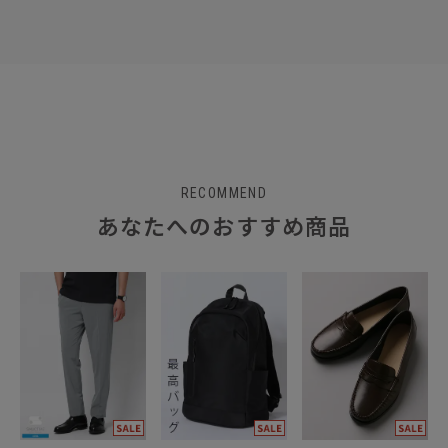
RECOMMEND
あなたへのおすすめ商品