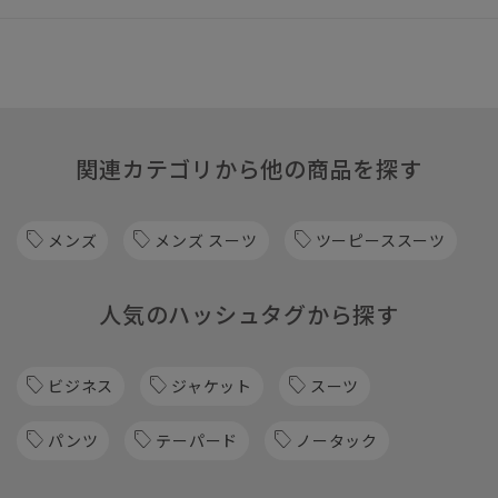
関連カテゴリから他の商品を探す
メンズ
メンズ スーツ
ツーピーススーツ
人気のハッシュタグから探す
ビジネス
ジャケット
スーツ
パンツ
テーパード
ノータック