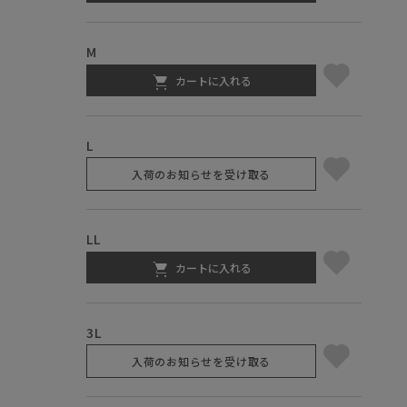
M
カートに入れる
L
入荷のお知らせを受け取る
LL
カートに入れる
3L
入荷のお知らせを受け取る