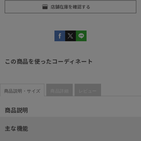
この商品を使ったコーディネート
商品説明・サイズ
商品詳細
レビュー
商品説明
主な機能