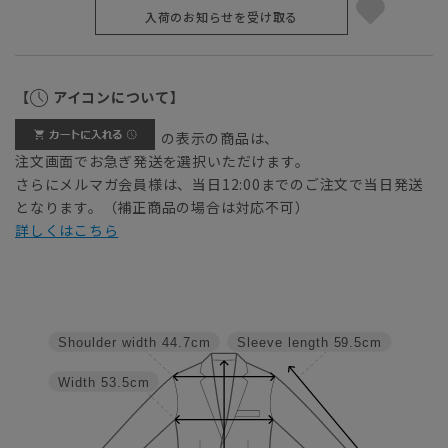
入荷のお知らせを受け取る
【
アイコンについて】
の表示の商品は、
注文画面でお急ぎ発送を選択いただけます。
さらにメルマガ会員様は、当日12:00までのご注文で当日発送
となります。（補正商品の場合は対応不可）
詳しくはこちら
Shoulder width
44.7cm
Sleeve length
59.5cm
Width
53.5cm