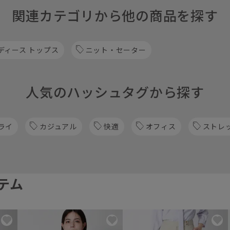
関連カテゴリから他の商品を探す
ディース トップス
ニット・セーター
人気のハッシュタグから探す
ライ
カジュアル
快適
オフィス
ストレ
テム