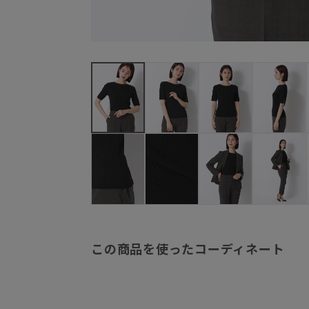
この商品を使ったコーディネート