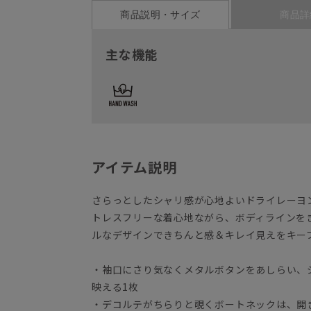
商品説明・サイズ
商品詳
主な機能
アイテム説明
さらっとしたシャリ感が心地よいドライレーヨ
トレスフリーな着心地ながら、ボディラインを
ルなデザインできちんと感＆キレイ見えをキー
・袖口にさり気なくメタルボタンをあしらい、
映える1枚
・デコルテがちらりと覗くボートネックは、開