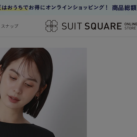
フスナップ