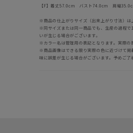
【F】着丈57.0cm バスト74.0cm 肩幅35.0
※商品の仕上がりサイズ（出来上がり寸法）は
※同サイズまたは同一商品でも、生産の過程で1.
いが生じる場合がございます。
※カラー名は管理用の表記となります。実際の
※商品画像はできる限り実際の色に近づけて掲
味に誤差が生じる場合がございます。予めご了