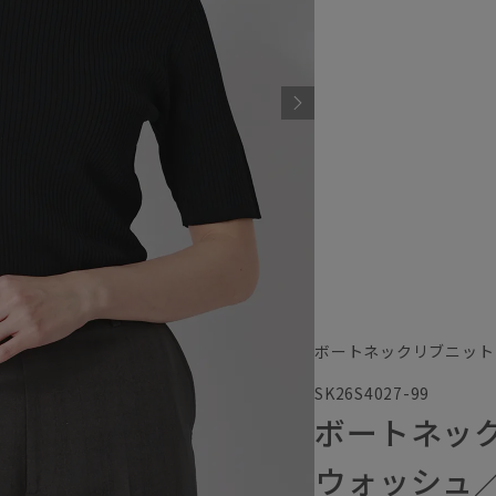
ボートネックリブニット
SK26S4027-99
ボートネッ
ウォッシュ