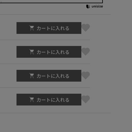
カートに入れる
カートに入れる
カートに入れる
カートに入れる
】