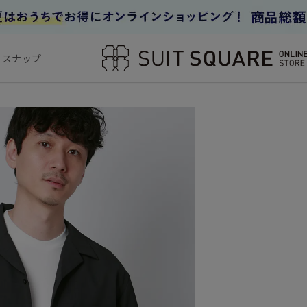
フスナップ