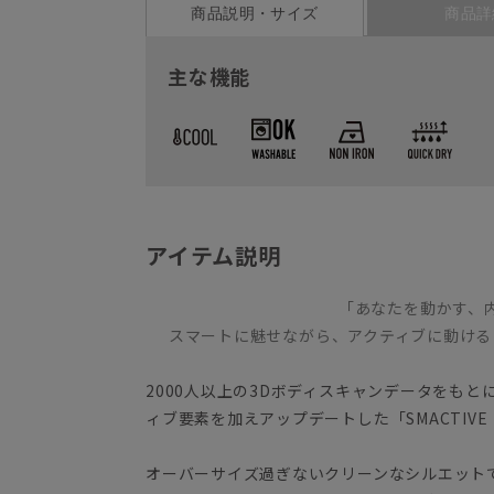
商品説明・サイズ
商品詳
主な機能
アイテム説明
「あなたを動かす、
スマートに魅せながら、アクティブに動ける
2000人以上の3Dボディスキャンデータをもと
ィブ要素を加えアップデートした「SMACTIV
オーバーサイズ過ぎないクリーンなシルエット