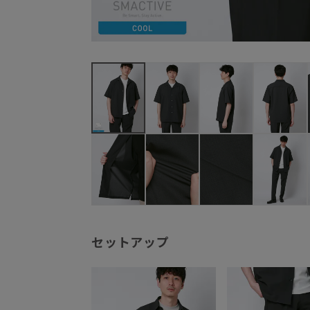
セットアップ