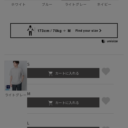
ホワイト
ブルー
ネイビー
ライトグレー
173cm / 70kg
M
Find your size
S
カートに入れる
M
ライトグレー
カートに入れる
L