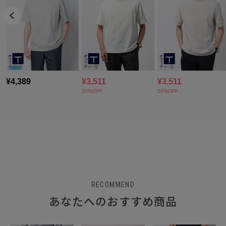
RECOMMEND
あなたへのおすすめ商品