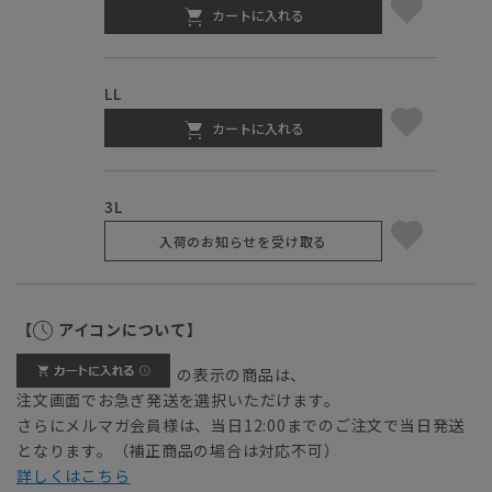
カートに入れる
LL
カートに入れる
3L
入荷のお知らせを受け取る
【
アイコンについて】
の表示の商品は、
注文画面でお急ぎ発送を選択いただけます。
さらにメルマガ会員様は、当日12:00までのご注文で当日発送
となります。（補正商品の場合は対応不可）
詳しくはこちら