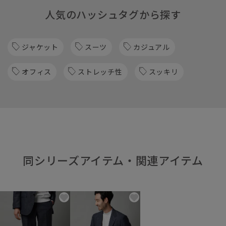
人気のハッシュタグから探す
ジャケット
スーツ
カジュアル
オフィス
ストレッチ性
スッキリ
同シリーズアイテム・関連アイテム