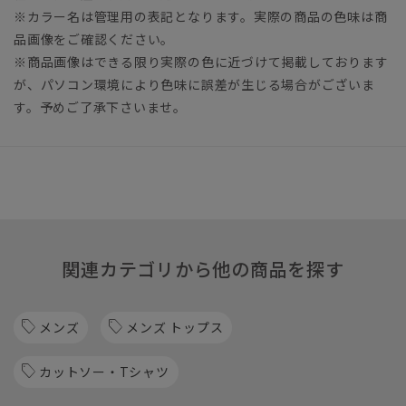
※カラー名は管理用の表記となります。実際の商品の色味は商
品画像をご確認ください。
※商品画像はできる限り実際の色に近づけて掲載しております
が、パソコン環境により色味に誤差が生じる場合がございま
す。予めご了承下さいませ。
関連カテゴリから他の商品を探す
メンズ
メンズ トップス
カットソー・Tシャツ