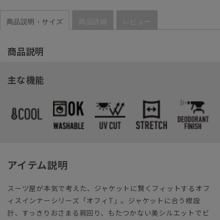
商品説明・サイズ
商品詳細
レビュー
商品説明
主な機能
アイテム説明
スーツ屋が本気で考えた、ジャケットに賢くフィットするオフ
ィスインナーシリーズ「オフィT」。ジャケットに合う襟設
計、すっきりおさまる肩回り、もたつかない美シルエットでビ