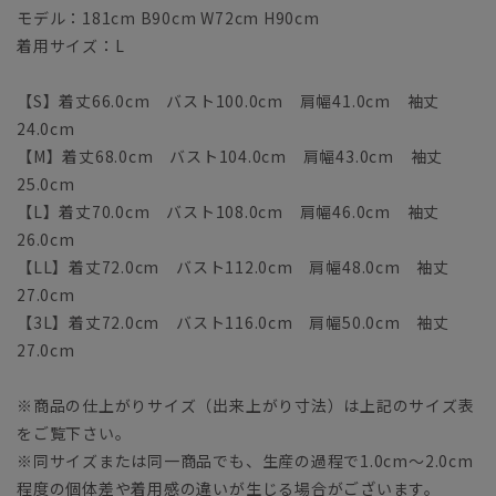
モデル：181cm B90cm W72cm H90cm
着用サイズ：L
【S】着丈66.0cm バスト100.0cm 肩幅41.0cm 袖丈
24.0cm
【M】着丈68.0cm バスト104.0cm 肩幅43.0cm 袖丈
25.0cm
【L】着丈70.0cm バスト108.0cm 肩幅46.0cm 袖丈
26.0cm
【LL】着丈72.0cm バスト112.0cm 肩幅48.0cm 袖丈
27.0cm
【3L】着丈72.0cm バスト116.0cm 肩幅50.0cm 袖丈
27.0cm
※商品の仕上がりサイズ（出来上がり寸法）は上記のサイズ表
をご覧下さい。
※同サイズまたは同一商品でも、生産の過程で1.0cm～2.0cm
程度の個体差や着用感の違いが生じる場合がございます。