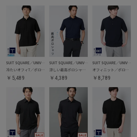
SUIT SQUARE／UNIVERSAL LANGUAGE
SUIT SQUARE／UNIVERSAL LANGUAGE
SUIT SQUARE／UNIVERSAL LANGUAGE
冷たいオフィT／ポロシャツ
涼しい最高ポロシャツ／ビズポロシャツ
オフィニット／ポロシャツ
￥
5,489
￥
4,389
￥
8,789