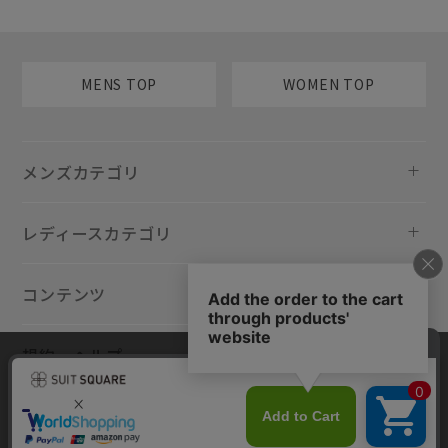
MENS TOP
WOMEN TOP
メンズカテゴリ
レディースカテゴリ
コンテンツ
規約・ヘルプ
当サイトでは利用体験の向上およびコンテンツの最適な提供、トラフィ
ックの分析を目的としてCookieを使用しています。サイトの閲覧を継続
された場合、Cookieの利用に同意したものといたします。詳細について