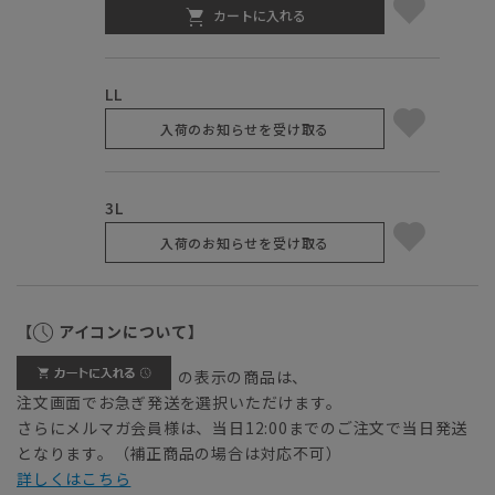
カートに入れる
LL
入荷のお知らせを受け取る
3L
入荷のお知らせを受け取る
【
アイコンについて】
の表示の商品は、
注文画面でお急ぎ発送を選択いただけます。
さらにメルマガ会員様は、当日12:00までのご注文で当日発送
となります。（補正商品の場合は対応不可）
詳しくはこちら