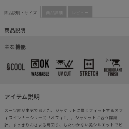
商品説明・サイズ
商品詳細
レビュー
商品説明
主な機能
アイテム説明
スーツ屋が本気で考えた、ジャケットに賢くフィットするオフ
ィスインナーシリーズ「オフィT」。ジャケットに合う襟設
計、すっきりおさまる肩回り、もたつかない美シルエットでビ