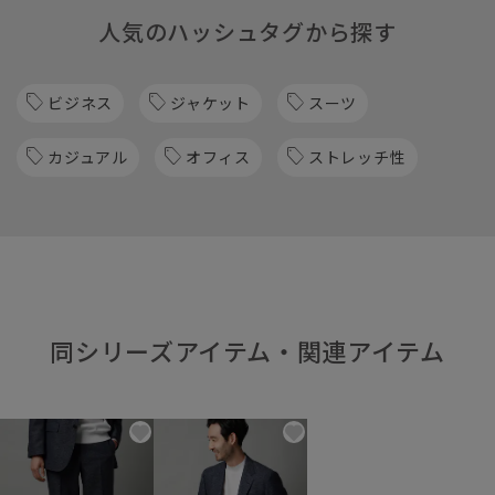
人気のハッシュタグから探す
ビジネス
ジャケット
スーツ
カジュアル
オフィス
ストレッチ性
同シリーズアイテム・関連アイテム