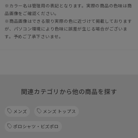
※カラー名は管理用の表記となります。実際の商品の色味は商
品画像をご確認ください。
※商品画像はできる限り実際の色に近づけて掲載しております
が、パソコン環境により色味に誤差が生じる場合がございま
す。予めご了承下さいませ。
関連カテゴリから他の商品を探す
メンズ
メンズ トップス
ポロシャツ・ビズポロ