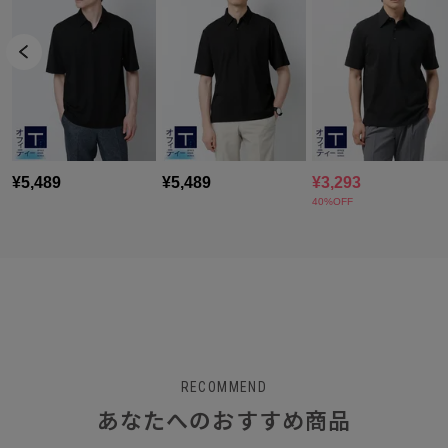
RECOMMEND
あなたへのおすすめ商品