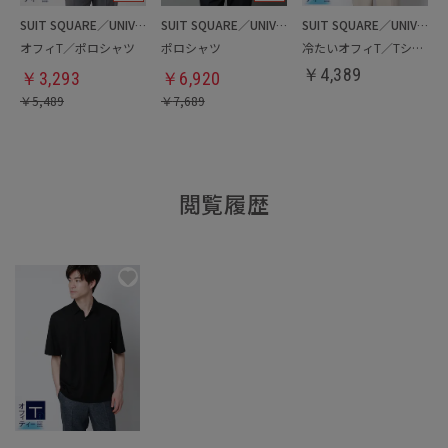
SUIT SQUARE／UNIVERSAL LANGUAGE
SUIT SQUARE／UNIVERSAL LANGUAGE
SUIT SQUARE／UNIVERSAL LANGUAGE
オフィT／ポロシャツ
ポロシャツ
冷たいオフィT／Tシャツ
￥
4,389
￥
3,293
￥
6,920
￥
5,489
￥
7,689
閲覧履歴