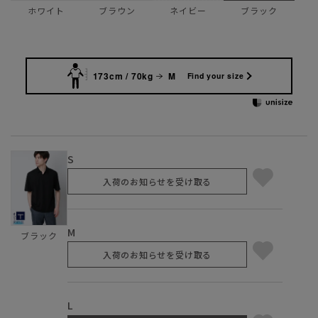
ホワイト
ブラウン
ネイビー
ブラック
173cm / 70kg
M
Find your size
S
入荷のお知らせを受け取る
M
ブラック
入荷のお知らせを受け取る
L