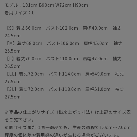
モデル：181cm B90cm W72cm H90cm
着用サイズ：L
【S】着丈66.0cm バスト102.0cm 肩幅43.0cm 袖丈
24.5cm
【M】着丈68.0cm バスト106.0cm 肩幅45.0cm 袖丈
25.5cm
【L】着丈70.0cm バスト110.0cm 肩幅47.0cm 袖丈
26.5cm
【LL】着丈72.0cm バスト114.0cm 肩幅49.0cm 袖丈
27.5cm
【3L】着丈72.0cm バスト118.0cm 肩幅51.0cm 袖丈
27.5cm
※商品の仕上がりサイズ（出来上がり寸法）は上記のサイズ表
をご覧下さい。
※同サイズまたは同一商品でも、生産の過程で1.0cm～2.0cm
程度の個体差や着用感の違いが生じる場合がございます。