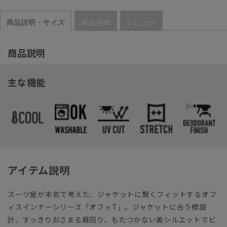
商品説明・サイズ
商品詳細
レビュー
商品説明
主な機能
アイテム説明
スーツ屋が本気で考えた、ジャケットに賢くフィットするオフ
ィスインナーシリーズ「オフィT」。ジャケットに合う襟設
計、すっきりおさまる肩回り、もたつかない美シルエットでビ