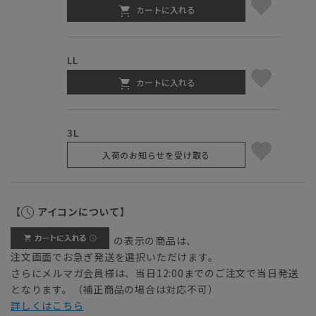
カートに入れる
LL
カートに入れる
3L
入荷のお知らせを受け取る
【
アイコンについて】
の表示の商品は、
注文画面でお急ぎ発送を選択いただけます。
さらにメルマガ会員様は、当日12:00までのご注文で当日発送
となります。（補正商品の場合は対応不可）
詳しくはこちら