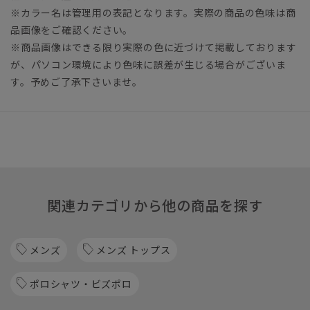
※カラー名は管理用の表記となります。実際の商品の色味は商
品画像をご確認ください。
※商品画像はできる限り実際の色に近づけて掲載しております
が、パソコン環境により色味に誤差が生じる場合がございま
す。予めご了承下さいませ。
関連カテゴリから他の商品を探す
メンズ
メンズ トップス
ポロシャツ・ビズポロ