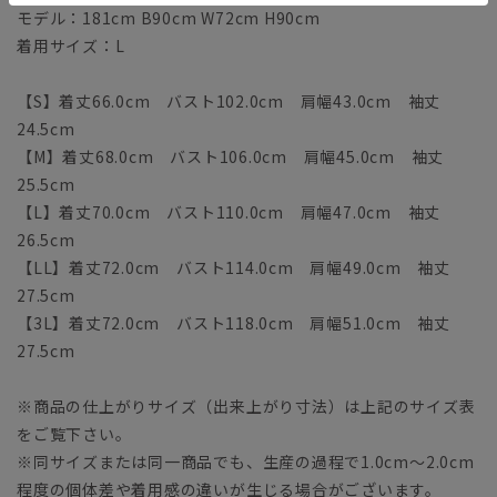
モデル：181cm B90cm W72cm H90cm
着用サイズ：L
【S】着丈66.0cm バスト102.0cm 肩幅43.0cm 袖丈
24.5cm
【M】着丈68.0cm バスト106.0cm 肩幅45.0cm 袖丈
25.5cm
【L】着丈70.0cm バスト110.0cm 肩幅47.0cm 袖丈
26.5cm
【LL】着丈72.0cm バスト114.0cm 肩幅49.0cm 袖丈
27.5cm
【3L】着丈72.0cm バスト118.0cm 肩幅51.0cm 袖丈
27.5cm
※商品の仕上がりサイズ（出来上がり寸法）は上記のサイズ表
をご覧下さい。
※同サイズまたは同一商品でも、生産の過程で1.0cm～2.0cm
程度の個体差や着用感の違いが生じる場合がございます。