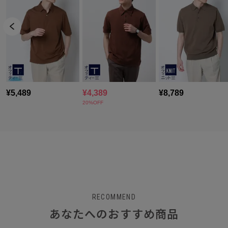
RECOMMEND
あなたへのおすすめ商品