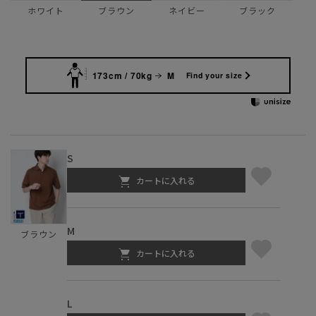
ホワイト
ネイビー
ブラック
ブラウン
173cm / 70kg
M
Find your size
S
カートに入れる
M
ブラウン
カートに入れる
L