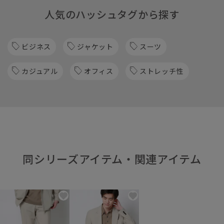
人気のハッシュタグから探す
ビジネス
ジャケット
スーツ
カジュアル
オフィス
ストレッチ性
同シリーズアイテム・関連アイテム