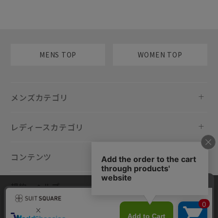
MENS TOP
WOMEN TOP
メンズカテゴリ
レディースカテゴリ
コンテンツ
規約・ヘルプ
当サイトでは利用体験の向上およびコンテンツの最適な提供、トラフィ
ックの分析を目的としてCookieを使用しています。サイトの閲覧を継続