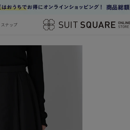
フスナップ