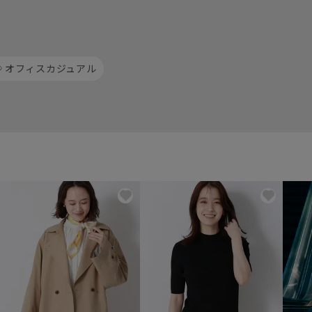
オフィスカジュアル