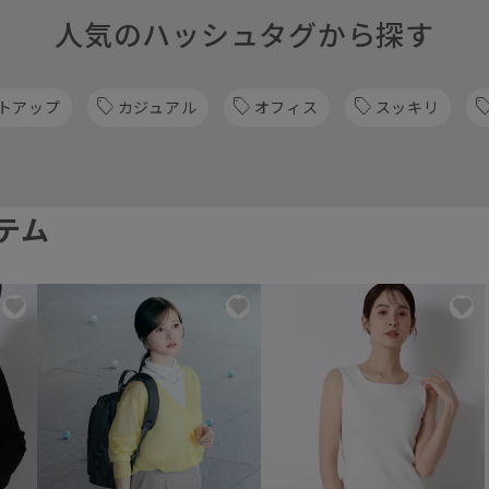
人気のハッシュタグから探す
トアップ
カジュアル
オフィス
スッキリ
テム