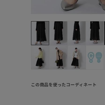
この商品を使ったコーディネート