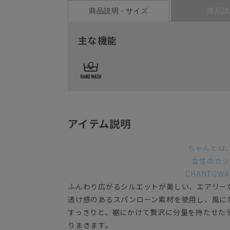
商品説明・サイズ
商品詳
主な機能
アイテム説明
ちゃんとは
女性のカジ
CHANTOWA 
ふんわり広がるシルエットが美しい、エアリー
透け感のあるスパンローン素材を使用し、風に
すっきりと、裾にかけて贅沢に分量を持たせた
りまきます。