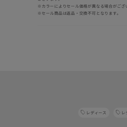
※カラーによりセール価格が異なる場合がござ
※セール商品は返品・交換不可となります。
レディース
レ