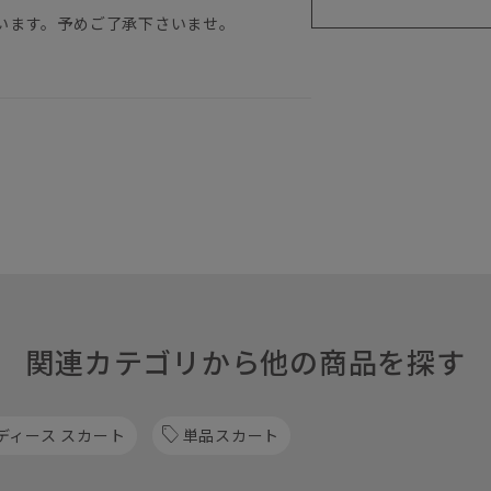
います。予めご了承下さいませ。
関連カテゴリから他の商品を探す
ディース スカート
単品スカート