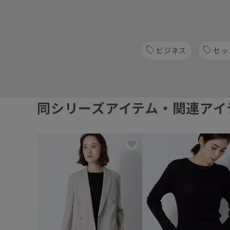
ビジネス
セッ
同シリーズアイテム・関連アイ