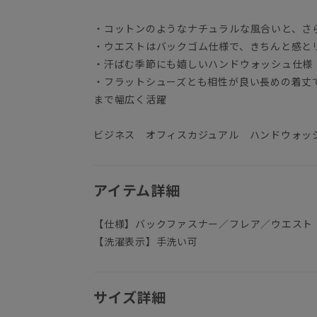
・コットンのようなナチュラルな風合いと、さ
・ウエストはバックゴム仕様で、きちんと感と
・汗ばむ季節にも嬉しいハンドウォッシュ仕様
・フラットシューズとも相性が良い長めの着丈
まで幅広く活躍
ビジネス オフィスカジュアル ハンドウォッ
アイテム詳細
【仕様】バックファスナー／フレア／ウエスト
【洗濯表示】手洗い可
サイズ詳細