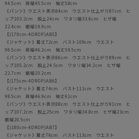
94.5cm 肩幅45.5cm 袖丈58cm
《パンツ》ウエスト表示84cm ウエスト仕上がり87cm ヒ
ップ103.2cm 股上24cm ワタリ幅33.6cm ヒザ幅
22.4cm 裾幅19.9cm
【(170cm-4DROP)AB5】
《ジャケット》着丈72cm バスト109cm ウエスト
96.5cm 肩幅46.2cm 袖丈59.5cm
《パンツ》ウエスト表示86cm ウエスト仕上がり89cm ヒ
ップ105.2cm 股上24.5cm ワタリ幅34.2cm ヒザ幅
22.7cm 裾幅20.2cm
【(175cm-4DROP)AB6】
《ジャケット》着丈74cm バスト111cm ウエスト
98.5cm 肩幅46.9cm 袖丈61cm
《パンツ》ウエスト表示88cm ウエスト仕上がり91cm ヒ
ップ107.2cm 股上25cm ワタリ幅34.8cm ヒザ幅23cm
裾幅20.5cm
【(180cm-4DROP)AB7】
《ジャケット》着丈76cm バスト113cm ウエスト