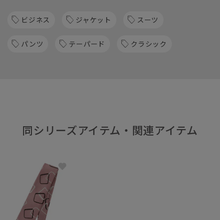
ビジネス
ジャケット
スーツ
パンツ
テーパード
クラシック
同シリーズアイテム・関連アイテム