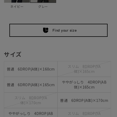
ネイビー
グレー
Find your size
サイズ
スリム 8DROP(YA
普通 6DROP(A体)×160cm
体)×165cm
ややがっしり 4DROP(AB
普通 6DROP(A体)×165cm
体)×165cm
スリム 8DROP(YA
普通 6DROP(A体)×170cm
体)×170cm
ややがっしり 4DROP(AB
スリム 8DROP(YA