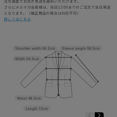
注文画面でお急ぎ発送を選択いただけます。
さらにメルマガ会員様は、当日12:00までのご注文で当日発送
となります。（補正商品の場合は対応不可）
詳しくはこちら
Shoulder width
46.2cm
Sleeve length
59.5cm
Width
54.5cm
Waist
48.3cm
Length
72cm