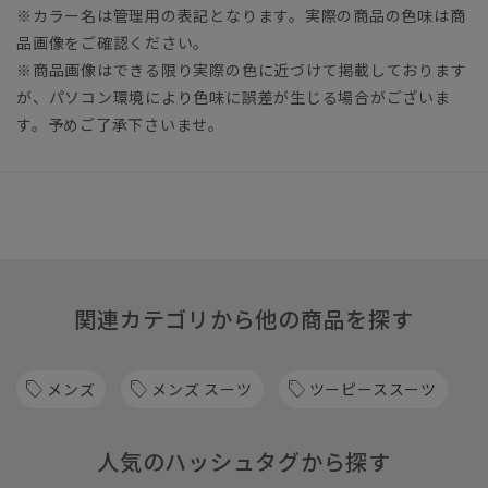
※カラー名は管理用の表記となります。実際の商品の色味は商
品画像をご確認ください。
※商品画像はできる限り実際の色に近づけて掲載しております
が、パソコン環境により色味に誤差が生じる場合がございま
す。予めご了承下さいませ。
関連カテゴリから他の商品を探す
メンズ
メンズ スーツ
ツーピーススーツ
人気のハッシュタグから探す