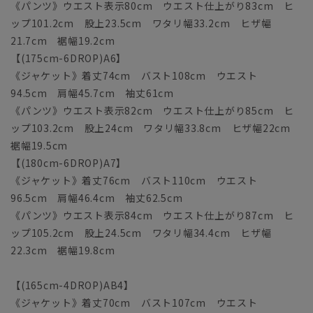
《パンツ》ウエスト表示80cm ウエスト仕上がり83cm ヒ
ップ101.2cm 股上23.5cm ワタリ幅33.2cm ヒザ幅
21.7cm 裾幅19.2cm
【(175cm-6DROP)A6】
《ジャケット》着丈74cm バスト108cm ウエスト
94.5cm 肩幅45.7cm 袖丈61cm
《パンツ》ウエスト表示82cm ウエスト仕上がり85cm ヒ
ップ103.2cm 股上24cm ワタリ幅33.8cm ヒザ幅22cm
裾幅19.5cm
【(180cm-6DROP)A7】
《ジャケット》着丈76cm バスト110cm ウエスト
96.5cm 肩幅46.4cm 袖丈62.5cm
《パンツ》ウエスト表示84cm ウエスト仕上がり87cm ヒ
ップ105.2cm 股上24.5cm ワタリ幅34.4cm ヒザ幅
22.3cm 裾幅19.8cm
【(165cm-4DROP)AB4】
《ジャケット》着丈70cm バスト107cm ウエスト