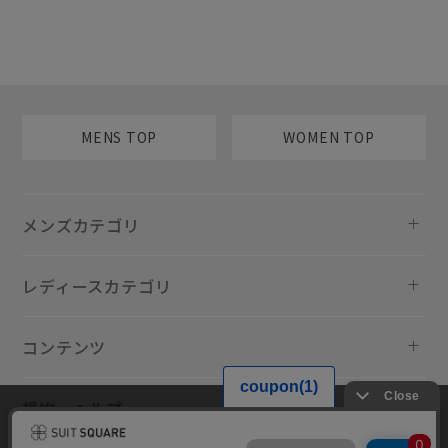
MENS TOP
WOMEN TOP
メンズカテゴリ
レディースカテゴリ
コンテンツ
規約・ヘルプ
当サイトでは利用体験の向上およびコンテンツの最適な提供、トラフィ