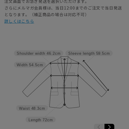
注文画面でお急ぎ発送を選択いただけます。
さらにメルマガ会員様は、当日12:00までのご注文で当日発送
となります。（補正商品の場合は対応不可）
詳しくはこちら
Shoulder width
46.2cm
Sleeve length
59.5cm
Width
54.5cm
Waist
48.3cm
Length
72cm