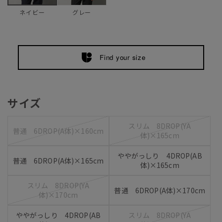
グレー
ネイビー
Find your size
サイズ
スリム 8DROP(YA
普通 6DROP(A体)×160cm
体)×165cm
ややがっしり 4DROP(AB
普通 6DROP(A体)×165cm
体)×165cm
スリム 8DROP(YA
普通 6DROP(A体)×170cm
体)×170cm
ややがっしり 4DROP(AB
スリム 8DROP(YA