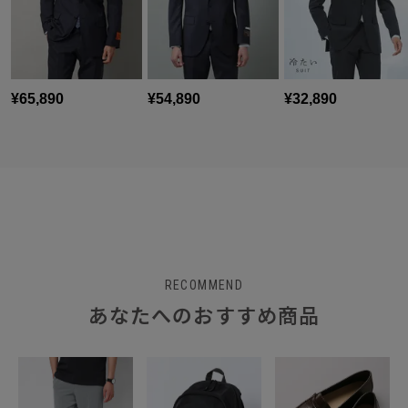
RECOMMEND
あなたへのおすすめ商品