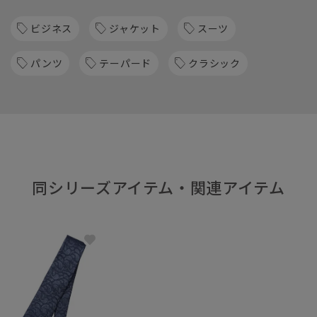
ビジネス
ジャケット
スーツ
パンツ
テーパード
クラシック
同シリーズアイテム・関連アイテム