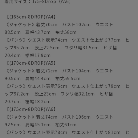
着用サイズ：175-8Drop（YA6）
【(165cm-8DROP)YA4】
《ジャケット》着丈70cm バスト102cm ウエスト
88.5cm 肩幅43.7cm 袖丈58cm
《パンツ》ウエスト表示74cm ウエスト仕上がり77cm ヒ
ップ95.2cm 股上22.5cm ワタリ幅31.5cm ヒザ幅
20.4cm 裾幅17.9cm
【(170cm-8DROP)YA5】
《ジャケット》着丈72cm バスト104cm ウエスト
90.5cm 肩幅44.4cm 袖丈59.5cm
《パンツ》ウエスト表示76cm ウエスト仕上がり79cm ヒ
ップ97.2cm 股上23cm ワタリ幅32.1cm ヒザ幅
20.7cm 裾幅18.2cm
【(175cm-8DROP)YA6】
《ジャケット》着丈74cm バスト106cm ウエスト
92.5cm 肩幅45.1cm 袖丈61cm
《パンツ》ウエスト表示78cm ウエスト仕上がり81cm ヒ