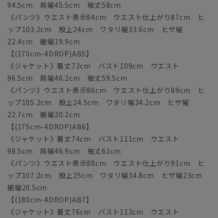
94.5cm 肩幅45.5cm 袖丈58cm
《パンツ》ウエスト表示84cm ウエスト仕上がり87cm ヒ
ップ103.2cm 股上24cm ワタリ幅33.6cm ヒザ幅
22.4cm 裾幅19.9cm
【(170cm-4DROP)AB5】
《ジャケット》着丈72cm バスト109cm ウエスト
96.5cm 肩幅46.2cm 袖丈59.5cm
《パンツ》ウエスト表示86cm ウエスト仕上がり89cm ヒ
ップ105.2cm 股上24.5cm ワタリ幅34.2cm ヒザ幅
22.7cm 裾幅20.2cm
【(175cm-4DROP)AB6】
《ジャケット》着丈74cm バスト111cm ウエスト
98.5cm 肩幅46.9cm 袖丈61cm
《パンツ》ウエスト表示88cm ウエスト仕上がり91cm ヒ
ップ107.2cm 股上25cm ワタリ幅34.8cm ヒザ幅23cm
裾幅20.5cm
【(180cm-4DROP)AB7】
《ジャケット》着丈76cm バスト113cm ウエスト