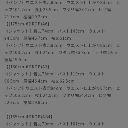
《パンツ》ウエスト表示80cm ウエスト仕上がり83cm ヒ
ップ101.2cm 股上23.5cm ワタリ幅33.2cm ヒザ幅
21.7cm 裾幅19.2cm
【(175cm-6DROP)A6】
《ジャケット》着丈74cm バスト108cm ウエスト
94.5cm 肩幅45.7cm 袖丈61cm
《パンツ》ウエスト表示82cm ウエスト仕上がり85cm ヒ
ップ103.2cm 股上24cm ワタリ幅33.8cm ヒザ幅22cm
裾幅19.5cm
【(180cm-6DROP)A7】
《ジャケット》着丈76cm バスト110cm ウエスト
96.5cm 肩幅46.4cm 袖丈62.5cm
《パンツ》ウエスト表示84cm ウエスト仕上がり87cm ヒ
ップ105.2cm 股上24.5cm ワタリ幅34.4cm ヒザ幅
22.3cm 裾幅19.8cm
【(165cm-4DROP)AB4】
《ジャケット》着丈70cm バスト107cm ウエスト