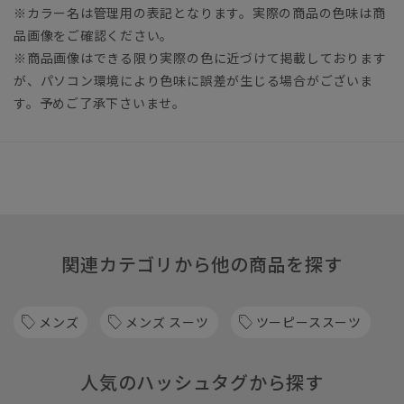
※カラー名は管理用の表記となります。実際の商品の色味は商
品画像をご確認ください。
※商品画像はできる限り実際の色に近づけて掲載しております
が、パソコン環境により色味に誤差が生じる場合がございま
す。予めご了承下さいませ。
関連カテゴリから他の商品を探す
メンズ
メンズ スーツ
ツーピーススーツ
人気のハッシュタグから探す