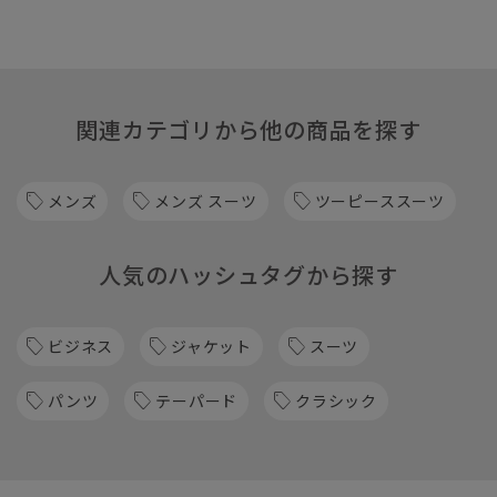
関連カテゴリから他の商品を探す
メンズ
メンズ スーツ
ツーピーススーツ
人気のハッシュタグから探す
ビジネス
ジャケット
スーツ
パンツ
テーパード
クラシック