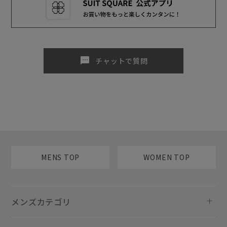
sms
チャットで質問
MENS TOP
WOMEN TOP
メンズカテゴリ