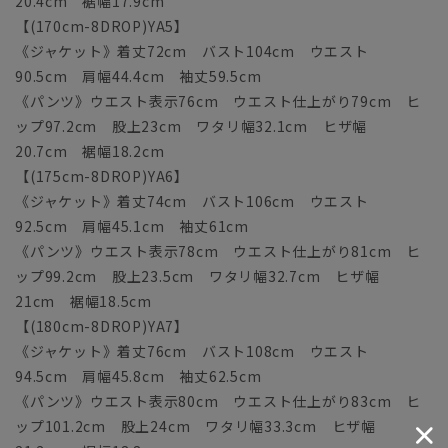
20.4cm 裾幅17.9cm
【(170cm-8DROP)YA5】
《ジャケット》着丈72cm バスト104cm ウエスト
90.5cm 肩幅44.4cm 袖丈59.5cm
《パンツ》ウエスト表示76cm ウエスト仕上がり79cm ヒ
ップ97.2cm 股上23cm ワタリ幅32.1cm ヒザ幅
20.7cm 裾幅18.2cm
【(175cm-8DROP)YA6】
《ジャケット》着丈74cm バスト106cm ウエスト
92.5cm 肩幅45.1cm 袖丈61cm
《パンツ》ウエスト表示78cm ウエスト仕上がり81cm ヒ
ップ99.2cm 股上23.5cm ワタリ幅32.7cm ヒザ幅
21cm 裾幅18.5cm
【(180cm-8DROP)YA7】
《ジャケット》着丈76cm バスト108cm ウエスト
94.5cm 肩幅45.8cm 袖丈62.5cm
《パンツ》ウエスト表示80cm ウエスト仕上がり83cm ヒ
ップ101.2cm 股上24cm ワタリ幅33.3cm ヒザ幅