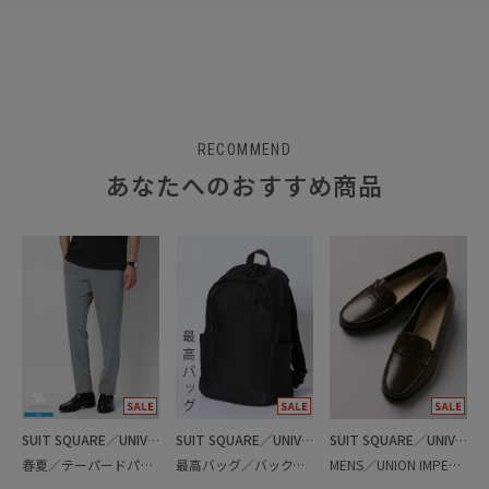
RECOMMEND
あなたへのおすすめ商品
SUIT SQUARE／UNIVERSAL LANGUAGE
SUIT SQUARE／UNIVERSAL LANGUAGE
SUIT SQUARE／UNIVERSAL LANGUAGE
春夏／テーパードパンツ
最高バッグ／バックパック
MENS／UNION IMPERIAL監修／コインローファー