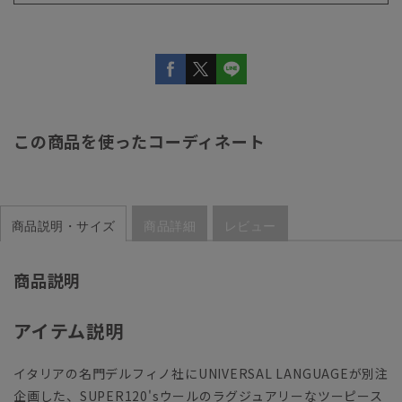
この商品を使ったコーディネート
商品説明・サイズ
商品詳細
レビュー
商品説明
アイテム説明
イタリアの名門デルフィノ社にUNIVERSAL LANGUAGEが別注
企画した、SUPER120'sウールのラグジュアリーなツーピース