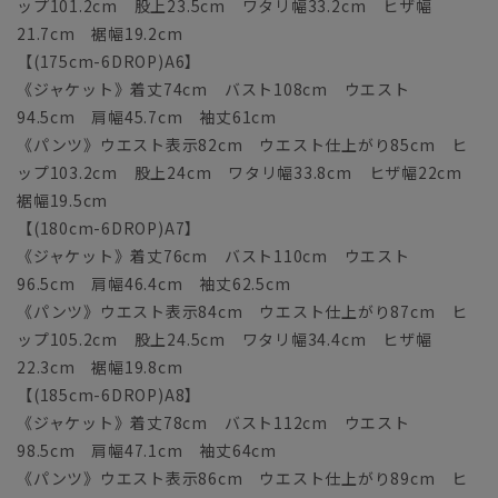
ップ101.2cm 股上23.5cm ワタリ幅33.2cm ヒザ幅
21.7cm 裾幅19.2cm
【(175cm-6DROP)A6】
《ジャケット》着丈74cm バスト108cm ウエスト
94.5cm 肩幅45.7cm 袖丈61cm
《パンツ》ウエスト表示82cm ウエスト仕上がり85cm ヒ
ップ103.2cm 股上24cm ワタリ幅33.8cm ヒザ幅22cm
裾幅19.5cm
【(180cm-6DROP)A7】
《ジャケット》着丈76cm バスト110cm ウエスト
96.5cm 肩幅46.4cm 袖丈62.5cm
《パンツ》ウエスト表示84cm ウエスト仕上がり87cm ヒ
ップ105.2cm 股上24.5cm ワタリ幅34.4cm ヒザ幅
22.3cm 裾幅19.8cm
【(185cm-6DROP)A8】
《ジャケット》着丈78cm バスト112cm ウエスト
98.5cm 肩幅47.1cm 袖丈64cm
《パンツ》ウエスト表示86cm ウエスト仕上がり89cm ヒ