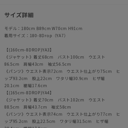
サイズ詳細
モデル：180cm B89cm W70cm H91cm
着用サイズ：180-8Drop（YA7）
【(160cm-8DROP)YA3】
《ジャケット》着丈68cm バスト100cm ウエスト
86.5cm 肩幅43cm 袖丈56.5cm
《パンツ》ウエスト表示72cm ウエスト仕上がり75cm ヒ
ップ93.2cm 股上22cm ワタリ幅30.9cm ヒザ幅
20.1cm 裾幅17.6cm
【(165cm-8DROP)YA4】
《ジャケット》着丈70cm バスト102cm ウエスト
88.5cm 肩幅43.7cm 袖丈58cm
《パンツ》ウエスト表示74cm ウエスト仕上がり77cm ヒ
ップ95.2cm 股上22.5cm ワタリ幅31.5cm ヒザ幅