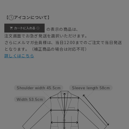
【
アイコンについて】
の表示の商品は、
注文画面でお急ぎ発送を選択いただけます。
さらにメルマガ会員様は、当日12:00までのご注文で当日発送
となります。（補正商品の場合は対応不可）
詳しくはこちら
Shoulder width
45.5cm
Sleeve length
58cm
Width
53.5cm