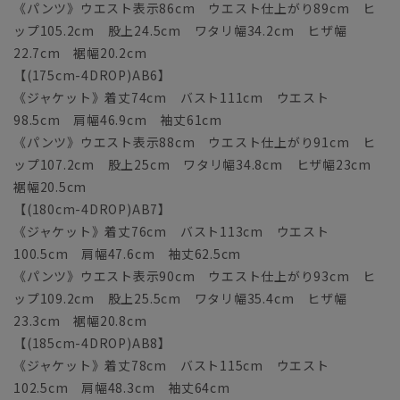
《パンツ》ウエスト表示86cm ウエスト仕上がり89cm ヒ
ップ105.2cm 股上24.5cm ワタリ幅34.2cm ヒザ幅
22.7cm 裾幅20.2cm
【(175cm-4DROP)AB6】
《ジャケット》着丈74cm バスト111cm ウエスト
98.5cm 肩幅46.9cm 袖丈61cm
《パンツ》ウエスト表示88cm ウエスト仕上がり91cm ヒ
ップ107.2cm 股上25cm ワタリ幅34.8cm ヒザ幅23cm
裾幅20.5cm
【(180cm-4DROP)AB7】
《ジャケット》着丈76cm バスト113cm ウエスト
100.5cm 肩幅47.6cm 袖丈62.5cm
《パンツ》ウエスト表示90cm ウエスト仕上がり93cm ヒ
ップ109.2cm 股上25.5cm ワタリ幅35.4cm ヒザ幅
23.3cm 裾幅20.8cm
【(185cm-4DROP)AB8】
《ジャケット》着丈78cm バスト115cm ウエスト
102.5cm 肩幅48.3cm 袖丈64cm