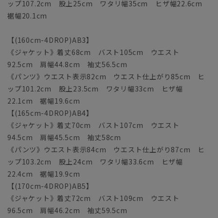
ップ107.2cm 股上25cm ワタリ幅35cm ヒザ幅22.6cm
裾幅20.1cm
【(160cm-4DROP)AB3】
《ジャケット》着丈68cm バスト105cm ウエスト
92.5cm 肩幅44.8cm 袖丈56.5cm
《パンツ》ウエスト表示82cm ウエスト仕上がり85cm ヒ
ップ101.2cm 股上23.5cm ワタリ幅33cm ヒザ幅
22.1cm 裾幅19.6cm
【(165cm-4DROP)AB4】
《ジャケット》着丈70cm バスト107cm ウエスト
94.5cm 肩幅45.5cm 袖丈58cm
《パンツ》ウエスト表示84cm ウエスト仕上がり87cm ヒ
ップ103.2cm 股上24cm ワタリ幅33.6cm ヒザ幅
22.4cm 裾幅19.9cm
【(170cm-4DROP)AB5】
《ジャケット》着丈72cm バスト109cm ウエスト
96.5cm 肩幅46.2cm 袖丈59.5cm