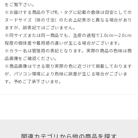
をご覧下さい。
※お届けする商品の下げ札・タグに記載の数値は目安としての
ヌードサイズ（体の寸法）のため上記表示と異なる場合があり
ますが、誤表記ではございません。
※同サイズまたは同一商品でも、生産の過程で1.0cm～2.0cm
程度の個体差や着用感の違いが生じる場合がございます。
※カラー名は管理用の表記となります。実際の商品の色味は商
品画像をご確認ください。
※商品画像はできる限り実際の色に近づけて掲載しております
が、パソコン環境により色味に誤差が生じる場合がございま
す。予めご了承下さいませ。
関連カテゴリから他の商品を探す