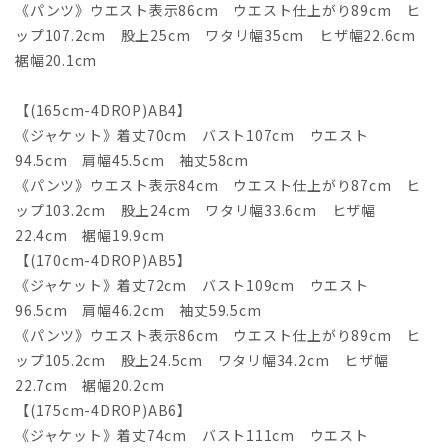
《パンツ》ウエスト表示86cm ウエスト仕上がり89cm ヒ
ップ107.2cm 股上25cm ワタリ幅35cm ヒザ幅22.6cm
裾幅20.1cm
【(165cm-4DROP)AB4】
《ジャケット》着丈70cm バスト107cm ウエスト
94.5cm 肩幅45.5cm 袖丈58cm
《パンツ》ウエスト表示84cm ウエスト仕上がり87cm ヒ
ップ103.2cm 股上24cm ワタリ幅33.6cm ヒザ幅
22.4cm 裾幅19.9cm
【(170cm-4DROP)AB5】
《ジャケット》着丈72cm バスト109cm ウエスト
96.5cm 肩幅46.2cm 袖丈59.5cm
《パンツ》ウエスト表示86cm ウエスト仕上がり89cm ヒ
ップ105.2cm 股上24.5cm ワタリ幅34.2cm ヒザ幅
22.7cm 裾幅20.2cm
【(175cm-4DROP)AB6】
《ジャケット》着丈74cm バスト111cm ウエスト