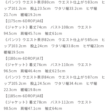
《パンツ》ウエスト表示80cm ウエスト仕上がり83cm ヒ
ップ101.2cm 股上23.5cm ワタリ幅33.2cm ヒザ幅
21.7cm 裾幅19.2cm
【(175cm-6DROP)A6】
《ジャケット》着丈74cm バスト108cm ウエスト
94.5cm 肩幅45.7cm 袖丈61cm
《パンツ》ウエスト表示82cm ウエスト仕上がり85cm ヒ
ップ103.2cm 股上24cm ワタリ幅33.8cm ヒザ幅22cm
裾幅19.5cm
【(180cm-6DROP)A7】
《ジャケット》着丈76cm バスト110cm ウエスト
96.5cm 肩幅46.4cm 袖丈62.5cm
《パンツ》ウエスト表示84cm ウエスト仕上がり87cm ヒ
ップ105.2cm 股上24.5cm ワタリ幅34.4cm ヒザ幅
22.3cm 裾幅19.8cm
【(185cm-6DROP)A8】
《ジャケット》着丈78cm バスト112cm ウエスト
98.5cm 肩幅47.1cm 袖丈64cm