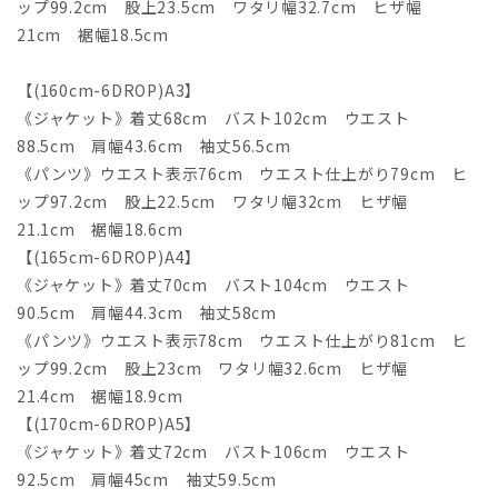
ップ99.2cm 股上23.5cm ワタリ幅32.7cm ヒザ幅
21cm 裾幅18.5cm
【(160cm-6DROP)A3】
《ジャケット》着丈68cm バスト102cm ウエスト
88.5cm 肩幅43.6cm 袖丈56.5cm
《パンツ》ウエスト表示76cm ウエスト仕上がり79cm ヒ
ップ97.2cm 股上22.5cm ワタリ幅32cm ヒザ幅
21.1cm 裾幅18.6cm
【(165cm-6DROP)A4】
《ジャケット》着丈70cm バスト104cm ウエスト
90.5cm 肩幅44.3cm 袖丈58cm
《パンツ》ウエスト表示78cm ウエスト仕上がり81cm ヒ
ップ99.2cm 股上23cm ワタリ幅32.6cm ヒザ幅
21.4cm 裾幅18.9cm
【(170cm-6DROP)A5】
《ジャケット》着丈72cm バスト106cm ウエスト
92.5cm 肩幅45cm 袖丈59.5cm