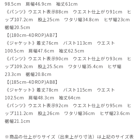
98.5cm 肩幅46.9cm 袖丈61cm
《パンツ》ウエスト表示88cm ウエスト仕上がり91cm ヒ
ップ107.2cm 股上25cm ワタリ幅34.8cm ヒザ幅23cm
裾幅20.5cm
【(180cm-4DROP)AB7】
《ジャケット》着丈76cm バスト113cm ウエスト
100.5cm 肩幅47.6cm 袖丈62.5cm
《パンツ》ウエスト表示90cm ウエスト仕上がり93cm ヒ
ップ109.2cm 股上25.5cm ワタリ幅35.4cm ヒザ幅
23.3cm 裾幅20.8cm
【(185cm-4DROP)AB8】
《ジャケット》着丈78cm バスト115cm ウエスト
102.5cm 肩幅48.3cm 袖丈64cm
《パンツ》ウエスト表示92cm ウエスト仕上がり95cm ヒ
ップ111.2cm 股上26cm ワタリ幅36cm ヒザ幅23.6cm
裾幅21.1cm
※商品の仕上がりサイズ（出来上がり寸法）は上記のサイズ表