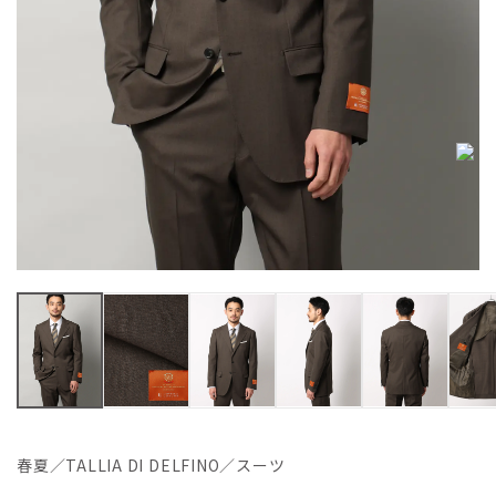
春夏／TALLIA DI DELFINO／スーツ