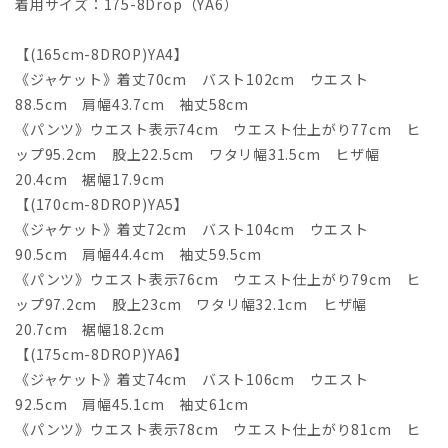
着用サイズ：175-8Drop（YA6）
【(165cm-8DROP)YA4】
《ジャケット》着丈70cm バスト102cm ウエスト
88.5cm 肩幅43.7cm 袖丈58cm
《パンツ》ウエスト表示74cm ウエスト仕上がり77cm ヒ
ップ95.2cm 股上22.5cm ワタリ幅31.5cm ヒザ幅
20.4cm 裾幅17.9cm
【(170cm-8DROP)YA5】
《ジャケット》着丈72cm バスト104cm ウエスト
90.5cm 肩幅44.4cm 袖丈59.5cm
《パンツ》ウエスト表示76cm ウエスト仕上がり79cm ヒ
ップ97.2cm 股上23cm ワタリ幅32.1cm ヒザ幅
20.7cm 裾幅18.2cm
【(175cm-8DROP)YA6】
《ジャケット》着丈74cm バスト106cm ウエスト
92.5cm 肩幅45.1cm 袖丈61cm
《パンツ》ウエスト表示78cm ウエスト仕上がり81cm ヒ