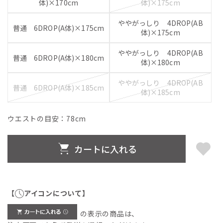
体)×170cm
体)×175cm
ややがっしり 4DROP(AB
普通 6DROP(A体)×175cm
体)×175cm
ややがっしり 4DROP(AB
普通 6DROP(A体)×180cm
体)×180cm
ややがっしり 4DROP(AB
普通 6DROP(A体)×185cm
体)×185cm
ウエストの目安：
78
cm
カートに入れる
【
アイコンについて】
の表示の商品は、