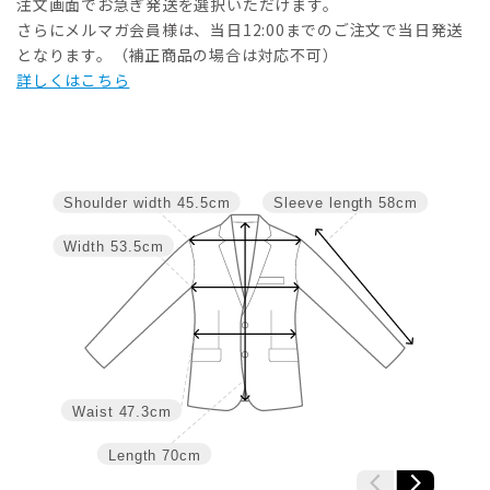
注文画面でお急ぎ発送を選択いただけます。
さらにメルマガ会員様は、当日12:00までのご注文で当日発送
となります。（補正商品の場合は対応不可）
詳しくはこちら
Shoulder width
45.5cm
Sleeve length
58cm
Width
53.5cm
Waist
47.3cm
Length
70cm