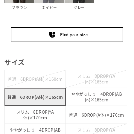
ネイビー
グレー
ブラウン
Find your size
サイズ
スリム 8DROP(YA
普通 6DROP(A体)×160cm
体)×165cm
ややがっしり 4DROP(AB
普通 6DROP(A体)×165cm
体)×165cm
スリム 8DROP(YA
普通 6DROP(A体)×170cm
体)×170cm
ややがっしり 4DROP(AB
スリム 8DROP(YA