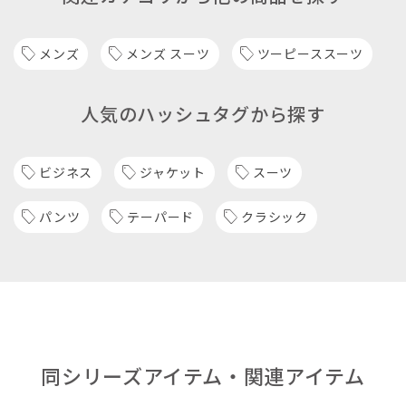
メンズ
メンズ スーツ
ツーピーススーツ
人気のハッシュタグから探す
ビジネス
ジャケット
スーツ
パンツ
テーパード
クラシック
同シリーズアイテム・関連アイテム