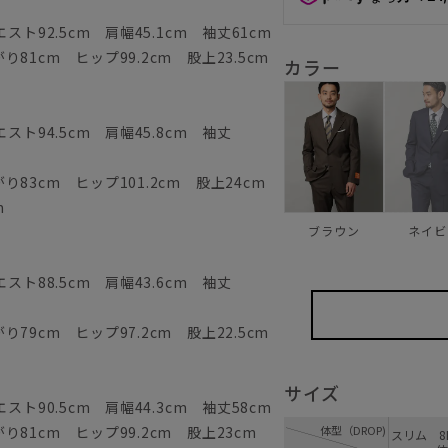
ト92.5cm 肩幅45.1cm 袖丈61cm
81cm ヒップ99.2cm 股上23.5cm
カラー
スト94.5cm 肩幅45.8cm 袖丈
83cm ヒップ101.2cm 股上24cm
m
ブラウン
ネイビ
スト88.5cm 肩幅43.6cm 袖丈
79cm ヒップ97.2cm 股上22.5cm
サイズ
ト90.5cm 肩幅44.3cm 袖丈58cm
81cm ヒップ99.2cm 股上23cm
体型（DROP)
スリム 8D