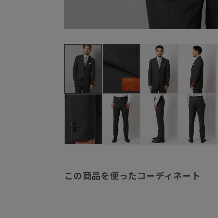
この商品を使ったコーディネート