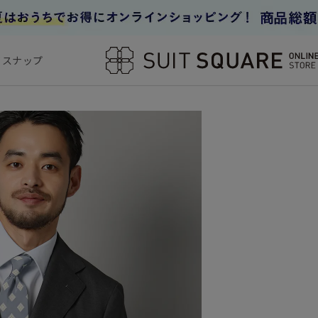
フスナップ