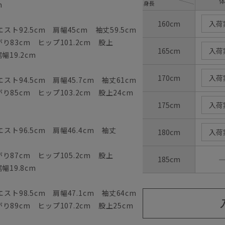
体
身長
m
160cm
入荷
ト92.5cm 肩幅45cm 袖丈59.5cm
83cm ヒップ101.2cm 股上
165cm
入荷
幅19.2cm
170cm
入荷
ト94.5cm 肩幅45.7cm 袖丈61cm
85cm ヒップ103.2cm 股上24cm
175cm
入荷
スト96.5cm 肩幅46.4cm 袖丈
180cm
入荷
87cm ヒップ105.2cm 股上
185cm
幅19.8cm
ト98.5cm 肩幅47.1cm 袖丈64cm
89cm ヒップ107.2cm 股上25cm