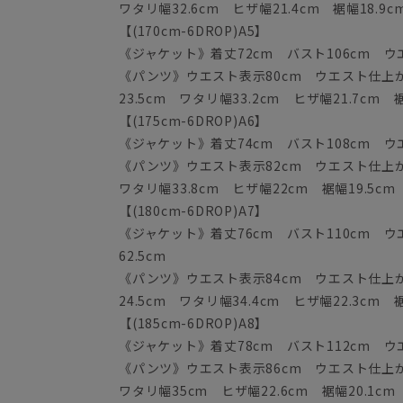
ワタリ幅32.6cm ヒザ幅21.4cm 裾幅18.9c
【(170cm-6DROP)A5】
《ジャケット》着丈72cm バスト106cm ウエス
《パンツ》ウエスト表示80cm ウエスト仕上がり
23.5cm ワタリ幅33.2cm ヒザ幅21.7cm 裾
【(175cm-6DROP)A6】
《ジャケット》着丈74cm バスト108cm ウエス
《パンツ》ウエスト表示82cm ウエスト仕上がり
ワタリ幅33.8cm ヒザ幅22cm 裾幅19.5cm
【(180cm-6DROP)A7】
《ジャケット》着丈76cm バスト110cm ウエ
62.5cm
《パンツ》ウエスト表示84cm ウエスト仕上がり
24.5cm ワタリ幅34.4cm ヒザ幅22.3cm 裾
【(185cm-6DROP)A8】
《ジャケット》着丈78cm バスト112cm ウエス
《パンツ》ウエスト表示86cm ウエスト仕上がり
ワタリ幅35cm ヒザ幅22.6cm 裾幅20.1cm