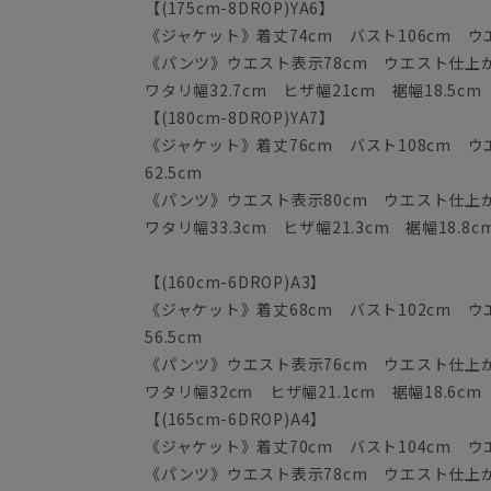
【(175cm-8DROP)YA6】
《ジャケット》着丈74cm バスト106cm ウエス
《パンツ》ウエスト表示78cm ウエスト仕上がり
ワタリ幅32.7cm ヒザ幅21cm 裾幅18.5cm
【(180cm-8DROP)YA7】
《ジャケット》着丈76cm バスト108cm ウエ
62.5cm
《パンツ》ウエスト表示80cm ウエスト仕上がり
ワタリ幅33.3cm ヒザ幅21.3cm 裾幅18.8c
【(160cm-6DROP)A3】
《ジャケット》着丈68cm バスト102cm ウエ
56.5cm
《パンツ》ウエスト表示76cm ウエスト仕上がり
ワタリ幅32cm ヒザ幅21.1cm 裾幅18.6cm
【(165cm-6DROP)A4】
《ジャケット》着丈70cm バスト104cm ウエス
《パンツ》ウエスト表示78cm ウエスト仕上がり