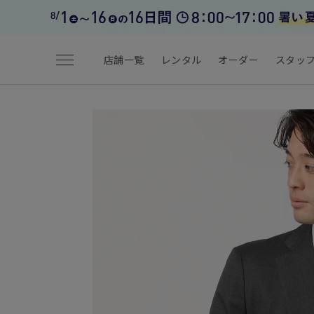
menu
店舗一覧
レンタル
オーダー
スタッ