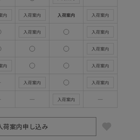
案内
入荷案内
入荷案内
入荷案内
入荷案内
入荷案内
入荷案内
案内
入荷案内
―
入荷案内
入荷案内
―
―
―
入荷案内
入荷案内申し込み