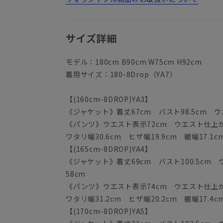
サイズ詳細
モデル：180cm B90cm W75cm H92cm
着用サイズ：180-8Drop（YA7）
【(160cm-8DROP)YA3】
《ジャケット》着丈67cm バスト98.5cm ウエ
《パンツ》ウエスト表示72cm ウエスト仕上がり
ワタリ幅30.6cm ヒザ幅19.9cm 裾幅17.1c
【(165cm-8DROP)YA4】
《ジャケット》着丈69cm バスト100.5cm ウ
58cm
《パンツ》ウエスト表示74cm ウエスト仕上がり
ワタリ幅31.2cm ヒザ幅20.2cm 裾幅17.4c
【(170cm-8DROP)YA5】