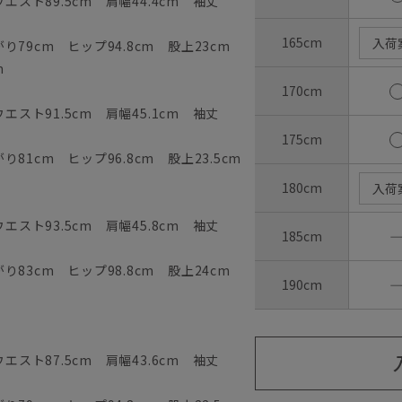
エスト89.5cm 肩幅44.4cm 袖丈
165cm
入荷
79cm ヒップ94.8cm 股上23cm
m
170cm
エスト91.5cm 肩幅45.1cm 袖丈
175cm
81cm ヒップ96.8cm 股上23.5cm
180cm
入荷
エスト93.5cm 肩幅45.8cm 袖丈
185cm
83cm ヒップ98.8cm 股上24cm
190cm
エスト87.5cm 肩幅43.6cm 袖丈