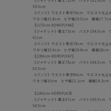
《ジャケット》着丈71cm バスト102.5cm ウ
59.5cm
《パンツ》ウエスト表示76cm ウエスト仕上がり
ワタリ幅31.8cm ヒザ幅20.5cm 裾幅17.7c
【(175cm-8DROP)YA6】
《ジャケット》着丈73cm バスト104.5cm ウ
61cm
《パンツ》ウエスト表示78cm ウエスト仕上がり
ワタリ幅32.4cm ヒザ幅20.8cm 裾幅18cm
【(180cm-8DROP)YA7】
《ジャケット》着丈75cm バスト106.5cm ウ
62.5cm
《パンツ》ウエスト表示80cm ウエスト仕上がり
ワタリ幅33cm ヒザ幅21.1cm 裾幅18.3cm
【(160cm-6DROP)A3】
《ジャケット》着丈67cm バスト100.5cm ウ
56.5cm