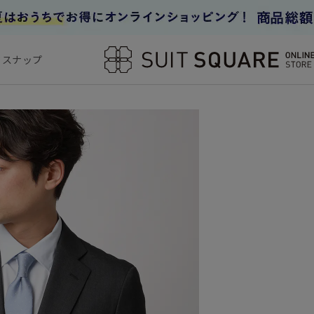
フスナップ