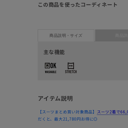
この商品を使ったコーディネート
商品説明・サイズ
商品詳
主な機能
アイテム説明
【スーツまとめ買い対象商品】
スーツ2着で66
だくと、最大21,780円お得に◎