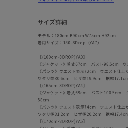
サイズ詳細
モデル：180cm B90cm W75cm H92cm
着用サイズ：180-8Drop（YA7）
【(160cm-8DROP)YA3】
《ジャケット》着丈67cm バスト98.5cm ウエ
《パンツ》ウエスト表示72cm ウエスト仕上がり
ワタリ幅30.6cm ヒザ幅19.9cm 裾幅17.1c
【(165cm-8DROP)YA4】
《ジャケット》着丈69cm バスト100.5cm ウ
58cm
《パンツ》ウエスト表示74cm ウエスト仕上がり
ワタリ幅31.2cm ヒザ幅20.2cm 裾幅17.4c
【(170cm-8DROP)YA5】