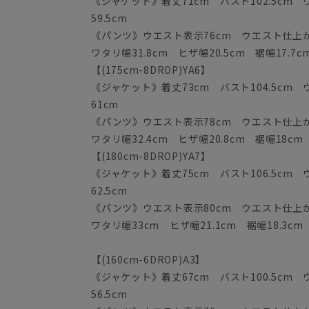
《ジャケット》着丈71cm バスト102.5cm ウ
59.5cm
《パンツ》ウエスト表示76cm ウエスト仕上がり
ワタリ幅31.8cm ヒザ幅20.5cm 裾幅17.7c
【(175cm-8DROP)YA6】
《ジャケット》着丈73cm バスト104.5cm ウ
61cm
《パンツ》ウエスト表示78cm ウエスト仕上がり
ワタリ幅32.4cm ヒザ幅20.8cm 裾幅18cm
【(180cm-8DROP)YA7】
《ジャケット》着丈75cm バスト106.5cm ウ
62.5cm
《パンツ》ウエスト表示80cm ウエスト仕上がり
ワタリ幅33cm ヒザ幅21.1cm 裾幅18.3cm
【(160cm-6DROP)A3】
《ジャケット》着丈67cm バスト100.5cm ウ
56.5cm