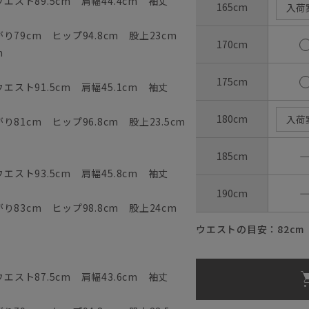
エスト89.5cm 肩幅44.4cm 袖丈
165cm
入荷
79cm ヒップ94.8cm 股上23cm
170cm
m
175cm
エスト91.5cm 肩幅45.1cm 袖丈
180cm
入荷
81cm ヒップ96.8cm 股上23.5cm
185cm
エスト93.5cm 肩幅45.8cm 袖丈
190cm
83cm ヒップ98.8cm 股上24cm
ウエストの目安：
82
cm
エスト87.5cm 肩幅43.6cm 袖丈