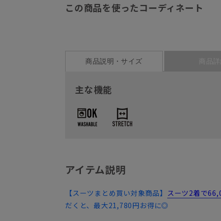
この商品を使ったコーディネート
商品説明・サイズ
商品詳
主な機能
アイテム説明
【スーツまとめ買い対象商品】
スーツ2着で66
だくと、最大21,780円お得に◎