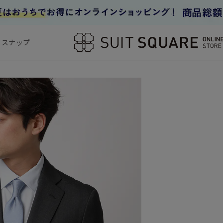
フスナップ