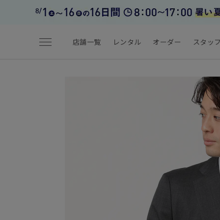
menu
店舗一覧
レンタル
オーダー
スタッ