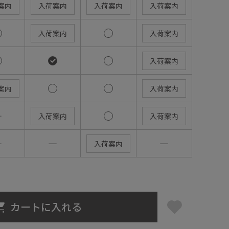
案内
入荷案内
入荷案内
入荷案内
入荷案内
入荷案内
入荷案内
案内
入荷案内
―
入荷案内
入荷案内
―
―
―
入荷案内
カートに入れる