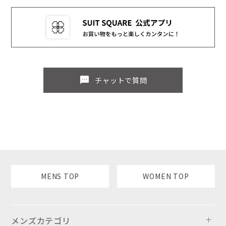
sms
チャットで質問
MENS TOP
WOMEN TOP
メンズカテゴリ