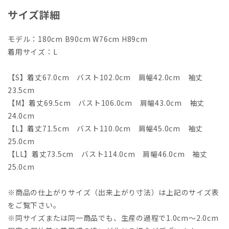
サイズ詳細
モデル：180cm B90cm W76cm H89cm
着用サイズ：L
【S】着丈67.0cm バスト102.0cm 肩幅42.0cm 袖丈
23.5cm
【M】着丈69.5cm バスト106.0cm 肩幅43.0cm 袖丈
24.0cm
【L】着丈71.5cm バスト110.0cm 肩幅45.0cm 袖丈
25.0cm
【LL】着丈73.5cm バスト114.0cm 肩幅46.0cm 袖丈
25.0cm
※商品の仕上がりサイズ（出来上がり寸法）は上記のサイズ表
をご覧下さい。
※同サイズまたは同一商品でも、生産の過程で1.0cm～2.0cm