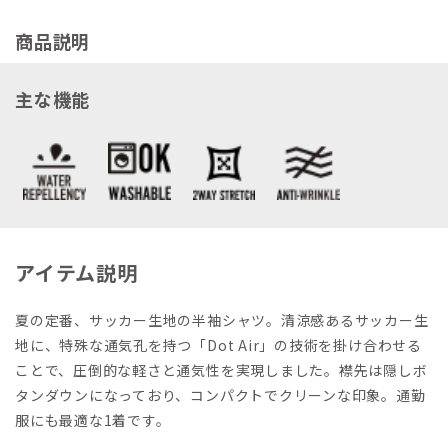
商品説明
主な機能
アイテム説明
夏の定番、サッカー生地の半袖シャツ。清涼感あるサッカー生
地に、特殊な通気孔を持つ「Dot Air」の技術を掛け合わせる
ことで、圧倒的な軽さと通気性を実現しました。襟先は隠しボ
タンダウンになっており、コンパクトでクリーンな印象。通勤
服にも最適な1着です。