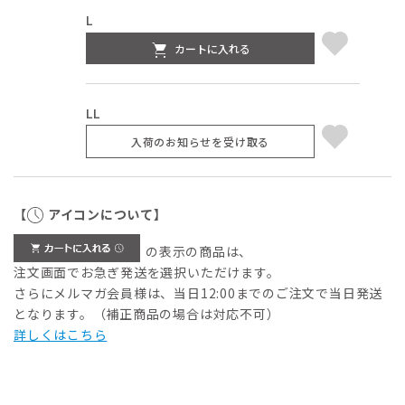
L
カートに入れる
LL
入荷のお知らせを受け取る
【
アイコンについて】
の表示の商品は、
注文画面でお急ぎ発送を選択いただけます。
さらにメルマガ会員様は、当日12:00までのご注文で当日発送
となります。（補正商品の場合は対応不可）
詳しくはこちら