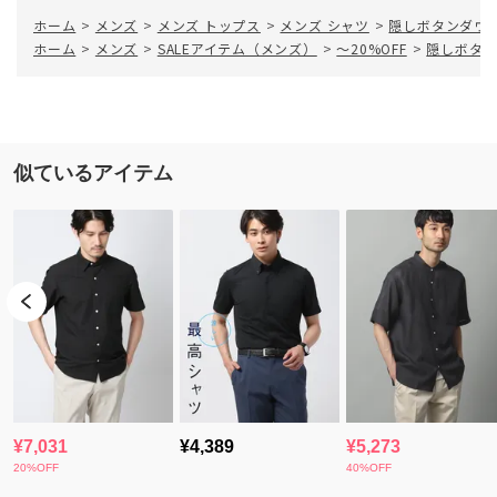
ホーム
>
メンズ
>
メンズ トップス
>
メンズ シャツ
>
隠しボタンダウン
ホーム
>
メンズ
>
SALEアイテム（メンズ）
>
～20%OFF
>
隠しボタン