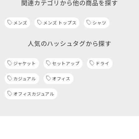
関連カテゴリから他の商品を探す
メンズ
メンズ トップス
シャツ
人気のハッシュタグから探す
ジャケット
セットアップ
ドライ
カジュアル
オフィス
オフィスカジュアル