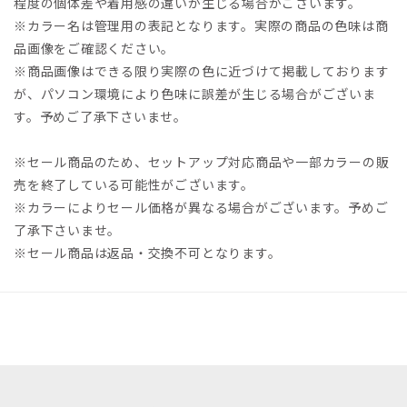
程度の個体差や着用感の違いが生じる場合がございます。
※カラー名は管理用の表記となります。実際の商品の色味は商
品画像をご確認ください。
※商品画像はできる限り実際の色に近づけて掲載しております
が、パソコン環境により色味に誤差が生じる場合がございま
す。予めご了承下さいませ。
※セール商品のため、セットアップ対応商品や一部カラーの販
売を終了している可能性がございます。
※カラーによりセール価格が異なる場合がございます。予めご
了承下さいませ。
※セール商品は返品・交換不可となります。