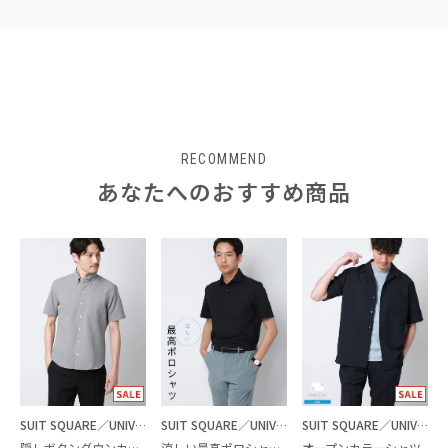
RECOMMEND
あなたへのおすすめ商品
SUIT SQUARE／UNIVERSAL LANGUAGE
SUIT SQUARE／UNIVERSAL LANGUAGE
SUIT SQUARE／UNIVERSAL LANGUAGE
隠しボタンダウンカラーシャツ
涼しい最高ポロシャツ／ビズポロシャツ
オープンカラーシャツ