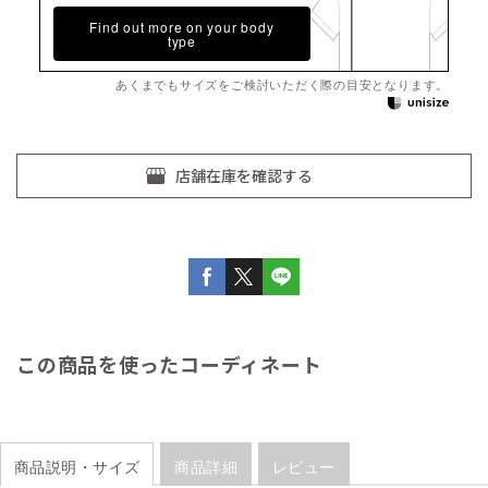
Find out more on your body
type
あくまでもサイズをご検討いただく際の目安となります。
この商品を使ったコーディネート
商品説明・サイズ
商品詳細
レビュー