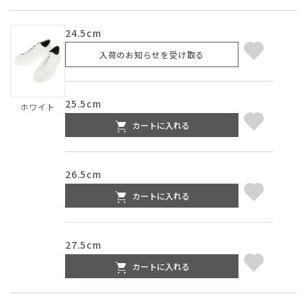
24.5cm
入荷のお知らせを受け取る
25.5cm
ホワイト
カートに入れる
26.5cm
カートに入れる
27.5cm
カートに入れる