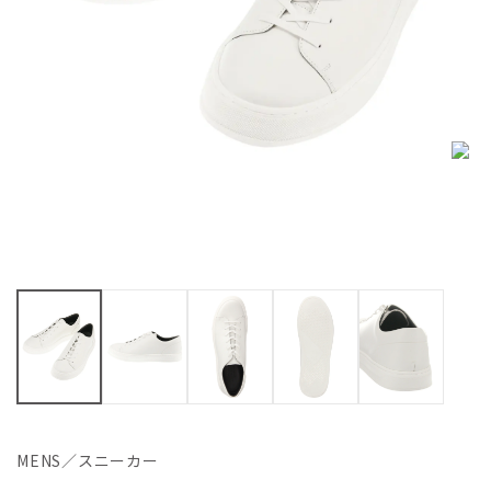
MENS／スニーカー