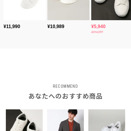
RECOMMEND
あなたへのおすすめ商品