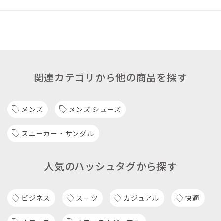
関連カテゴリから他の商品を探す
メンズ
メンズ シューズ
スニーカー・サンダル
人気のハッシュタグから探す
ビジネス
スーツ
カジュアル
快適