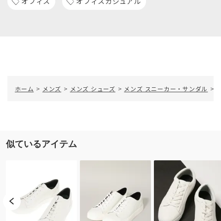
オフィス
オフィスカジュアル
ホーム
>
メンズ
>
メンズ シューズ
>
メンズ スニーカー・サンダル
>