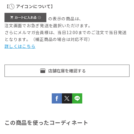
【
アイコンについて】
の表示の商品は、
注文画面でお急ぎ発送を選択いただけます。
さらにメルマガ会員様は、当日12:00までのご注文で当日発送
となります。（補正商品の場合は対応不可）
詳しくはこちら
この商品を使ったコーディネート