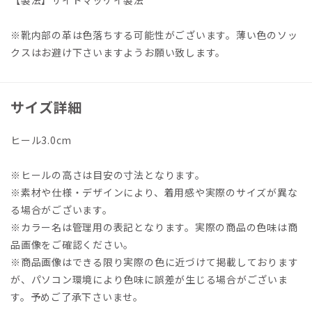
【製法】サイドマッケイ製法
※靴内部の革は色落ちする可能性がございます。薄い色のソッ
クスはお避け下さいますようお願い致します。
サイズ詳細
ヒール3.0cm
※ヒールの高さは目安の寸法となります。
※素材や仕様・デザインにより、着用感や実際のサイズが異な
る場合がございます。
※カラー名は管理用の表記となります。実際の商品の色味は商
品画像をご確認ください。
※商品画像はできる限り実際の色に近づけて掲載しております
が、パソコン環境により色味に誤差が生じる場合がございま
す。予めご了承下さいませ。