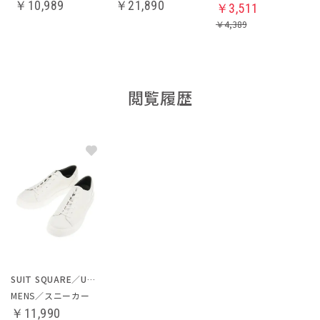
￥
10,989
￥
21,890
￥
3,511
￥
4,389
閲覧履歴
SUIT SQUARE／UNIVERSAL LANGUAGE
MENS／スニーカー
￥11,990