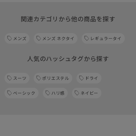
関連カテゴリから他の商品を探す
メンズ
メンズ ネクタイ
レギュラータイ
人気のハッシュタグから探す
スーツ
ポリエステル
ドライ
ベーシック
ハリ感
ネイビー