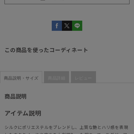
この商品を使ったコーディネート
商品説明・サイズ
商品詳細
レビュー
商品説明
アイテム説明
シルクにポリエステルをブレンドし、上質な艶とハリ感を表現