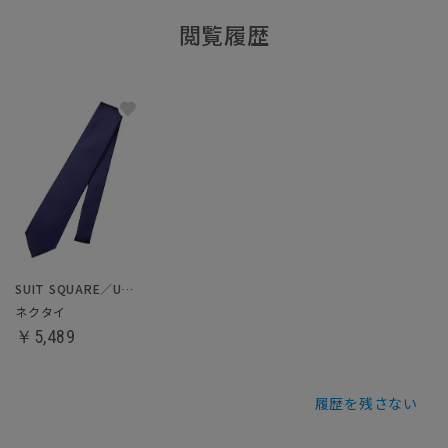
閲覧履歴
SUIT SQUARE／UNIVERSAL LANGUAGE
ネクタイ
￥5,489
履歴を残さない