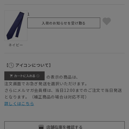
1
入荷のお知らせを受け取る
ネイビー
【
アイコンについて】
の表示の商品は、
注文画面でお急ぎ発送を選択いただけます。
さらにメルマガ会員様は、当日12:00までのご注文で当日発送
となります。（補正商品の場合は対応不可）
詳しくはこちら