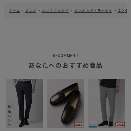
ホーム
>
メンズ
>
メンズ ネクタイ
>
メンズ レギュラータイ
>
ネクタ
RECOMMEND
あなたへのおすすめ商品