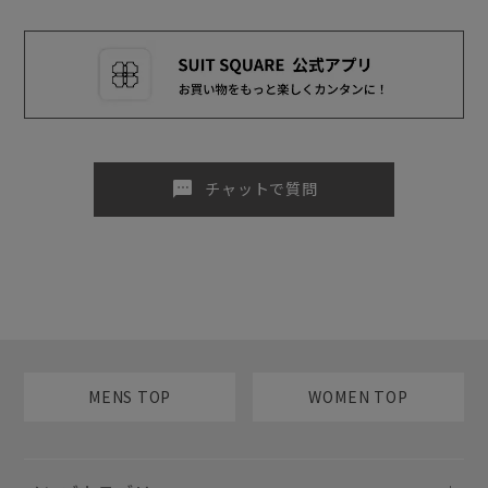
sms
チャットで質問
MENS TOP
WOMEN TOP