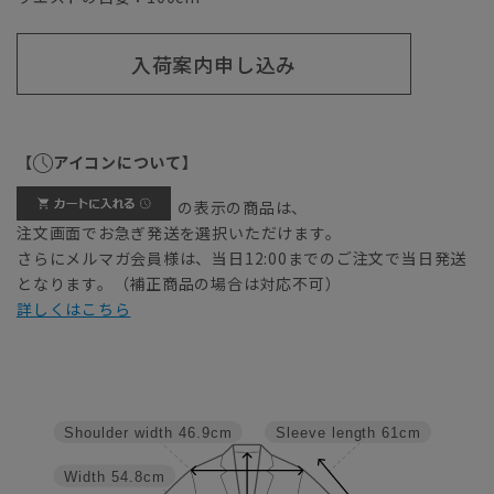
入荷案内申し込み
【
アイコンについて】
の表示の商品は、
注文画面でお急ぎ発送を選択いただけます。
さらにメルマガ会員様は、当日12:00までのご注文で当日発送
となります。（補正商品の場合は対応不可）
詳しくはこちら
Shoulder width
46.9cm
Sleeve length
61cm
Width
54.8cm