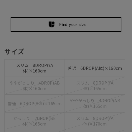
Find your size
サイズ
スリム 8DROP(YA
普通 6DROP(A体)×160cm
体)×160cm
ややがっしり 4DROP(AB
スリム 8DROP(YA
体)×160cm
体)×165cm
ややがっしり 4DROP(AB
普通 6DROP(A体)×165cm
体)×165cm
がっしり 2DROP(BE
スリム 8DROP(YA
体)×165cm
体)×170cm