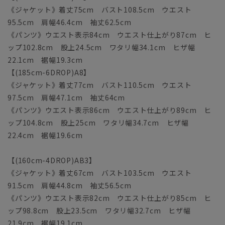
《ジャケット》着丈75cm バスト108.5cm ウエスト
95.5cm 肩幅46.4cm 袖丈62.5cm
《パンツ》ウエスト表示84cm ウエスト仕上がり87cm ヒ
ップ102.8cm 股上24.5cm ワタリ幅34.1cm ヒザ幅
22.1cm 裾幅19.3cm
【(185cm-6DROP)A8】
《ジャケット》着丈77cm バスト110.5cm ウエスト
97.5cm 肩幅47.1cm 袖丈64cm
《パンツ》ウエスト表示86cm ウエスト仕上がり89cm ヒ
ップ104.8cm 股上25cm ワタリ幅34.7cm ヒザ幅
22.4cm 裾幅19.6cm
【(160cm-4DROP)AB3】
《ジャケット》着丈67cm バスト103.5cm ウエスト
91.5cm 肩幅44.8cm 袖丈56.5cm
《パンツ》ウエスト表示82cm ウエスト仕上がり85cm ヒ
ップ98.8cm 股上23.5cm ワタリ幅32.7cm ヒザ幅
21.9cm 裾幅19.1cm