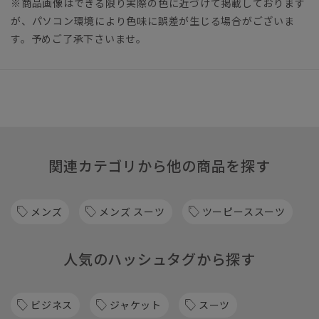
※商品画像はできる限り実際の色に近づけて掲載しております
が、パソコン環境により色味に誤差が生じる場合がございま
す。予めご了承下さいませ。
関連カテゴリから他の商品を探す
メンズ
メンズ スーツ
ツーピーススーツ
人気のハッシュタグから探す
ビジネス
ジャケット
スーツ