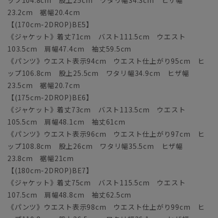
ップ104.8cm 股上25cm ワタリ幅34.3cm ヒザ幅
23.2cm 裾幅20.4cm
【(170cm-2DROP)BE5】
《ジャケット》着丈71cm バスト111.5cm ウエスト
103.5cm 肩幅47.4cm 袖丈59.5cm
《パンツ》ウエスト表示94cm ウエスト仕上がり95cm ヒ
ップ106.8cm 股上25.5cm ワタリ幅34.9cm ヒザ幅
23.5cm 裾幅20.7cm
【(175cm-2DROP)BE6】
《ジャケット》着丈73cm バスト113.5cm ウエスト
105.5cm 肩幅48.1cm 袖丈61cm
《パンツ》ウエスト表示96cm ウエスト仕上がり97cm ヒ
ップ108.8cm 股上26cm ワタリ幅35.5cm ヒザ幅
23.8cm 裾幅21cm
【(180cm-2DROP)BE7】
《ジャケット》着丈75cm バスト115.5cm ウエスト
107.5cm 肩幅48.8cm 袖丈62.5cm
《パンツ》ウエスト表示98cm ウエスト仕上がり99cm ヒ