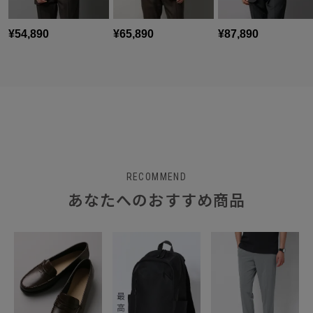
RECOMMEND
あなたへのおすすめ商品