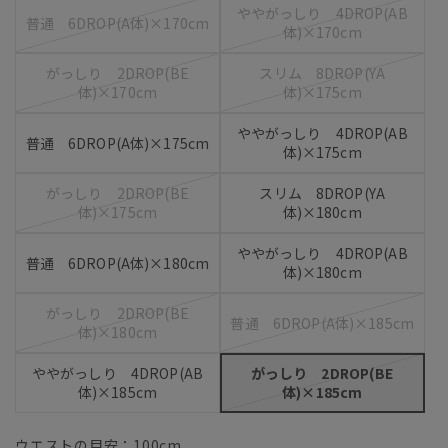
ややがっしり 4DROP(AB
普通 6DROP(A体)×170cm
体)×170cm
がっしり 2DROP(BE
スリム 8DROP(YA
体)×170cm
体)×175cm
ややがっしり 4DROP(AB
普通 6DROP(A体)×175cm
体)×175cm
がっしり 2DROP(BE
スリム 8DROP(YA
体)×175cm
体)×180cm
ややがっしり 4DROP(AB
普通 6DROP(A体)×180cm
体)×180cm
がっしり 2DROP(BE
普通 6DROP(A体)×185cm
体)×180cm
ややがっしり 4DROP(AB
がっしり 2DROP(BE
体)×185cm
体)×185cm
ウエストの目安：
100
cm