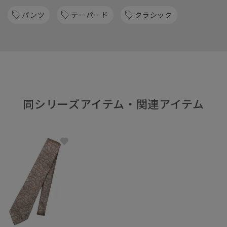
パンツ
テーパード
クラシック
同シリーズアイテム・関連アイテム