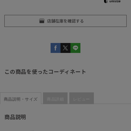
この商品を使ったコーディネート
商品説明・サイズ
商品詳細
レビュー
商品説明