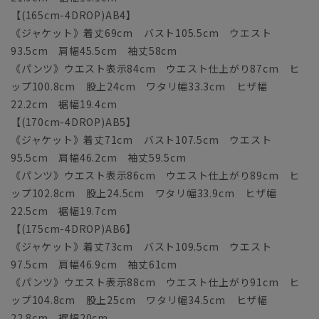
【(165cm-4DROP)AB4】
《ジャケット》着丈69cm バスト105.5cm ウエスト
93.5cm 肩幅45.5cm 袖丈58cm
《パンツ》ウエスト表示84cm ウエスト仕上がり87cm ヒ
ップ100.8cm 股上24cm ワタリ幅33.3cm ヒザ幅
22.2cm 裾幅19.4cm
【(170cm-4DROP)AB5】
《ジャケット》着丈71cm バスト107.5cm ウエスト
95.5cm 肩幅46.2cm 袖丈59.5cm
《パンツ》ウエスト表示86cm ウエスト仕上がり89cm ヒ
ップ102.8cm 股上24.5cm ワタリ幅33.9cm ヒザ幅
22.5cm 裾幅19.7cm
【(175cm-4DROP)AB6】
《ジャケット》着丈73cm バスト109.5cm ウエスト
97.5cm 肩幅46.9cm 袖丈61cm
《パンツ》ウエスト表示88cm ウエスト仕上がり91cm ヒ
ップ104.8cm 股上25cm ワタリ幅34.5cm ヒザ幅
22.8cm 裾幅20cm