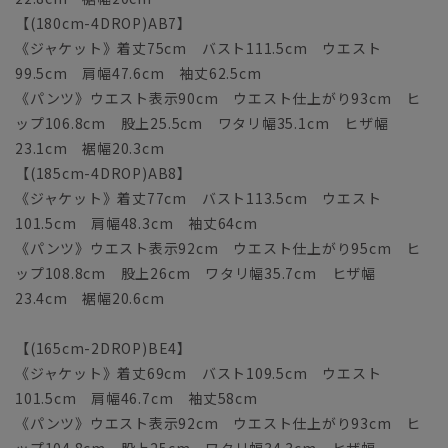
【(180cm-4DROP)AB7】
《ジャケット》着丈75cm バスト111.5cm ウエスト
99.5cm 肩幅47.6cm 袖丈62.5cm
《パンツ》ウエスト表示90cm ウエスト仕上がり93cm ヒ
ップ106.8cm 股上25.5cm ワタリ幅35.1cm ヒザ幅
23.1cm 裾幅20.3cm
【(185cm-4DROP)AB8】
《ジャケット》着丈77cm バスト113.5cm ウエスト
101.5cm 肩幅48.3cm 袖丈64cm
《パンツ》ウエスト表示92cm ウエスト仕上がり95cm ヒ
ップ108.8cm 股上26cm ワタリ幅35.7cm ヒザ幅
23.4cm 裾幅20.6cm
【(165cm-2DROP)BE4】
《ジャケット》着丈69cm バスト109.5cm ウエスト
101.5cm 肩幅46.7cm 袖丈58cm
《パンツ》ウエスト表示92cm ウエスト仕上がり93cm ヒ