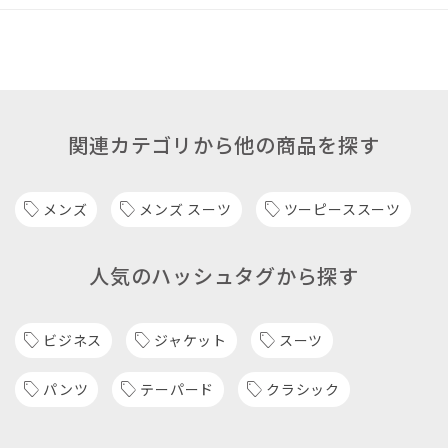
関連カテゴリから他の商品を探す
メンズ
メンズ スーツ
ツーピーススーツ
人気のハッシュタグから探す
ビジネス
ジャケット
スーツ
パンツ
テーパード
クラシック