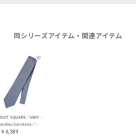
同シリーズアイテム・関連アイテム
SUIT SQUARE／UNIVERSAL LANGUAGE
andreu.barcelona／ネクタイ
￥6,589