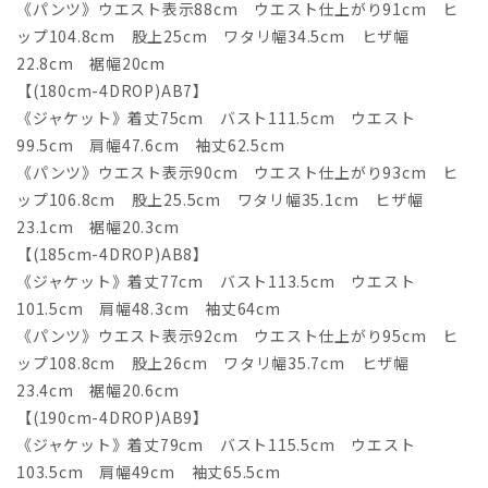
《パンツ》ウエスト表示88cm ウエスト仕上がり91cm ヒ
ップ104.8cm 股上25cm ワタリ幅34.5cm ヒザ幅
22.8cm 裾幅20cm
【(180cm-4DROP)AB7】
《ジャケット》着丈75cm バスト111.5cm ウエスト
99.5cm 肩幅47.6cm 袖丈62.5cm
《パンツ》ウエスト表示90cm ウエスト仕上がり93cm ヒ
ップ106.8cm 股上25.5cm ワタリ幅35.1cm ヒザ幅
23.1cm 裾幅20.3cm
【(185cm-4DROP)AB8】
《ジャケット》着丈77cm バスト113.5cm ウエスト
101.5cm 肩幅48.3cm 袖丈64cm
《パンツ》ウエスト表示92cm ウエスト仕上がり95cm ヒ
ップ108.8cm 股上26cm ワタリ幅35.7cm ヒザ幅
23.4cm 裾幅20.6cm
【(190cm-4DROP)AB9】
《ジャケット》着丈79cm バスト115.5cm ウエスト
103.5cm 肩幅49cm 袖丈65.5cm