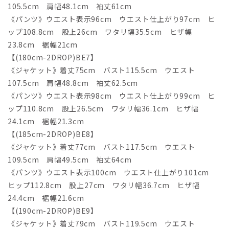
105.5cm 肩幅48.1cm 袖丈61cm
《パンツ》ウエスト表示96cm ウエスト仕上がり97cm ヒ
ップ108.8cm 股上26cm ワタリ幅35.5cm ヒザ幅
23.8cm 裾幅21cm
【(180cm-2DROP)BE7】
《ジャケット》着丈75cm バスト115.5cm ウエスト
107.5cm 肩幅48.8cm 袖丈62.5cm
《パンツ》ウエスト表示98cm ウエスト仕上がり99cm ヒ
ップ110.8cm 股上26.5cm ワタリ幅36.1cm ヒザ幅
24.1cm 裾幅21.3cm
【(185cm-2DROP)BE8】
《ジャケット》着丈77cm バスト117.5cm ウエスト
109.5cm 肩幅49.5cm 袖丈64cm
《パンツ》ウエスト表示100cm ウエスト仕上がり101cm
ヒップ112.8cm 股上27cm ワタリ幅36.7cm ヒザ幅
24.4cm 裾幅21.6cm
【(190cm-2DROP)BE9】
《ジャケット》着丈79cm バスト119.5cm ウエスト