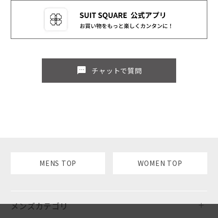
sms
チャットで質問
MENS TOP
WOMEN TOP
メンズカテゴリ