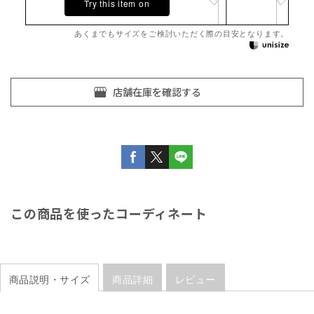
Try this item on
あくまでもサイズをご検討いただく際の目安となります。
この商品を使ったコーディネート
商品説明・サイズ
商品詳細
レビュー