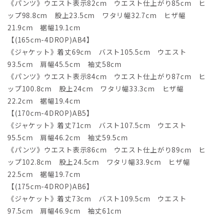
《パンツ》ウエスト表示82cm ウエスト仕上がり85cm ヒ
ップ98.8cm 股上23.5cm ワタリ幅32.7cm ヒザ幅
21.9cm 裾幅19.1cm
【(165cm-4DROP)AB4】
《ジャケット》着丈69cm バスト105.5cm ウエスト
93.5cm 肩幅45.5cm 袖丈58cm
《パンツ》ウエスト表示84cm ウエスト仕上がり87cm ヒ
ップ100.8cm 股上24cm ワタリ幅33.3cm ヒザ幅
22.2cm 裾幅19.4cm
【(170cm-4DROP)AB5】
《ジャケット》着丈71cm バスト107.5cm ウエスト
95.5cm 肩幅46.2cm 袖丈59.5cm
《パンツ》ウエスト表示86cm ウエスト仕上がり89cm ヒ
ップ102.8cm 股上24.5cm ワタリ幅33.9cm ヒザ幅
22.5cm 裾幅19.7cm
【(175cm-4DROP)AB6】
《ジャケット》着丈73cm バスト109.5cm ウエスト
97.5cm 肩幅46.9cm 袖丈61cm