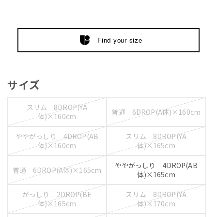
Find your size
サイズ
スリム 8DROP(YA
普通 6DROP(A体)×160cm
体)×160cm
ややがっしり 4DROP(AB
スリム 8DROP(YA
体)×160cm
体)×165cm
ややがっしり 4DROP(AB
普通 6DROP(A体)×165cm
体)×165cm
がっしり 2DROP(BE
スリム 8DROP(YA
体)×165cm
体)×170cm