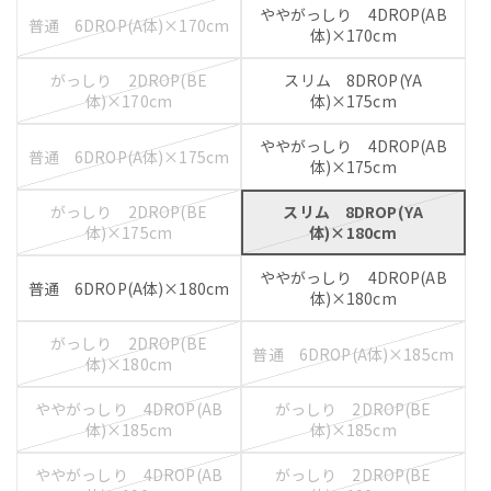
ややがっしり 4DROP(AB
普通 6DROP(A体)×170cm
体)×170cm
がっしり 2DROP(BE
スリム 8DROP(YA
体)×170cm
体)×175cm
ややがっしり 4DROP(AB
普通 6DROP(A体)×175cm
体)×175cm
がっしり 2DROP(BE
スリム 8DROP(YA
体)×175cm
体)×180cm
ややがっしり 4DROP(AB
普通 6DROP(A体)×180cm
体)×180cm
がっしり 2DROP(BE
普通 6DROP(A体)×185cm
体)×180cm
ややがっしり 4DROP(AB
がっしり 2DROP(BE
体)×185cm
体)×185cm
ややがっしり 4DROP(AB
がっしり 2DROP(BE