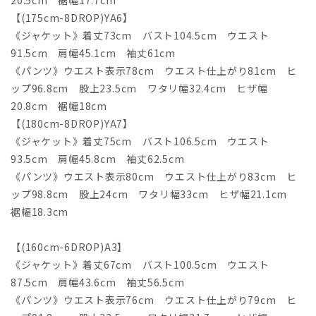
20.5cm 裾幅17.7cm
【(175cm-8DROP)YA6】
《ジャケット》着丈73cm バスト104.5cm ウエスト
91.5cm 肩幅45.1cm 袖丈61cm
《パンツ》ウエスト表示78cm ウエスト仕上がり81cm ヒ
ップ96.8cm 股上23.5cm ワタリ幅32.4cm ヒザ幅
20.8cm 裾幅18cm
【(180cm-8DROP)YA7】
《ジャケット》着丈75cm バスト106.5cm ウエスト
93.5cm 肩幅45.8cm 袖丈62.5cm
《パンツ》ウエスト表示80cm ウエスト仕上がり83cm ヒ
ップ98.8cm 股上24cm ワタリ幅33cm ヒザ幅21.1cm
裾幅18.3cm
【(160cm-6DROP)A3】
《ジャケット》着丈67cm バスト100.5cm ウエスト
87.5cm 肩幅43.6cm 袖丈56.5cm
《パンツ》ウエスト表示76cm ウエスト仕上がり79cm ヒ