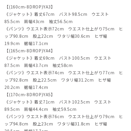
【(160cm-8DROP)YA3】
《ジャケット》着丈67cm バスト98.5cm ウエスト
85.5cm 肩幅43cm 袖丈56.5cm
《パンツ》ウエスト表示72cm ウエスト仕上がり75cm ヒ
ップ90.8cm 股上22cm ワタリ幅30.6cm ヒザ幅
19.9cm 裾幅17.1cm
【(165cm-8DROP)YA4】
《ジャケット》着丈69cm バスト100.5cm ウエスト
87.5cm 肩幅43.7cm 袖丈58cm
《パンツ》ウエスト表示74cm ウエスト仕上がり77cm ヒ
ップ92.8cm 股上22.5cm ワタリ幅31.2cm ヒザ幅
20.2cm 裾幅17.4cm
【(170cm-8DROP)YA5】
《ジャケット》着丈71cm バスト102.5cm ウエスト
89.5cm 肩幅44.4cm 袖丈59.5cm
《パンツ》ウエスト表示76cm ウエスト仕上がり79cm ヒ
ップ94.8cm 股上23cm ワタリ幅31.8cm ヒザ幅