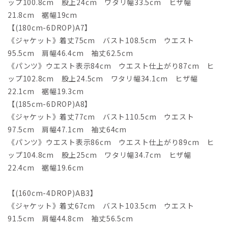
ップ100.8cm 股上24cm ワタリ幅33.5cm ヒザ幅
21.8cm 裾幅19cm
【(180cm-6DROP)A7】
《ジャケット》着丈75cm バスト108.5cm ウエスト
95.5cm 肩幅46.4cm 袖丈62.5cm
《パンツ》ウエスト表示84cm ウエスト仕上がり87cm ヒ
ップ102.8cm 股上24.5cm ワタリ幅34.1cm ヒザ幅
22.1cm 裾幅19.3cm
【(185cm-6DROP)A8】
《ジャケット》着丈77cm バスト110.5cm ウエスト
97.5cm 肩幅47.1cm 袖丈64cm
《パンツ》ウエスト表示86cm ウエスト仕上がり89cm ヒ
ップ104.8cm 股上25cm ワタリ幅34.7cm ヒザ幅
22.4cm 裾幅19.6cm
【(160cm-4DROP)AB3】
《ジャケット》着丈67cm バスト103.5cm ウエスト
91.5cm 肩幅44.8cm 袖丈56.5cm