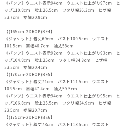
《パンツ》ウエスト表示94cm ウエスト仕上がり97cm ヒ
ップ110.8cm 股上26.5cm ワタリ幅36.3cm ヒザ幅
23.7cm 裾幅20.9cm
【(165cm-2DROP)BE4】
《ジャケット》着丈69cm バスト109.5cm ウエスト
101.5cm 肩幅46.7cm 袖丈58cm
《パンツ》ウエスト表示92cm ウエスト仕上がり93cm ヒ
ップ104.8cm 股上25cm ワタリ幅34.3cm ヒザ幅
23.2cm 裾幅20.4cm
【(170cm-2DROP)BE5】
《ジャケット》着丈71cm バスト111.5cm ウエスト
103.5cm 肩幅47.4cm 袖丈59.5cm
《パンツ》ウエスト表示94cm ウエスト仕上がり95cm ヒ
ップ106.8cm 股上25.5cm ワタリ幅34.9cm ヒザ幅
23.5cm 裾幅20.7cm
【(175cm-2DROP)BE6】
《ジャケット》着丈73cm バスト113.5cm ウエスト