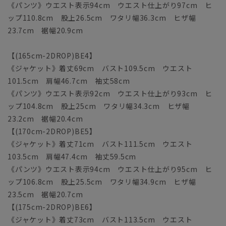
《パンツ》ウエスト表示94cm ウエスト仕上がり97cm ヒ
ップ110.8cm 股上26.5cm ワタリ幅36.3cm ヒザ幅
23.7cm 裾幅20.9cm
【(165cm-2DROP)BE4】
《ジャケット》着丈69cm バスト109.5cm ウエスト
101.5cm 肩幅46.7cm 袖丈58cm
《パンツ》ウエスト表示92cm ウエスト仕上がり93cm ヒ
ップ104.8cm 股上25cm ワタリ幅34.3cm ヒザ幅
23.2cm 裾幅20.4cm
【(170cm-2DROP)BE5】
《ジャケット》着丈71cm バスト111.5cm ウエスト
103.5cm 肩幅47.4cm 袖丈59.5cm
《パンツ》ウエスト表示94cm ウエスト仕上がり95cm ヒ
ップ106.8cm 股上25.5cm ワタリ幅34.9cm ヒザ幅
23.5cm 裾幅20.7cm
【(175cm-2DROP)BE6】
《ジャケット》着丈73cm バスト113.5cm ウエスト