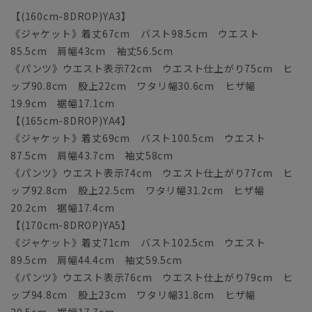
【(160cm-8DROP)YA3】
《ジャケット》着丈67cm バスト98.5cm ウエスト
85.5cm 肩幅43cm 袖丈56.5cm
《パンツ》ウエスト表示72cm ウエスト仕上がり75cm ヒ
ップ90.8cm 股上22cm ワタリ幅30.6cm ヒザ幅
19.9cm 裾幅17.1cm
【(165cm-8DROP)YA4】
《ジャケット》着丈69cm バスト100.5cm ウエスト
87.5cm 肩幅43.7cm 袖丈58cm
《パンツ》ウエスト表示74cm ウエスト仕上がり77cm ヒ
ップ92.8cm 股上22.5cm ワタリ幅31.2cm ヒザ幅
20.2cm 裾幅17.4cm
【(170cm-8DROP)YA5】
《ジャケット》着丈71cm バスト102.5cm ウエスト
89.5cm 肩幅44.4cm 袖丈59.5cm
《パンツ》ウエスト表示76cm ウエスト仕上がり79cm ヒ
ップ94.8cm 股上23cm ワタリ幅31.8cm ヒザ幅