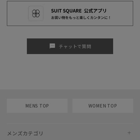
sms
チャットで質問
MENS TOP
WOMEN TOP
メンズカテゴリ