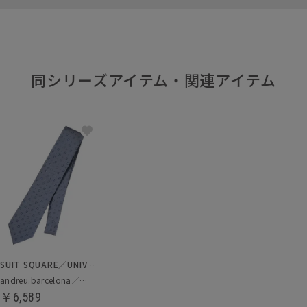
同シリーズアイテム・関連アイテム
SUIT SQUARE／UNIVERSAL LANGUAGE
andreu.barcelona／ネクタイ
￥6,589