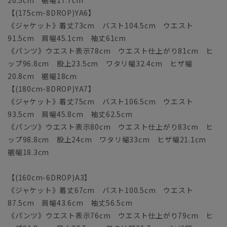
20.5cm 裾幅17.7cm
【(175cm-8DROP)YA6】
《ジャケット》着丈73cm バスト104.5cm ウエスト
91.5cm 肩幅45.1cm 袖丈61cm
《パンツ》ウエスト表示78cm ウエスト仕上がり81cm ヒ
ップ96.8cm 股上23.5cm ワタリ幅32.4cm ヒザ幅
20.8cm 裾幅18cm
【(180cm-8DROP)YA7】
《ジャケット》着丈75cm バスト106.5cm ウエスト
93.5cm 肩幅45.8cm 袖丈62.5cm
《パンツ》ウエスト表示80cm ウエスト仕上がり83cm ヒ
ップ98.8cm 股上24cm ワタリ幅33cm ヒザ幅21.1cm
裾幅18.3cm
【(160cm-6DROP)A3】
《ジャケット》着丈67cm バスト100.5cm ウエスト
87.5cm 肩幅43.6cm 袖丈56.5cm
《パンツ》ウエスト表示76cm ウエスト仕上がり79cm ヒ