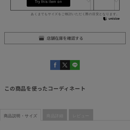
Try this item on
あくまでもサイズをご検討いただく際の目安となります。
この商品を使ったコーディネート
商品説明・サイズ
商品詳細
レビュー