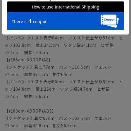
ップ100.8cm 股上24cm ワタリ幅33.5cm ヒザ幅
21.8cm 裾幅19cm
【(180cm-6DROP)A7】
《ジャケット》着丈75cm バスト108.5cm ウエスト
95.5cm 肩幅46.4cm 袖丈62.5cm
《パンツ》ウエスト表示84cm ウエスト仕上がり87cm ヒ
ップ102.8cm 股上24.5cm ワタリ幅34.1cm ヒザ幅
22.1cm 裾幅19.3cm
【(185cm-6DROP)A8】
《ジャケット》着丈77cm バスト110.5cm ウエスト
97.5cm 肩幅47.1cm 袖丈64cm
《パンツ》ウエスト表示86cm ウエスト仕上がり89cm ヒ
ップ104.8cm 股上25cm ワタリ幅34.7cm ヒザ幅
22.4cm 裾幅19.6cm
【(160cm-4DROP)AB3】
《ジャケット》着丈67cm バスト103.5cm ウエスト
91.5cm 肩幅44.8cm 袖丈56.5cm