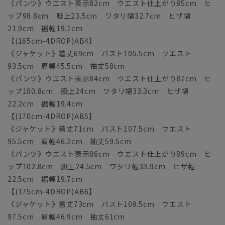
《パンツ》ウエスト表示82cm ウエスト仕上がり85cm ヒ
ップ98.8cm 股上23.5cm ワタリ幅32.7cm ヒザ幅
21.9cm 裾幅19.1cm
【(165cm-4DROP)AB4】
《ジャケット》着丈69cm バスト105.5cm ウエスト
93.5cm 肩幅45.5cm 袖丈58cm
《パンツ》ウエスト表示84cm ウエスト仕上がり87cm ヒ
ップ100.8cm 股上24cm ワタリ幅33.3cm ヒザ幅
22.2cm 裾幅19.4cm
【(170cm-4DROP)AB5】
《ジャケット》着丈71cm バスト107.5cm ウエスト
95.5cm 肩幅46.2cm 袖丈59.5cm
《パンツ》ウエスト表示86cm ウエスト仕上がり89cm ヒ
ップ102.8cm 股上24.5cm ワタリ幅33.9cm ヒザ幅
22.5cm 裾幅19.7cm
【(175cm-4DROP)AB6】
《ジャケット》着丈73cm バスト109.5cm ウエスト
97.5cm 肩幅46.9cm 袖丈61cm