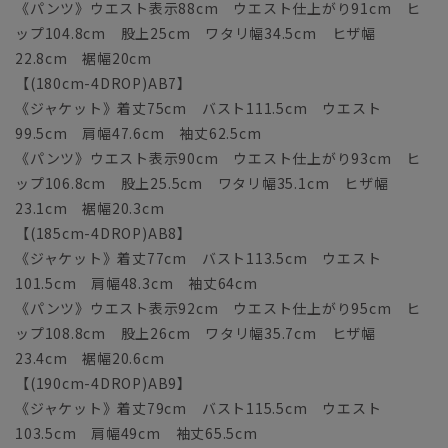
《パンツ》ウエスト表示88cm ウエスト仕上がり91cm ヒ
ップ104.8cm 股上25cm ワタリ幅34.5cm ヒザ幅
22.8cm 裾幅20cm
【(180cm-4DROP)AB7】
《ジャケット》着丈75cm バスト111.5cm ウエスト
99.5cm 肩幅47.6cm 袖丈62.5cm
《パンツ》ウエスト表示90cm ウエスト仕上がり93cm ヒ
ップ106.8cm 股上25.5cm ワタリ幅35.1cm ヒザ幅
23.1cm 裾幅20.3cm
【(185cm-4DROP)AB8】
《ジャケット》着丈77cm バスト113.5cm ウエスト
101.5cm 肩幅48.3cm 袖丈64cm
《パンツ》ウエスト表示92cm ウエスト仕上がり95cm ヒ
ップ108.8cm 股上26cm ワタリ幅35.7cm ヒザ幅
23.4cm 裾幅20.6cm
【(190cm-4DROP)AB9】
《ジャケット》着丈79cm バスト115.5cm ウエスト
103.5cm 肩幅49cm 袖丈65.5cm