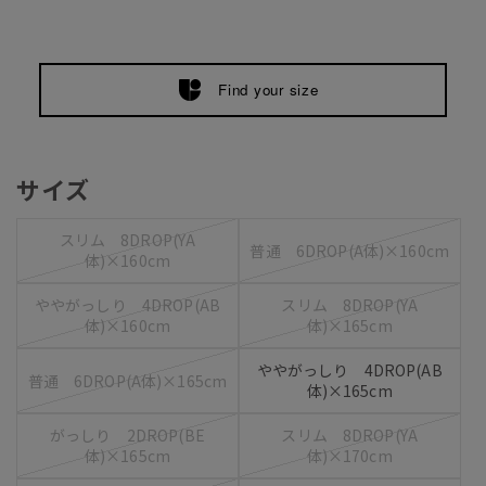
Find your size
サイズ
スリム 8DROP(YA
普通 6DROP(A体)×160cm
体)×160cm
ややがっしり 4DROP(AB
スリム 8DROP(YA
体)×160cm
体)×165cm
ややがっしり 4DROP(AB
普通 6DROP(A体)×165cm
体)×165cm
がっしり 2DROP(BE
スリム 8DROP(YA
体)×165cm
体)×170cm