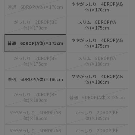
ややがっしり 4DROP(AB
普通 6DROP(A体)×170cm
体)×170cm
がっしり 2DROP(BE
スリム 8DROP(YA
体)×170cm
体)×175cm
ややがっしり 4DROP(AB
普通 6DROP(A体)×175cm
体)×175cm
がっしり 2DROP(BE
スリム 8DROP(YA
体)×175cm
体)×180cm
ややがっしり 4DROP(AB
普通 6DROP(A体)×180cm
体)×180cm
がっしり 2DROP(BE
普通 6DROP(A体)×185cm
体)×180cm
ややがっしり 4DROP(AB
がっしり 2DROP(BE
体)×185cm
体)×185cm
ややがっしり 4DROP(AB
がっしり 2DROP(BE