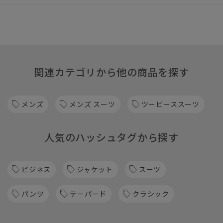
関連カテゴリから他の商品を探す
メンズ
メンズ スーツ
ツーピーススーツ
人気のハッシュタグから探す
ビジネス
ジャケット
スーツ
パンツ
テーパード
クラシック