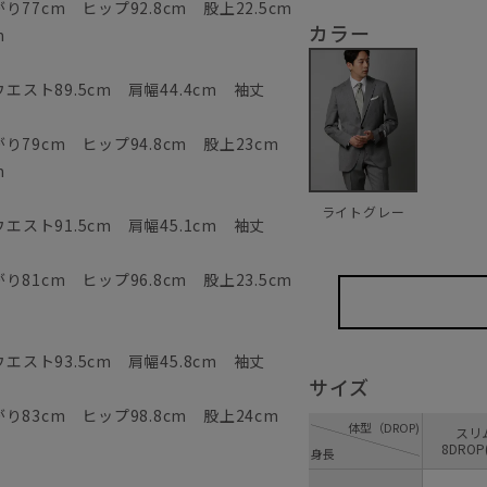
77cm ヒップ92.8cm 股上22.5cm
カラー
m
エスト89.5cm 肩幅44.4cm 袖丈
79cm ヒップ94.8cm 股上23cm
m
ライトグレー
エスト91.5cm 肩幅45.1cm 袖丈
81cm ヒップ96.8cm 股上23.5cm
エスト93.5cm 肩幅45.8cm 袖丈
サイズ
83cm ヒップ98.8cm 股上24cm
体型（DROP)
ス
8DROP
身長