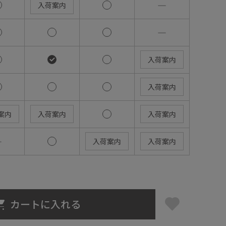
―
入荷案内
―
入荷案内
入荷案内
案内
入荷案内
入荷案内
―
入荷案内
入荷案内
カートに入れる