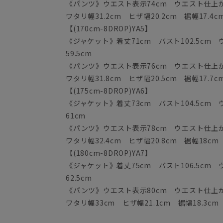
《パンツ》ウエスト表示74cm ウエスト仕上がり
ワタリ幅31.2cm ヒザ幅20.2cm 裾幅17.4c
【(170cm-8DROP)YA5】
《ジャケット》着丈71cm バスト102.5cm ウ
59.5cm
《パンツ》ウエスト表示76cm ウエスト仕上がり
ワタリ幅31.8cm ヒザ幅20.5cm 裾幅17.7c
【(175cm-8DROP)YA6】
《ジャケット》着丈73cm バスト104.5cm ウ
61cm
《パンツ》ウエスト表示78cm ウエスト仕上がり
ワタリ幅32.4cm ヒザ幅20.8cm 裾幅18cm
【(180cm-8DROP)YA7】
《ジャケット》着丈75cm バスト106.5cm ウ
62.5cm
《パンツ》ウエスト表示80cm ウエスト仕上がり
ワタリ幅33cm ヒザ幅21.1cm 裾幅18.3cm