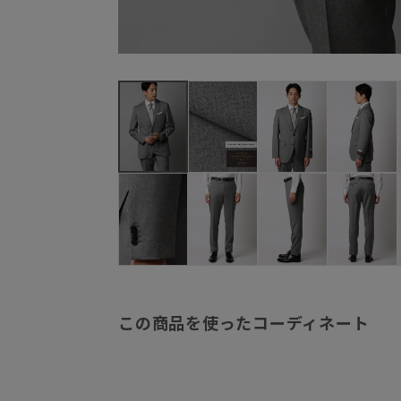
この商品を使ったコーディネート