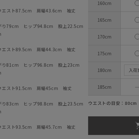
160cm
エスト87.5cm 肩幅43.6cm 袖丈
165cm
79cm ヒップ94.8cm 股上22.5cm
m
170cm
エスト89.5cm 肩幅44.3cm 袖丈
175cm
81cm ヒップ96.8cm 股上23cm
180cm
入荷
m
185cm
ウエスト91.5cm 肩幅45cm 袖丈
ウエストの目安：
80
cm
83cm ヒップ98.8cm 股上23.5cm
m
エスト93.5cm 肩幅45.7cm 袖丈