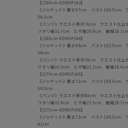
【(160cm-6DROP)A3】
《ジャケット》着丈67cm バスト100.5cm ウ
56.5cm
《パンツ》ウエスト表示76cm ウエスト仕上がり
ワタリ幅31.7cm ヒザ幅20.9cm 裾幅18.1c
【(165cm-6DROP)A4】
《ジャケット》着丈69cm バスト102.5cm ウ
58cm
《パンツ》ウエスト表示78cm ウエスト仕上がり
ワタリ幅32.3cm ヒザ幅21.2cm 裾幅18.4c
【(170cm-6DROP)A5】
《ジャケット》着丈71cm バスト104.5cm 
59.5cm
《パンツ》ウエスト表示80cm ウエスト仕上がり
ワタリ幅32.9cm ヒザ幅21.5cm 裾幅18.7c
【(175cm-6DROP)A6】
《ジャケット》着丈73cm バスト106.5cm ウ
61cm