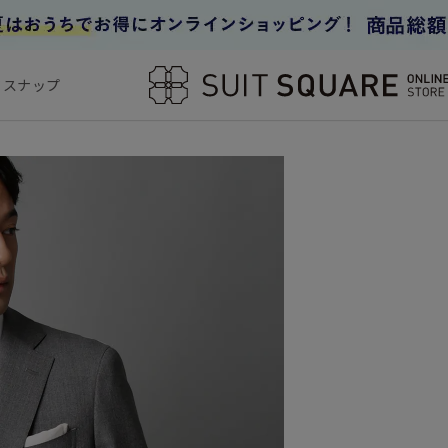
フスナップ