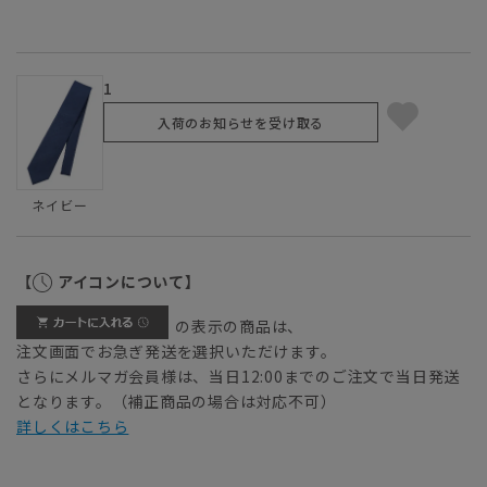
1
入荷のお知らせを受け取る
ネイビー
【
アイコンについて】
の表示の商品は、
注文画面でお急ぎ発送を選択いただけます。
さらにメルマガ会員様は、当日12:00までのご注文で当日発送
となります。（補正商品の場合は対応不可）
詳しくはこちら