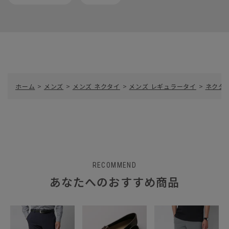
ホーム
>
メンズ
>
メンズ ネクタイ
>
メンズ レギュラータイ
>
ネクタイ
RECOMMEND
あなたへのおすすめ商品