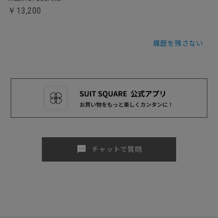
￥13,200
履歴を残さない
sms
チャットで質問