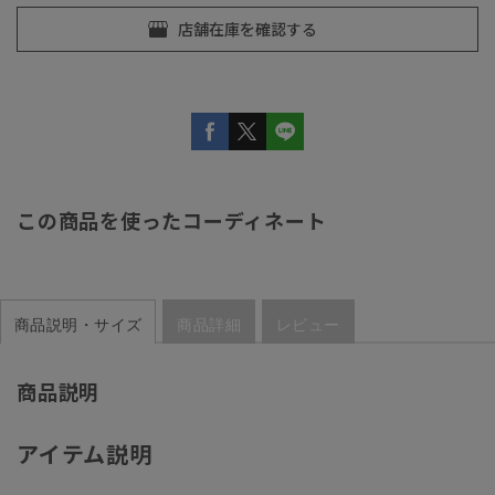
この商品を使ったコーディネート
商品説明・サイズ
商品詳細
レビュー
商品説明
アイテム説明