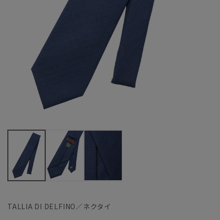
TALLIA DI DELFINO／ネクタイ