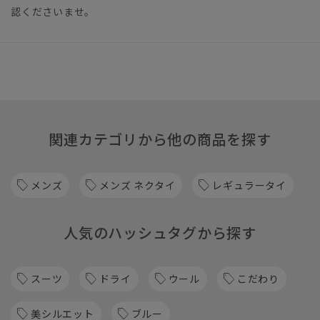
認くださいませ。
関連カテゴリから他の商品を探す
メンズ
メンズ ネクタイ
レギュラータイ
人気のハッシュタグから探す
スーツ
ドライ
ウール
こだわり
美シルエット
ブルー