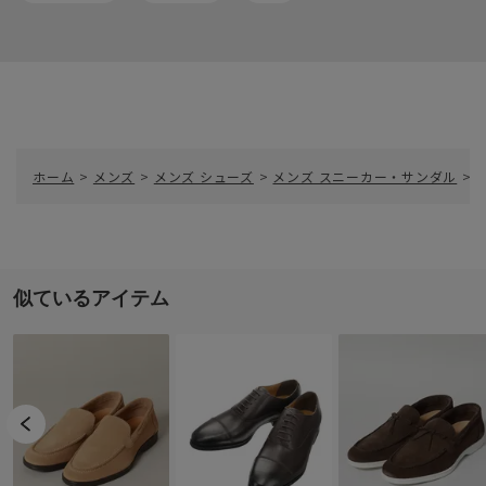
ホーム
>
メンズ
>
メンズ シューズ
>
メンズ スニーカー・サンダル
>