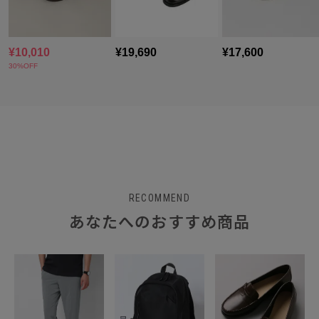
RECOMMEND
あなたへのおすすめ商品