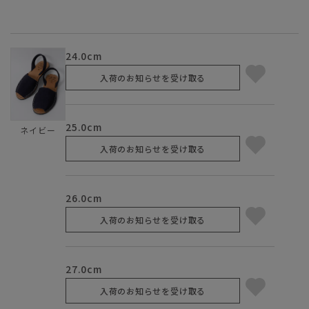
24.0cm
入荷のお知らせを受け取る
25.0cm
ネイビー
入荷のお知らせを受け取る
26.0cm
入荷のお知らせを受け取る
27.0cm
入荷のお知らせを受け取る