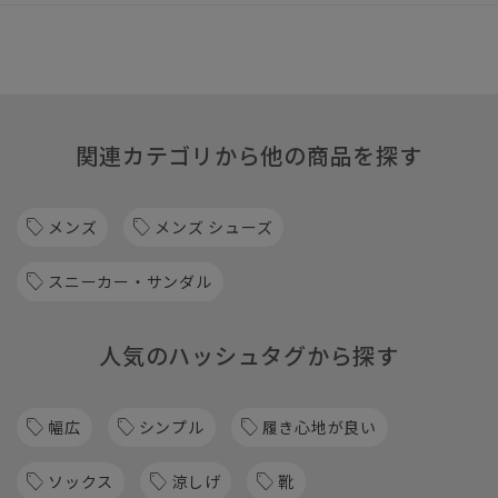
関連カテゴリから他の商品を探す
メンズ
メンズ シューズ
スニーカー・サンダル
人気のハッシュタグから探す
幅広
シンプル
履き心地が良い
ソックス
涼しげ
靴