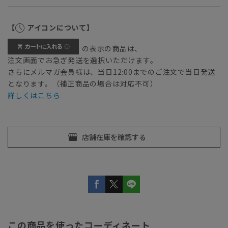
【
アイコンについて】
の表示の商品は、
注文画面でお急ぎ発送を選択いただけます。
さらにメルマガ会員様は、当日12:00までのご注文で当日発送
となります。（補正商品の場合は対応不可）
詳しくはこちら
この商品を使ったコーディネート