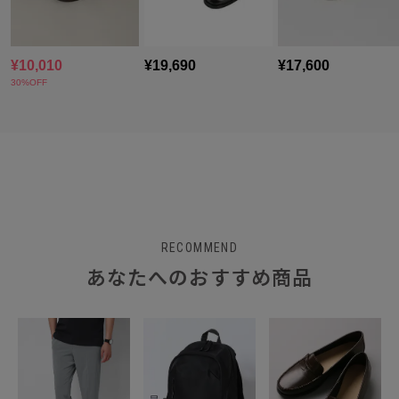
RECOMMEND
あなたへのおすすめ商品