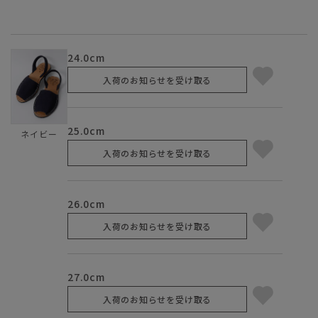
24.0cm
入荷のお知らせを受け取る
25.0cm
ネイビー
入荷のお知らせを受け取る
26.0cm
入荷のお知らせを受け取る
27.0cm
入荷のお知らせを受け取る