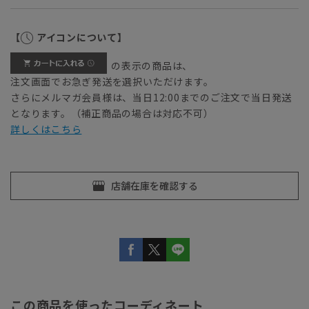
【
アイコンについて】
の表示の商品は、
注文画面でお急ぎ発送を選択いただけます。
さらにメルマガ会員様は、当日12:00までのご注文で当日発送
となります。（補正商品の場合は対応不可）
詳しくはこちら
この商品を使ったコーディネート