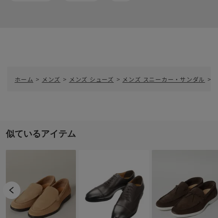
ホーム
>
メンズ
>
メンズ シューズ
>
メンズ スニーカー・サンダル
>