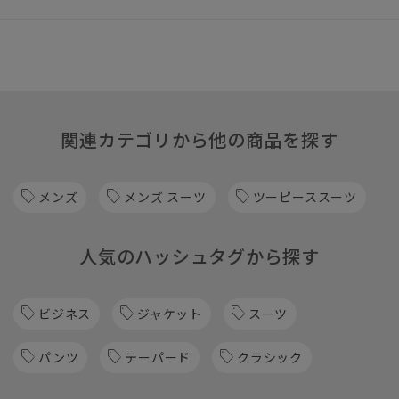
関連カテゴリから他の商品を探す
メンズ
メンズ スーツ
ツーピーススーツ
人気のハッシュタグから探す
ビジネス
ジャケット
スーツ
パンツ
テーパード
クラシック