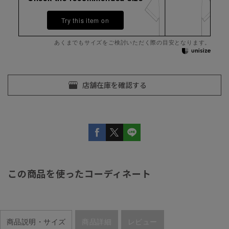
Try this item on
あくまでもサイズをご検討いただく際の目安となります。
この商品を使ったコーディネート
商品説明・サイズ
商品詳細
レビュー