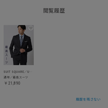
閲覧履歴
SUIT SQUARE／UNIVERSAL LANGUAGE
通年／最高スーツ
￥21,890
履歴を残さない