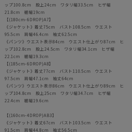
ップ100.8cm 股上24cm ワタリ幅33.5cm ヒザ幅
21.8cm 裾幅19cm
【(180cm-6DROP)A7】
《ジャケット》着丈75cm バスト108.5cm ウエスト
95.5cm 肩幅46.4cm 袖丈62.5cm
《パンツ》ウエスト表示84cm ウエスト仕上がり87cm ヒ
ップ102.8cm 股上24.5cm ワタリ幅34.1cm ヒザ幅
22.1cm 裾幅19.3cm
【(185cm-6DROP)A8】
《ジャケット》着丈77cm バスト110.5cm ウエスト
97.5cm 肩幅47.1cm 袖丈64cm
《パンツ》ウエスト表示86cm ウエスト仕上がり89cm ヒ
ップ104.8cm 股上25cm ワタリ幅34.7cm ヒザ幅
22.4cm 裾幅19.6cm
【(160cm-4DROP)AB3】
《ジャケット》着丈67cm バスト103.5cm ウエスト
91.5cm 肩幅44.8cm 袖丈56.5cm