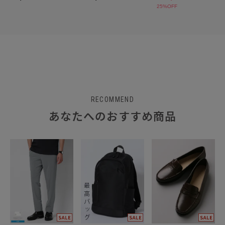
RECOMMEND
あなたへのおすすめ商品