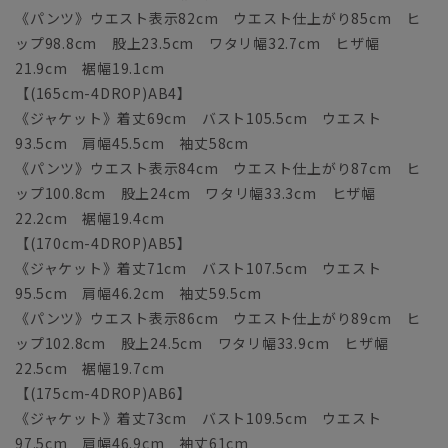
《パンツ》ウエスト表示82cm ウエスト仕上がり85cm ヒ
ップ98.8cm 股上23.5cm ワタリ幅32.7cm ヒザ幅
21.9cm 裾幅19.1cm
【(165cm-4DROP)AB4】
《ジャケット》着丈69cm バスト105.5cm ウエスト
93.5cm 肩幅45.5cm 袖丈58cm
《パンツ》ウエスト表示84cm ウエスト仕上がり87cm ヒ
ップ100.8cm 股上24cm ワタリ幅33.3cm ヒザ幅
22.2cm 裾幅19.4cm
【(170cm-4DROP)AB5】
《ジャケット》着丈71cm バスト107.5cm ウエスト
95.5cm 肩幅46.2cm 袖丈59.5cm
《パンツ》ウエスト表示86cm ウエスト仕上がり89cm ヒ
ップ102.8cm 股上24.5cm ワタリ幅33.9cm ヒザ幅
22.5cm 裾幅19.7cm
【(175cm-4DROP)AB6】
《ジャケット》着丈73cm バスト109.5cm ウエスト
97.5cm 肩幅46.9cm 袖丈61cm