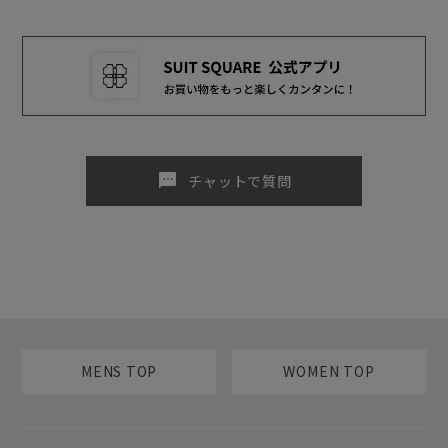
sms
チャットで質問
MENS TOP
WOMEN TOP