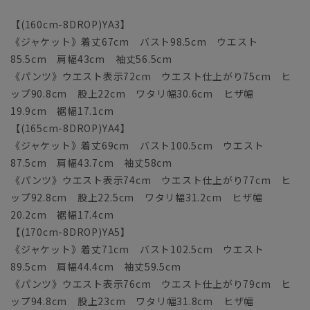
【(160cm-8DROP)YA3】
《ジャケット》着丈67cm バスト98.5cm ウエスト
85.5cm 肩幅43cm 袖丈56.5cm
《パンツ》ウエスト表示72cm ウエスト仕上がり75cm ヒ
ップ90.8cm 股上22cm ワタリ幅30.6cm ヒザ幅
19.9cm 裾幅17.1cm
【(165cm-8DROP)YA4】
《ジャケット》着丈69cm バスト100.5cm ウエスト
87.5cm 肩幅43.7cm 袖丈58cm
《パンツ》ウエスト表示74cm ウエスト仕上がり77cm ヒ
ップ92.8cm 股上22.5cm ワタリ幅31.2cm ヒザ幅
20.2cm 裾幅17.4cm
【(170cm-8DROP)YA5】
《ジャケット》着丈71cm バスト102.5cm ウエスト
89.5cm 肩幅44.4cm 袖丈59.5cm
《パンツ》ウエスト表示76cm ウエスト仕上がり79cm ヒ
ップ94.8cm 股上23cm ワタリ幅31.8cm ヒザ幅