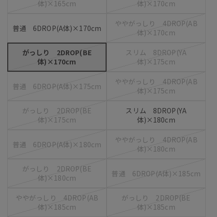
体)×165cm
体)×170cm
ややがっしり 4DROP(AB
普通 6DROP(A体)×170cm
体)×170cm
がっしり 2DROP(BE
スリム 8DROP(YA
体)×170cm
体)×175cm
ややがっしり 4DROP(AB
普通 6DROP(A体)×175cm
体)×175cm
がっしり 2DROP(BE
スリム 8DROP(YA
体)×175cm
体)×180cm
ややがっしり 4DROP(AB
普通 6DROP(A体)×180cm
体)×180cm
がっしり 2DROP(BE
普通 6DROP(A体)×185cm
体)×180cm
ややがっしり 4DROP(AB
がっしり 2DROP(BE
体)×185cm
体)×185cm