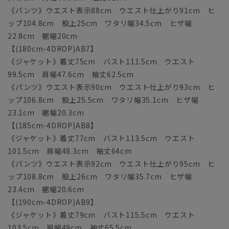
《パンツ》ウエスト表示88cm ウエスト仕上がり91cm ヒ
ップ104.8cm 股上25cm ワタリ幅34.5cm ヒザ幅
22.8cm 裾幅20cm
【(180cm-4DROP)AB7】
《ジャケット》着丈75cm バスト111.5cm ウエスト
99.5cm 肩幅47.6cm 袖丈62.5cm
《パンツ》ウエスト表示90cm ウエスト仕上がり93cm ヒ
ップ106.8cm 股上25.5cm ワタリ幅35.1cm ヒザ幅
23.1cm 裾幅20.3cm
【(185cm-4DROP)AB8】
《ジャケット》着丈77cm バスト113.5cm ウエスト
101.5cm 肩幅48.3cm 袖丈64cm
《パンツ》ウエスト表示92cm ウエスト仕上がり95cm ヒ
ップ108.8cm 股上26cm ワタリ幅35.7cm ヒザ幅
23.4cm 裾幅20.6cm
【(190cm-4DROP)AB9】
《ジャケット》着丈79cm バスト115.5cm ウエスト
103.5cm 肩幅49cm 袖丈65.5cm