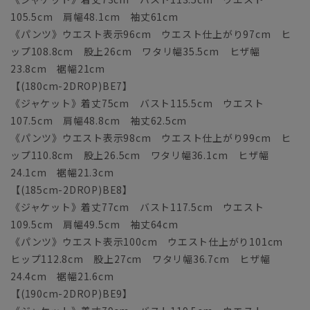
105.5cm 肩幅48.1cm 袖丈61cm
《パンツ》ウエスト表示96cm ウエスト仕上がり97cm ヒ
ップ108.8cm 股上26cm ワタリ幅35.5cm ヒザ幅
23.8cm 裾幅21cm
【(180cm-2DROP)BE7】
《ジャケット》着丈75cm バスト115.5cm ウエスト
107.5cm 肩幅48.8cm 袖丈62.5cm
《パンツ》ウエスト表示98cm ウエスト仕上がり99cm ヒ
ップ110.8cm 股上26.5cm ワタリ幅36.1cm ヒザ幅
24.1cm 裾幅21.3cm
【(185cm-2DROP)BE8】
《ジャケット》着丈77cm バスト117.5cm ウエスト
109.5cm 肩幅49.5cm 袖丈64cm
《パンツ》ウエスト表示100cm ウエスト仕上がり101cm
ヒップ112.8cm 股上27cm ワタリ幅36.7cm ヒザ幅
24.4cm 裾幅21.6cm
【(190cm-2DROP)BE9】