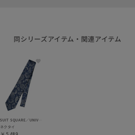
同シリーズアイテム・関連アイテム
SUIT SQUARE／UNIVERSAL LANGUAGE
ネクタイ
￥5,489