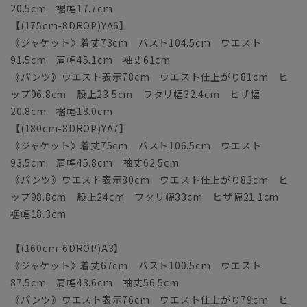
20.5cm 裾幅17.7cm
【(175cm-8DROP)YA6】
《ジャケット》着丈73cm バスト104.5cm ウエスト
91.5cm 肩幅45.1cm 袖丈61cm
《パンツ》ウエスト表示78cm ウエスト仕上がり81cm ヒ
ップ96.8cm 股上23.5cm ワタリ幅32.4cm ヒザ幅
20.8cm 裾幅18.0cm
【(180cm-8DROP)YA7】
《ジャケット》着丈75cm バスト106.5cm ウエスト
93.5cm 肩幅45.8cm 袖丈62.5cm
《パンツ》ウエスト表示80cm ウエスト仕上がり83cm ヒ
ップ98.8cm 股上24cm ワタリ幅33cm ヒザ幅21.1cm
裾幅18.3cm
【(160cm-6DROP)A3】
《ジャケット》着丈67cm バスト100.5cm ウエスト
87.5cm 肩幅43.6cm 袖丈56.5cm
《パンツ》ウエスト表示76cm ウエスト仕上がり79cm ヒ