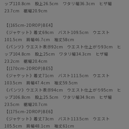
ップ110.8cm 股上26.5cm ワタリ幅36.3cm ヒザ幅
23.7cm 裾幅20.9cm
【(165cm-2DROP)BE4】
《ジャケット》着丈69cm バスト109.5cm ウエスト
101.5cm 肩幅46.7cm 袖丈58cm
《パンツ》ウエスト表示92cm ウエスト仕上がり93cm ヒ
ップ104.8cm 股上25cm ワタリ幅34.3cm ヒザ幅
23.2cm 裾幅20.4cm
【(170cm-2DROP)BE5】
《ジャケット》着丈71cm バスト111.5cm ウエスト
103.5cm 肩幅47.4cm 袖丈59.5cm
《パンツ》ウエスト表示94cm ウエスト仕上がり95cm ヒ
ップ106.8cm 股上25.5cm ワタリ幅34.9cm ヒザ幅
23.5cm 裾幅20.7cm
【(175cm-2DROP)BE6】
《ジャケット》着丈73cm バスト113.5cm ウエスト
105.5cm 肩幅48.1cm 袖丈61cm