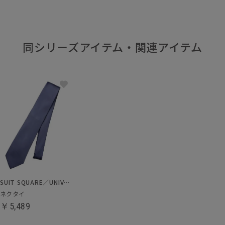
同シリーズアイテム・関連アイテム
SUIT SQUARE／UNIVERSAL LANGUAGE
ネクタイ
￥5,489