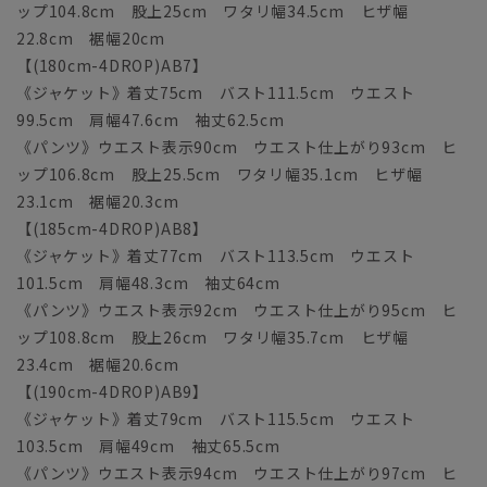
ップ104.8cm 股上25cm ワタリ幅34.5cm ヒザ幅
22.8cm 裾幅20cm
【(180cm-4DROP)AB7】
《ジャケット》着丈75cm バスト111.5cm ウエスト
99.5cm 肩幅47.6cm 袖丈62.5cm
《パンツ》ウエスト表示90cm ウエスト仕上がり93cm ヒ
ップ106.8cm 股上25.5cm ワタリ幅35.1cm ヒザ幅
23.1cm 裾幅20.3cm
【(185cm-4DROP)AB8】
《ジャケット》着丈77cm バスト113.5cm ウエスト
101.5cm 肩幅48.3cm 袖丈64cm
《パンツ》ウエスト表示92cm ウエスト仕上がり95cm ヒ
ップ108.8cm 股上26cm ワタリ幅35.7cm ヒザ幅
23.4cm 裾幅20.6cm
【(190cm-4DROP)AB9】
《ジャケット》着丈79cm バスト115.5cm ウエスト
103.5cm 肩幅49cm 袖丈65.5cm
《パンツ》ウエスト表示94cm ウエスト仕上がり97cm ヒ