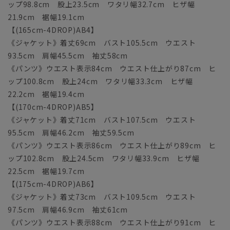
ップ98.8cm 股上23.5cm ワタリ幅32.7cm ヒザ幅
21.9cm 裾幅19.1cm
【(165cm-4DROP)AB4】
《ジャケット》着丈69cm バスト105.5cm ウエスト
93.5cm 肩幅45.5cm 袖丈58cm
《パンツ》ウエスト表示84cm ウエスト仕上がり87cm ヒ
ップ100.8cm 股上24cm ワタリ幅33.3cm ヒザ幅
22.2cm 裾幅19.4cm
【(170cm-4DROP)AB5】
《ジャケット》着丈71cm バスト107.5cm ウエスト
95.5cm 肩幅46.2cm 袖丈59.5cm
《パンツ》ウエスト表示86cm ウエスト仕上がり89cm ヒ
ップ102.8cm 股上24.5cm ワタリ幅33.9cm ヒザ幅
22.5cm 裾幅19.7cm
【(175cm-4DROP)AB6】
《ジャケット》着丈73cm バスト109.5cm ウエスト
97.5cm 肩幅46.9cm 袖丈61cm
《パンツ》ウエスト表示88cm ウエスト仕上がり91cm ヒ