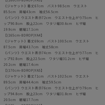
《ジャケット》着丈67cm バスト98.5cm ウエスト
85.5cm 肩幅43cm 袖丈56.5cm
《パンツ》ウエスト表示72cm ウエスト仕上がり75cm ヒ
ップ90.8cm 股上22cm ワタリ幅30.6cm ヒザ幅
19.9cm 裾幅17.1cm
【(165cm-8DROP)YA4】
《ジャケット》着丈69cm バスト100.5cm ウエスト
87.5cm 肩幅43.7cm 袖丈58cm
《パンツ》ウエスト表示74cm ウエスト仕上がり77cm ヒ
ップ92.8cm 股上22.5cm ワタリ幅31.2cm ヒザ幅
20.2cm 裾幅17.4cm
【(170cm-8DROP)YA5】
《ジャケット》着丈71cm バスト102.5cm ウエスト
89.5cm 肩幅44.4cm 袖丈59.5cm
《パンツ》ウエスト表示76cm ウエスト仕上がり79cm ヒ
ップ94.8cm 股上23cm ワタリ幅31.8cm ヒザ幅
20.5cm 裾幅17.7cm