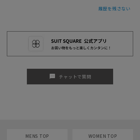
履歴を残さない
sms
チャットで質問
MENS TOP
WOMEN TOP