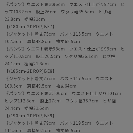
《パンツ》ウエスト表示96cm ウエスト仕上がり97cm ヒ
ップ108.8cm 股上26cm ワタリ幅35.5cm ヒザ幅
23.8cm 裾幅21cm
【(180cm-2DROP)BE7】
《ジャケット》着丈75cm バスト115.5cm ウエスト
107.5cm 肩幅48.8cm 袖丈62.5cm
《パンツ》ウエスト表示98cm ウエスト仕上がり99cm ヒ
ップ110.8cm 股上26.5cm ワタリ幅36.1cm ヒザ幅
24.1cm 裾幅21.3cm
【(185cm-2DROP)BE8】
《ジャケット》着丈77cm バスト117.5cm ウエスト
109.5cm 肩幅49.5cm 袖丈64cm
《パンツ》ウエスト表示100cm ウエスト仕上がり101cm
ヒップ112.8cm 股上27cm ワタリ幅36.7cm ヒザ幅
24.4cm 裾幅21.6cm
【(190cm-2DROP)BE9】
《ジャケット》着丈79cm バスト119.5cm ウエスト
111.5cm 肩幅50.2cm 袖丈65.5cm