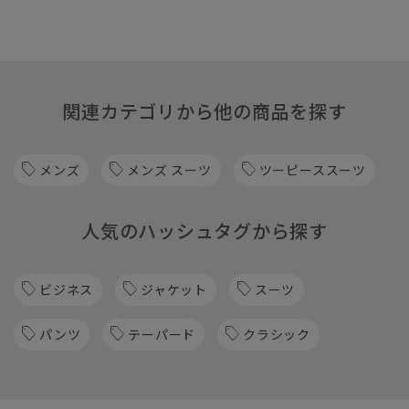
関連カテゴリから他の商品を探す
メンズ
メンズ スーツ
ツーピーススーツ
人気のハッシュタグから探す
ビジネス
ジャケット
スーツ
パンツ
テーパード
クラシック