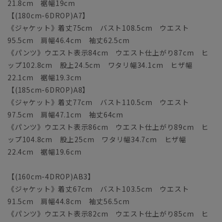
21.8cm 裾幅19cm
【(180cm-6DROP)A7】
《ジャケット》着丈75cm バスト108.5cm ウエスト
95.5cm 肩幅46.4cm 袖丈62.5cm
《パンツ》ウエスト表示84cm ウエスト仕上がり87cm ヒ
ップ102.8cm 股上24.5cm ワタリ幅34.1cm ヒザ幅
22.1cm 裾幅19.3cm
【(185cm-6DROP)A8】
《ジャケット》着丈77cm バスト110.5cm ウエスト
97.5cm 肩幅47.1cm 袖丈64cm
《パンツ》ウエスト表示86cm ウエスト仕上がり89cm ヒ
ップ104.8cm 股上25cm ワタリ幅34.7cm ヒザ幅
22.4cm 裾幅19.6cm
【(160cm-4DROP)AB3】
《ジャケット》着丈67cm バスト103.5cm ウエスト
91.5cm 肩幅44.8cm 袖丈56.5cm
《パンツ》ウエスト表示82cm ウエスト仕上がり85cm ヒ