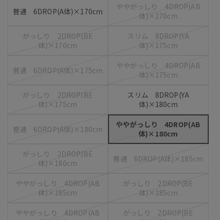
ややがっしり 4DROP(AB
普通 6DROP(A体)×170cm
体)×170cm
がっしり 2DROP(BE
スリム 8DROP(YA
体)×170cm
体)×175cm
ややがっしり 4DROP(AB
普通 6DROP(A体)×175cm
体)×175cm
がっしり 2DROP(BE
スリム 8DROP(YA
体)×175cm
体)×180cm
ややがっしり 4DROP(AB
普通 6DROP(A体)×180cm
体)×180cm
がっしり 2DROP(BE
普通 6DROP(A体)×185cm
体)×180cm
ややがっしり 4DROP(AB
がっしり 2DROP(BE
体)×185cm
体)×185cm
ややがっしり 4DROP(AB
がっしり 2DROP(BE