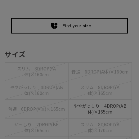
Find your size
サイズ
スリム 8DROP(YA
普通 6DROP(A体)×160cm
体)×160cm
ややがっしり 4DROP(AB
スリム 8DROP(YA
体)×160cm
体)×165cm
ややがっしり 4DROP(AB
普通 6DROP(A体)×165cm
体)×165cm
がっしり 2DROP(BE
スリム 8DROP(YA
体)×165cm
体)×170cm