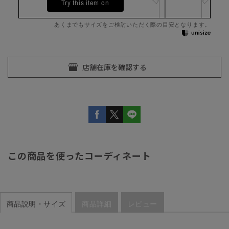
Try this item on
あくまでもサイズをご検討いただく際の目安となります。
この商品を使ったコーディネート
商品説明・サイズ
商品詳細
レビュー