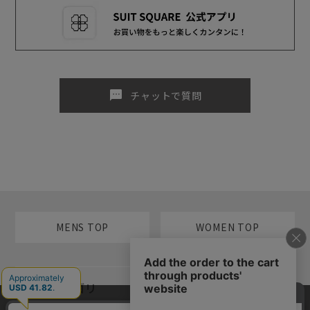
sms
チャットで質問
MENS TOP
WOMEN TOP
メンズカテゴリ