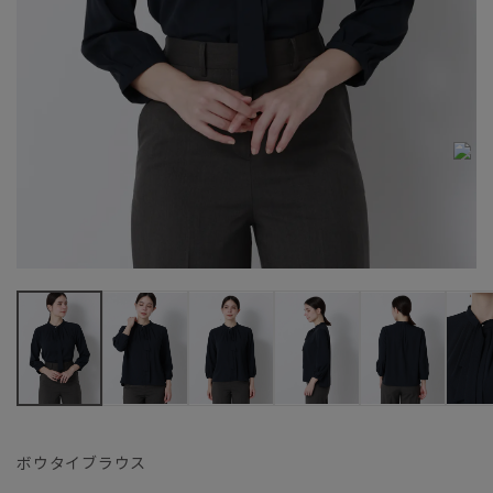
ボウタイブラウス