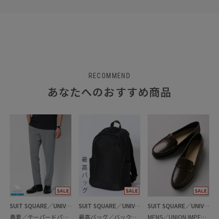
RECOMMEND
あなたへのおすすめ商品
SUIT SQUARE／UNIVERSAL LANGUAGE
SUIT SQUARE／UNIVERSAL LANGUAGE
SUIT SQUARE／UNIVERSAL LANGUAGE
春夏／テーパードパンツ
最高バッグ／バックパック
MENS／UNION IMPERIAL監修／コインローファー