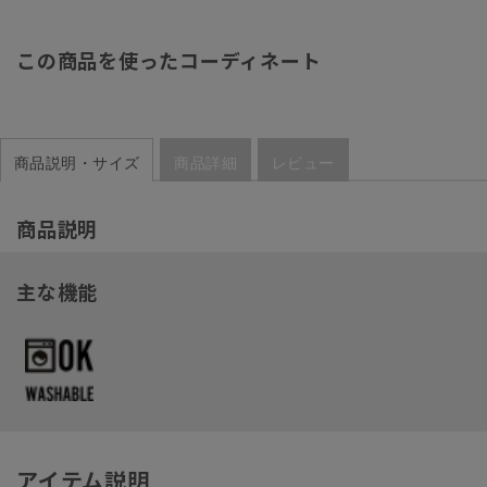
この商品を使ったコーディネート
商品説明・サイズ
商品詳細
レビュー
商品説明
主な機能
アイテム説明