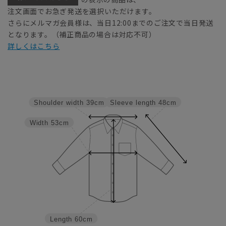
注文画面でお急ぎ発送を選択いただけます。
さらにメルマガ会員様は、当日12:00までのご注文で当日発送
となります。（補正商品の場合は対応不可）
詳しくはこちら
Sleeve length
48cm
Shoulder width
39cm
Width
53cm
Length
60cm