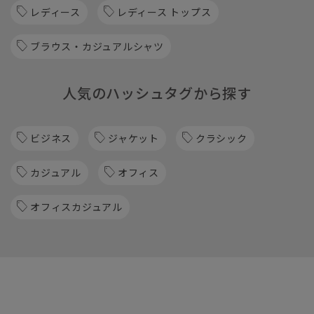
レディース
レディース トップス
ブラウス・カジュアルシャツ
人気のハッシュタグから探す
ビジネス
ジャケット
クラシック
カジュアル
オフィス
オフィスカジュアル