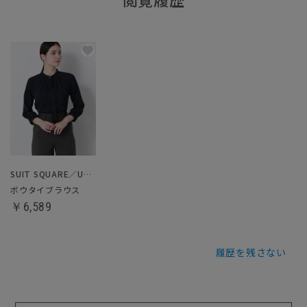
SUIT SQUARE／UNIVERSAL LANGUAGE／WHITE
ボウタイブラウス
￥6,589
履歴を残さない