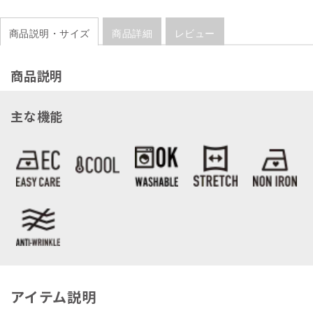
商品説明・サイズ
商品詳細
レビュー
商品説明
主な機能
アイテム説明