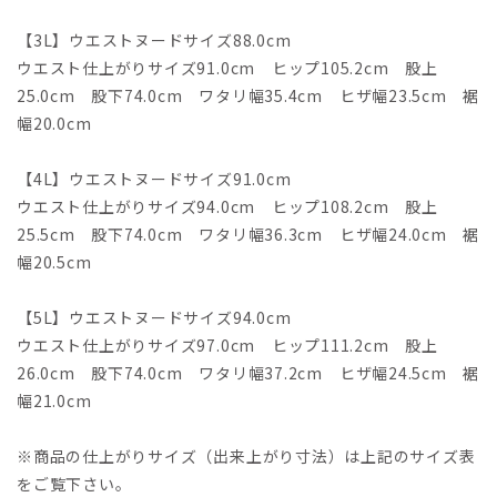
【3L】ウエストヌードサイズ88.0cm
ウエスト仕上がりサイズ91.0cm ヒップ105.2cm 股上
25.0cm 股下74.0cm ワタリ幅35.4cm ヒザ幅23.5cm 裾
幅20.0cm
【4L】ウエストヌードサイズ91.0cm
ウエスト仕上がりサイズ94.0cm ヒップ108.2cm 股上
25.5cm 股下74.0cm ワタリ幅36.3cm ヒザ幅24.0cm 裾
幅20.5cm
【5L】ウエストヌードサイズ94.0cm
ウエスト仕上がりサイズ97.0cm ヒップ111.2cm 股上
26.0cm 股下74.0cm ワタリ幅37.2cm ヒザ幅24.5cm 裾
幅21.0cm
※商品の仕上がりサイズ（出来上がり寸法）は上記のサイズ表
をご覧下さい。