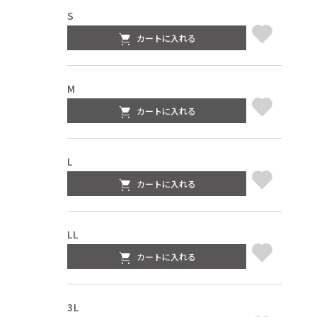
S
カートに入れる
M
カートに入れる
L
カートに入れる
LL
カートに入れる
3L