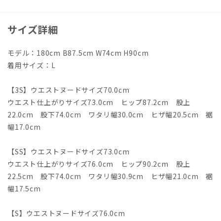
サイズ詳細
モデル：180cm B87.5cm W74cm H90cm
着用サイズ：L
【3S】ウエストヌードサイズ70.0cm
ウエスト仕上がりサイズ73.0cm ヒップ87.2cm 股上
22.0cm 股下74.0cm ワタリ幅30.0cm ヒザ幅20.5cm 裾
幅17.0cm
【SS】ウエストヌードサイズ73.0cm
ウエスト仕上がりサイズ76.0cm ヒップ90.2cm 股上
22.5cm 股下74.0cm ワタリ幅30.9cm ヒザ幅21.0cm 裾
幅17.5cm
【S】ウエストヌードサイズ76.0cm