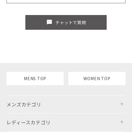
sms
チャットで質問
MENS TOP
WOMEN TOP
メンズカテゴリ
レディースカテゴリ