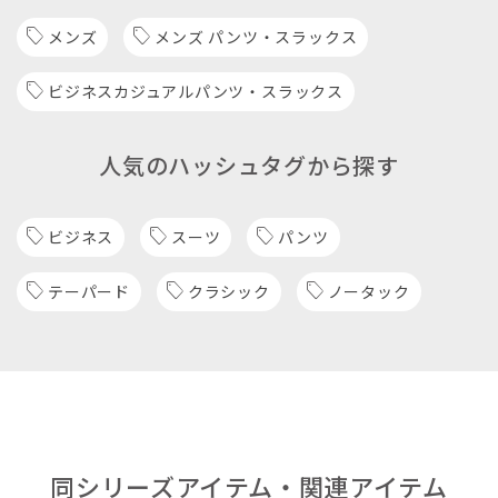
メンズ
メンズ パンツ・スラックス
ビジネスカジュアルパンツ・スラックス
人気のハッシュタグから探す
ビジネス
スーツ
パンツ
テーパード
クラシック
ノータック
同シリーズアイテム・関連アイテム