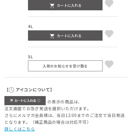
カートに入れる
4L
カートに入れる
5L
入荷のお知らせを受け取る
【
アイコンについて】
の表示の商品は、
注文画面でお急ぎ発送を選択いただけます。
さらにメルマガ会員様は、当日12:00までのご注文で当日発送
となります。（補正商品の場合は対応不可）
詳しくはこちら