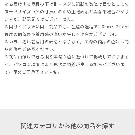
※お届けする商品の下げ札・タグに記載の数値は目安としての
ヌードサイズ（体の寸法）のため上記表示と異なる場合があり
ますが、誤表記ではございません。
※同サイズまたは同一商品でも、生産の過程で1.0cm～2.0cm
程度の個体差や着用感の違いが生じる場合がございます。
※カラー名は管理用の表記となります。実際の商品の色味は商
品画像をご確認ください。
※商品画像はできる限り実際の色に近づけて掲載しております
が、パソコン環境により色味に誤差が生じる場合がございま
す。予めご了承下さいませ。
関連カテゴリから他の商品を探す