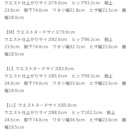
ウエスト仕上がりサイズ79.0cm ヒップ93.2cm 股上
23.0cm 股下74.0cm ワタリ幅31.8cm ヒザ幅21.5cm 裾
幅18.0cm
【M】ウエストヌードサイズ79.0cm
ウエスト仕上がりサイズ82.0cm ヒップ96.2cm 股上
23.5cm 股下74.0cm ワタリ幅32.7cm ヒザ幅22.0cm 裾
幅18.5cm
【L】ウエストヌードサイズ82.0cm
ウエスト仕上がりサイズ85.0cm ヒップ99.2cm 股上
24.0cm 股下74.0cm ワタリ幅33.6cm ヒザ幅22.5cm 裾
幅19.0cm
【LL】ウエストヌードサイズ85.0cm
ウエスト仕上がりサイズ88.0cm ヒップ102.2cm 股上
24.5cm 股下74.0cm ワタリ幅34.5cm ヒザ幅23.0cm 裾
幅19.5cm