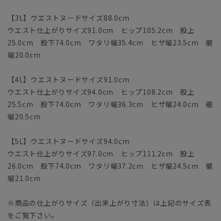
【3L】ウエストヌードサイズ88.0cm
ウエスト仕上がりサイズ91.0cm ヒップ105.2cm 股上
25.0cm 股下74.0cm ワタリ幅35.4cm ヒザ幅23.5cm 裾
幅20.0cm
【4L】ウエストヌードサイズ91.0cm
ウエスト仕上がりサイズ94.0cm ヒップ108.2cm 股上
25.5cm 股下74.0cm ワタリ幅36.3cm ヒザ幅24.0cm 裾
幅20.5cm
【5L】ウエストヌードサイズ94.0cm
ウエスト仕上がりサイズ97.0cm ヒップ111.2cm 股上
26.0cm 股下74.0cm ワタリ幅37.2cm ヒザ幅24.5cm 裾
幅21.0cm
※商品の仕上がりサイズ（出来上がり寸法）は上記のサイズ表
をご覧下さい。