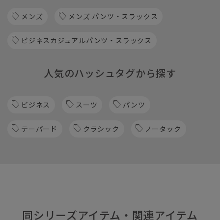
メンズ
メンズ パンツ・スラックス
ビジネスカジュアルパンツ・スラックス
人気のハッシュタグから探す
ビジネス
スーツ
パンツ
テーパード
クラシック
ノータック
同シリーズアイテム・関連アイテム