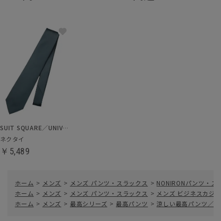
SUIT SQUARE／UNIVERSAL LANGUAGE
ネクタイ
￥5,489
ホーム
>
メンズ
>
メンズ パンツ・スラックス
>
NONIRONパンツ・
ホーム
>
メンズ
>
メンズ パンツ・スラックス
>
メンズ ビジネスカジ
ホーム
>
メンズ
>
最高シリーズ
>
最高パンツ
>
涼しい最高パンツ／テー