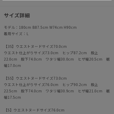
サイズ詳細
モデル：180cm B87.5cm W74cm H90cm
着用サイズ：L
【3S】ウエストヌードサイズ70.0cm
ウエスト仕上がりサイズ73.0cm ヒップ87.2cm 股上
22.0cm 股下74.0cm ワタリ幅30.0cm ヒザ幅20.5cm 裾
幅17.0cm
【SS】ウエストヌードサイズ73.0cm
ウエスト仕上がりサイズ76.0cm ヒップ90.2cm 股上
22.5cm 股下74.0cm ワタリ幅30.9cm ヒザ幅21.0cm 裾
幅17.5cm
【S】ウエストヌードサイズ76.0cm