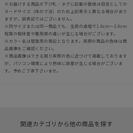
※お届けする商品の下げ札・タグに記載の数値は目安としての
ヌードサイズ（体の寸法）のため上記表示と異なる場合があり
ますが、誤表記ではございません。
※同サイズまたは同一商品でも、生産の過程で1.0cm～2.0cm
程度の個体差や着用感の違いが生じる場合がございます。
※カラー名は管理用の表記となります。実際の商品の色味は商
品画像をご確認ください。
※商品画像はできる限り実際の色に近づけて掲載しております
が、パソコン環境により色味に誤差が生じる場合がございま
す。予めご了承下さいませ。
関連カテゴリから他の商品を探す