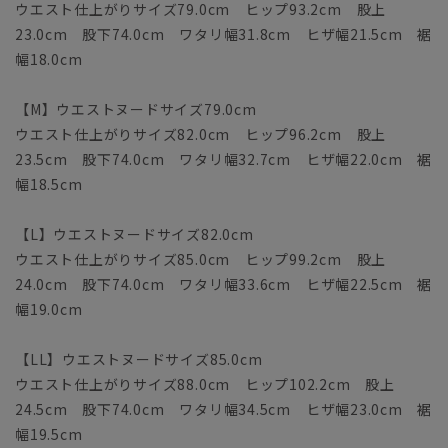
ウエスト仕上がりサイズ79.0cm ヒップ93.2cm 股上
23.0cm 股下74.0cm ワタリ幅31.8cm ヒザ幅21.5cm 裾
幅18.0cm
【M】ウエストヌードサイズ79.0cm
ウエスト仕上がりサイズ82.0cm ヒップ96.2cm 股上
23.5cm 股下74.0cm ワタリ幅32.7cm ヒザ幅22.0cm 裾
幅18.5cm
【L】ウエストヌードサイズ82.0cm
ウエスト仕上がりサイズ85.0cm ヒップ99.2cm 股上
24.0cm 股下74.0cm ワタリ幅33.6cm ヒザ幅22.5cm 裾
幅19.0cm
【LL】ウエストヌードサイズ85.0cm
ウエスト仕上がりサイズ88.0cm ヒップ102.2cm 股上
24.5cm 股下74.0cm ワタリ幅34.5cm ヒザ幅23.0cm 裾
幅19.5cm