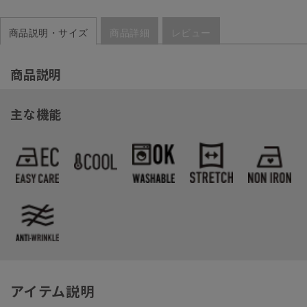
商品説明・サイズ
商品詳細
レビュー
商品説明
主な機能
アイテム説明