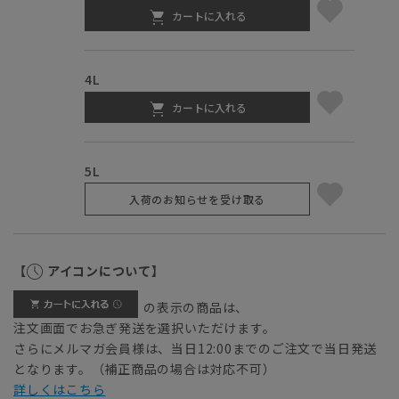
カートに入れる
4L
カートに入れる
5L
入荷のお知らせを受け取る
【
アイコンについて】
の表示の商品は、
注文画面でお急ぎ発送を選択いただけます。
さらにメルマガ会員様は、当日12:00までのご注文で当日発送
となります。（補正商品の場合は対応不可）
詳しくはこちら