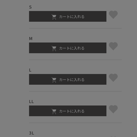
S
カートに入れる
M
カートに入れる
L
カートに入れる
LL
カートに入れる
3L