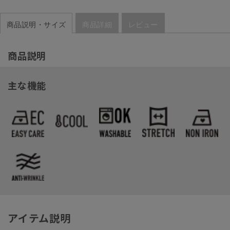
商品説明・サイズ
商品詳細
レビュー
商品説明
主な機能
アイテム説明