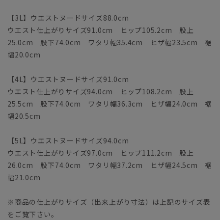
【3L】ウエストヌードサイズ88.0cm
ウエスト仕上がりサイズ91.0cm ヒップ105.2cm 股上
25.0cm 股下74.0cm ワタリ幅35.4cm ヒザ幅23.5cm 裾
幅20.0cm
【4L】ウエストヌードサイズ91.0cm
ウエスト仕上がりサイズ94.0cm ヒップ108.2cm 股上
25.5cm 股下74.0cm ワタリ幅36.3cm ヒザ幅24.0cm 裾
幅20.5cm
【5L】ウエストヌードサイズ94.0cm
ウエスト仕上がりサイズ97.0cm ヒップ111.2cm 股上
26.0cm 股下74.0cm ワタリ幅37.2cm ヒザ幅24.5cm 裾
幅21.0cm
※商品の仕上がりサイズ（出来上がり寸法）は上記のサイズ表
をご覧下さい。