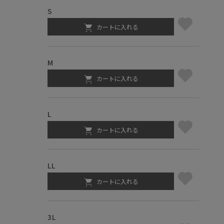
S
カートに入れる
M
カートに入れる
L
カートに入れる
LL
カートに入れる
3L