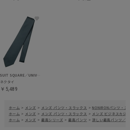
SUIT SQUARE／UNIVERSAL LANGUAGE
ネクタイ
￥5,489
ホーム
>
メンズ
>
メンズ パンツ・スラックス
>
NONIRONパンツ・
ホーム
>
メンズ
>
メンズ パンツ・スラックス
>
メンズ ビジネスカジ
ホーム
>
メンズ
>
最高シリーズ
>
最高パンツ
>
涼しい最高パンツ／テー