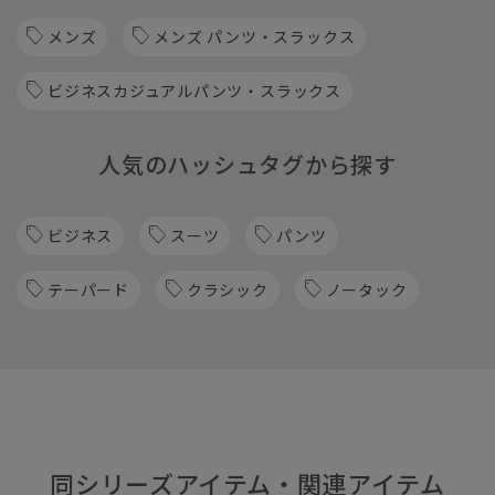
メンズ
メンズ パンツ・スラックス
ビジネスカジュアルパンツ・スラックス
人気のハッシュタグから探す
ビジネス
スーツ
パンツ
テーパード
クラシック
ノータック
同シリーズアイテム・関連アイテム