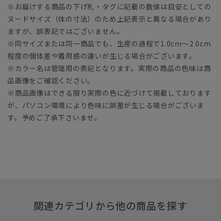
※お届けする商品の下げ札・タグに記載の数値は目安としての
ヌードサイズ（体の寸法）のため上記表示と異なる場合があり
ますが、誤表記ではございません。
※同サイズまたは同一商品でも、生産の過程で1.0cm～2.0cm
程度の個体差や着用感の違いが生じる場合がございます。
※カラー名は管理用の表記となります。実際の商品の色味は商
品画像をご確認ください。
※商品画像はできる限り実際の色に近づけて掲載しております
が、パソコン環境により色味に誤差が生じる場合がございま
す。予めご了承下さいませ。
関連カテゴリから他の商品を探す