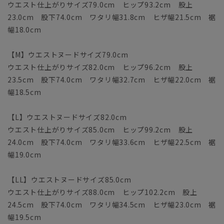
ウエスト仕上がりサイズ79.0cm ヒップ93.2cm 股上
23.0cm 股下74.0cm ワタリ幅31.8cm ヒザ幅21.5cm 裾
幅18.0cm
【M】ウエストヌードサイズ79.0cm
ウエスト仕上がりサイズ82.0cm ヒップ96.2cm 股上
23.5cm 股下74.0cm ワタリ幅32.7cm ヒザ幅22.0cm 裾
幅18.5cm
【L】ウエストヌードサイズ82.0cm
ウエスト仕上がりサイズ85.0cm ヒップ99.2cm 股上
24.0cm 股下74.0cm ワタリ幅33.6cm ヒザ幅22.5cm 裾
幅19.0cm
【LL】ウエストヌードサイズ85.0cm
ウエスト仕上がりサイズ88.0cm ヒップ102.2cm 股上
24.5cm 股下74.0cm ワタリ幅34.5cm ヒザ幅23.0cm 裾
幅19.5cm