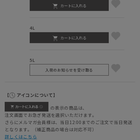
カートに入れる
4L
カートに入れる
5L
入荷のお知らせを受け取る
【
アイコンについて】
の表示の商品は、
注文画面でお急ぎ発送を選択いただけます。
さらにメルマガ会員様は、当日12:00までのご注文で当日発送
となります。（補正商品の場合は対応不可）
詳しくはこちら