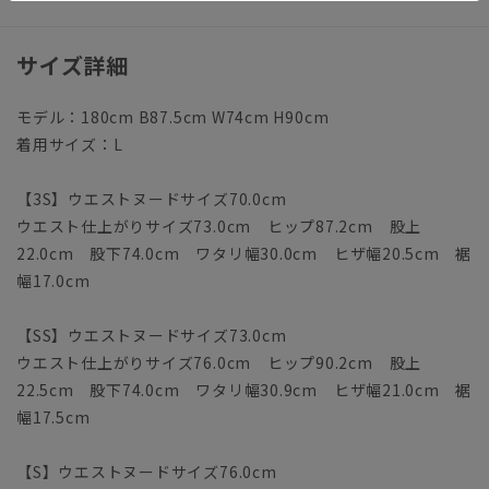
サイズ詳細
モデル：180cm B87.5cm W74cm H90cm
着用サイズ：L
【3S】ウエストヌードサイズ70.0cm
ウエスト仕上がりサイズ73.0cm ヒップ87.2cm 股上
22.0cm 股下74.0cm ワタリ幅30.0cm ヒザ幅20.5cm 裾
幅17.0cm
【SS】ウエストヌードサイズ73.0cm
ウエスト仕上がりサイズ76.0cm ヒップ90.2cm 股上
22.5cm 股下74.0cm ワタリ幅30.9cm ヒザ幅21.0cm 裾
幅17.5cm
【S】ウエストヌードサイズ76.0cm