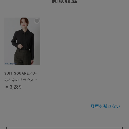
SUIT SQUARE／UNIVERSAL LANGUAGE／WHITE
みんなのブラウス／シャツカラーブラウス
￥3,289
履歴を残さない