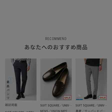
RECOMMEND
あなたへのおすすめ商品
SUIT SQUARE／UNIVERSAL LANGUAGE
SUIT SQUARE／UNIVERSAL LANGUAGE
MENS／UNION IMPERIAL監修／コインローファー
春夏／テーパードパンツ