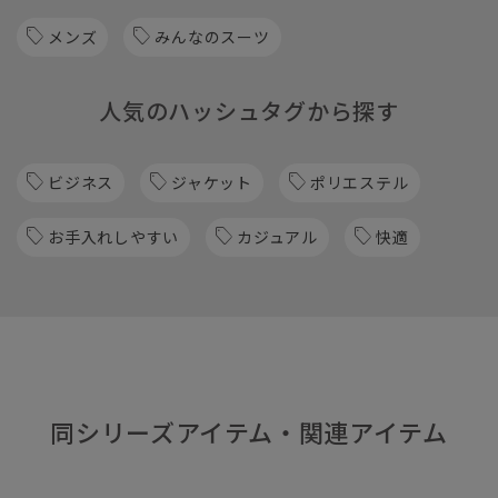
メンズ
みんなのスーツ
人気のハッシュタグから探す
ビジネス
ジャケット
ポリエステル
お手入れしやすい
カジュアル
快適
同シリーズアイテム・関連アイテム