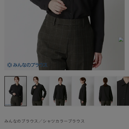
みんなのブラウス／シャツカラーブラウス