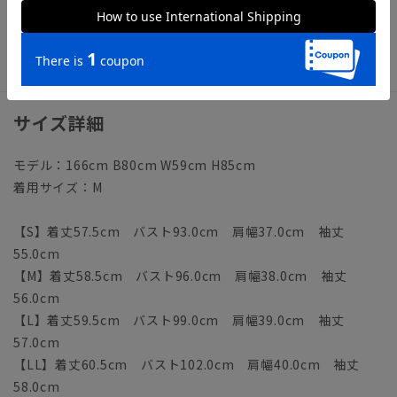
【仕様】レギュラーカラー／長袖
【洗濯表示】洗濯機可（ネット使用・弱水流）
サイズ詳細
モデル：166cm B80cm W59cm H85cm
着用サイズ：M
【S】着丈57.5cm バスト93.0cm 肩幅37.0cm 袖丈
55.0cm
【M】着丈58.5cm バスト96.0cm 肩幅38.0cm 袖丈
56.0cm
【L】着丈59.5cm バスト99.0cm 肩幅39.0cm 袖丈
57.0cm
【LL】着丈60.5cm バスト102.0cm 肩幅40.0cm 袖丈
58.0cm