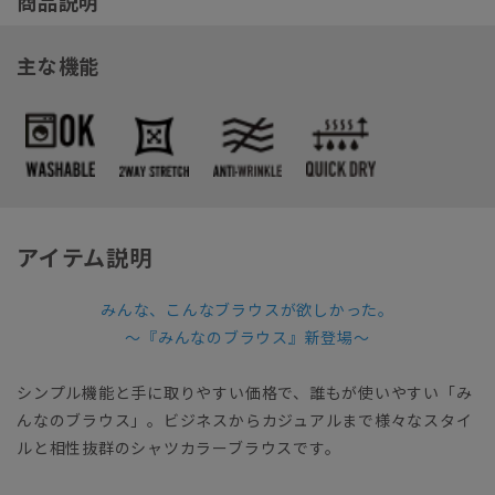
商品説明
主な機能
アイテム説明
みんな、こんなブラウスが欲しかった。
～『みんなのブラウス』新登場～
シンプル機能と手に取りやすい価格で、誰もが使いやすい「み
んなのブラウス」。ビジネスからカジュアルまで様々なスタイ
ルと相性抜群のシャツカラーブラウスです。