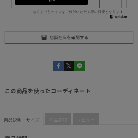
あくまでもサイズをご検討いただく際の目安となります。
この商品を使ったコーディネート
商品説明・サイズ
商品詳細
レビュー