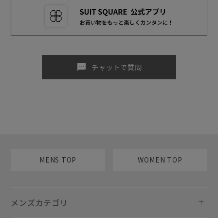
sms
チャットで質問
MENS TOP
WOMEN TOP
メンズカテゴリ