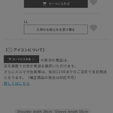
カートに入れる
LL
入荷のお知らせを受け取る
【
アイコンについて】
の表示の商品は、
注文画面でお急ぎ発送を選択いただけます。
さらにメルマガ会員様は、当日12:00までのご注文で当日発送
となります。（補正商品の場合は対応不可）
詳しくはこちら
Sleeve length
56cm
Shoulder width
38cm