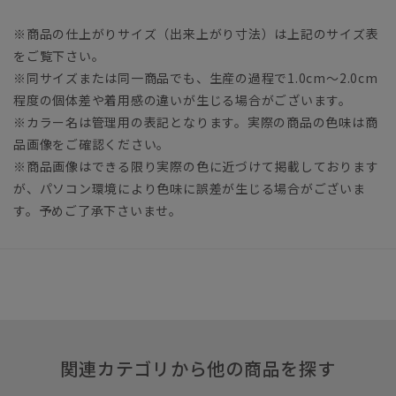
※商品の仕上がりサイズ（出来上がり寸法）は上記のサイズ表
をご覧下さい。
※同サイズまたは同一商品でも、生産の過程で1.0cm～2.0cm
程度の個体差や着用感の違いが生じる場合がございます。
※カラー名は管理用の表記となります。実際の商品の色味は商
品画像をご確認ください。
※商品画像はできる限り実際の色に近づけて掲載しております
が、パソコン環境により色味に誤差が生じる場合がございま
す。予めご了承下さいませ。
関連カテゴリから他の商品を探す