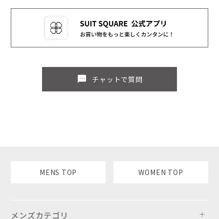
sms
チャットで質問
MENS TOP
WOMEN TOP
メンズカテゴリ