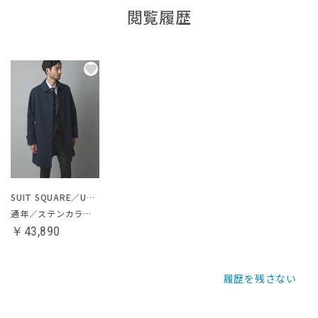
閲覧履歴
SUIT SQUARE／UNIVERSAL LANGUAGE
通年／ステンカラーコート
￥43,890
履歴を残さない