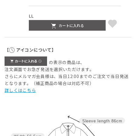
LL
カートに入れる
【
アイコンについて】
の表示の商品は、
注文画面でお急ぎ発送を選択いただけます。
さらにメルマガ会員様は、当日12:00までのご注文で当日発送
となります。（補正商品の場合は対応不可）
詳しくはこちら
Sleeve length
86cm