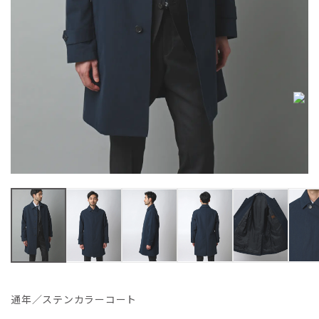
通年／ステンカラーコート