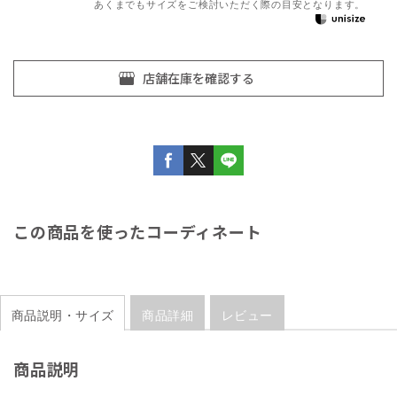
あくまでもサイズをご検討いただく際の目安となります。
この商品を使ったコーディネート
商品説明・サイズ
商品詳細
レビュー
商品説明