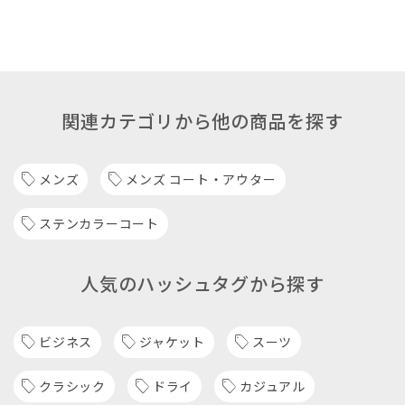
関連カテゴリから他の商品を探す
メンズ
メンズ コート・アウター
ステンカラーコート
人気のハッシュタグから探す
ビジネス
ジャケット
スーツ
クラシック
ドライ
カジュアル