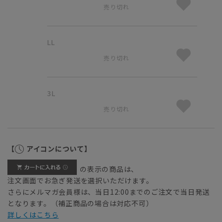
売り切れ
LL
売り切れ
3L
売り切れ
【
アイコンについて】
の表示の商品は、
注文画面でお急ぎ発送を選択いただけます。
さらにメルマガ会員様は、当日12:00までのご注文で当日発送
となります。（補正商品の場合は対応不可）
詳しくはこちら