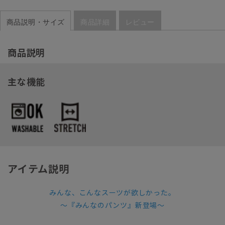
商品説明・サイズ
商品詳細
レビュー
商品説明
主な機能
アイテム説明
みんな、こんなスーツが欲しかった。
～『みんなのパンツ』新登場～