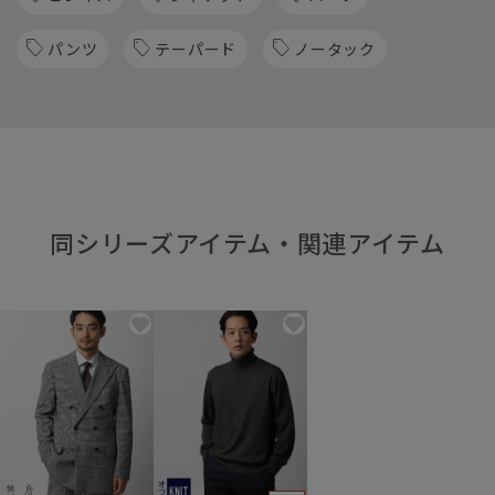
パンツ
テーパード
ノータック
同シリーズアイテム・関連アイテム