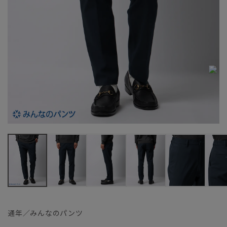
通年／みんなのパンツ