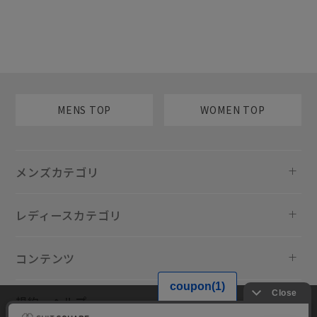
MENS TOP
WOMEN TOP
メンズカテゴリ
レディースカテゴリ
コンテンツ
規約・ヘルプ