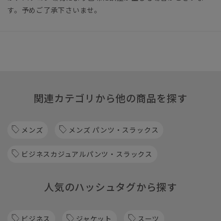
す。予めご了承下さいませ。
関連カテゴリから他の商品を探す
メンズ
メンズ パンツ・スラックス
ビジネスカジュアルパンツ・スラックス
人気のハッシュタグから探す
ビジネス
ジャケット
スーツ