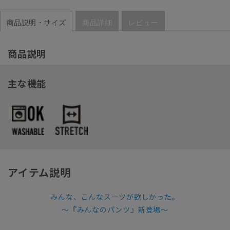
商品説明・サイズ
商品詳細
レビュー
商品説明
主な機能
アイテム説明
みんな、こんなスーツが欲しかった。
～『みんなのパンツ』新登場～