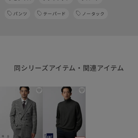
パンツ
テーパード
ノータック
同シリーズアイテム・関連アイテム