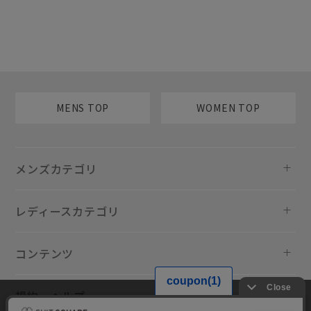
MENS TOP
WOMEN TOP
メンズカテゴリ
レディースカテゴリ
コンテンツ
規約・ヘルプ