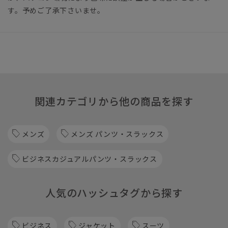
す。予めご了承下さいませ。
関連カテゴリから他の商品を探す
メンズ
メンズ パンツ・スラックス
ビジネスカジュアルパンツ・スラックス
人気のハッシュタグから探す
ビジネス
ジャケット
スーツ