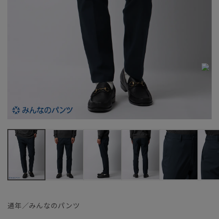
通年／みんなのパンツ