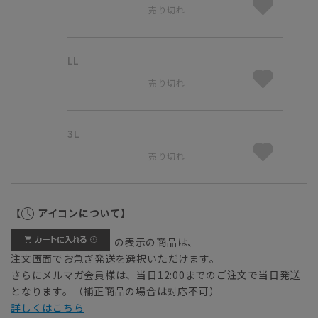
売り切れ
LL
売り切れ
3L
売り切れ
【
アイコンについて】
の表示の商品は、
注文画面でお急ぎ発送を選択いただけます。
さらにメルマガ会員様は、当日12:00までのご注文で当日発送
となります。（補正商品の場合は対応不可）
詳しくはこちら