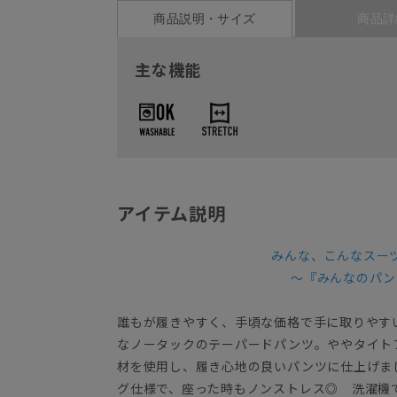
商品説明・サイズ
商品詳
主な機能
アイテム説明
みんな、こんなスー
～『みんなのパン
誰もが履きやすく、手頃な価格で手に取りやす
なノータックのテーパードパンツ。ややタイト
材を使用し、履き心地の良いパンツに仕上げま
グ仕様で、座った時もノンストレス◎ 洗濯機