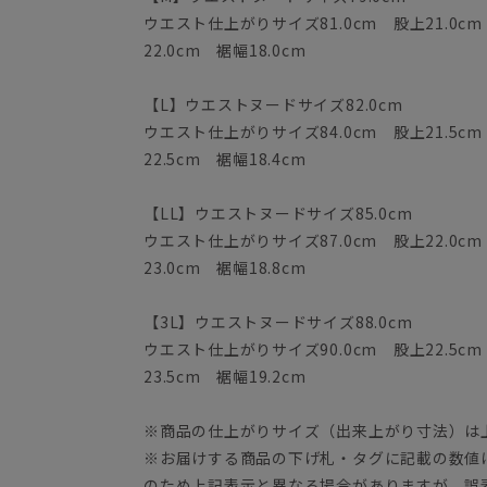
ウエスト仕上がりサイズ81.0cm 股上21.0cm
22.0cm 裾幅18.0cm
【L】ウエストヌードサイズ82.0cm
ウエスト仕上がりサイズ84.0cm 股上21.5cm
22.5cm 裾幅18.4cm
【LL】ウエストヌードサイズ85.0cm
ウエスト仕上がりサイズ87.0cm 股上22.0cm
23.0cm 裾幅18.8cm
【3L】ウエストヌードサイズ88.0cm
ウエスト仕上がりサイズ90.0cm 股上22.5cm
23.5cm 裾幅19.2cm
※商品の仕上がりサイズ（出来上がり寸法）は
※お届けする商品の下げ札・タグに記載の数値
のため上記表示と異なる場合がありますが、誤