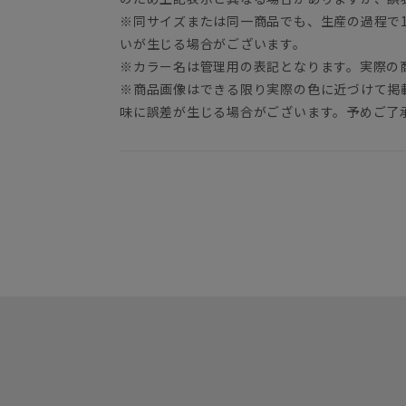
※同サイズまたは同一商品でも、生産の過程で1.
いが生じる場合がございます。
※カラー名は管理用の表記となります。実際の
※商品画像はできる限り実際の色に近づけて掲
味に誤差が生じる場合がございます。予めご了