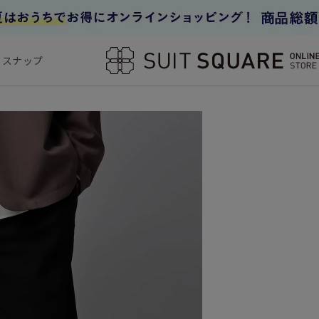
フスナップ