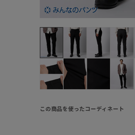
この商品を使ったコーディネート