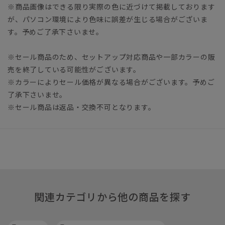
※商品画像はできる限り実際の色に近づけて掲載しております
が、パソコン環境により色味に誤差が生じる場合がございま
す。予めご了承下さいませ。
※セール商品のため、セットアップ対応商品や一部カラーの販
売を終了している可能性がございます。
※カラーによりセール価格が異なる場合がございます。予めご
了承下さいませ。
※セール商品は返品・交換不可となります。
関連カテゴリから他の商品を探す