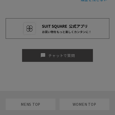
sms
チャットで質問
MENS TOP
WOMEN TOP