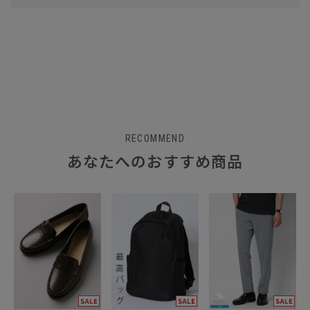
RECOMMEND
あなたへのおすすめ商品