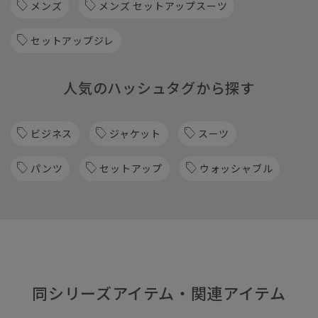
メンズ
メンズ セットアップスーツ
セットアップジレ
人気のハッシュタグから探す
ビジネス
ジャケット
スーツ
パンツ
セットアップ
ウォッシャブル
同シリーズアイテム・関連アイテム