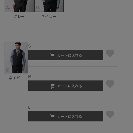
グレー
ネイビー
S
カートに入れる
M
ネイビー
カートに入れる
L
カートに入れる