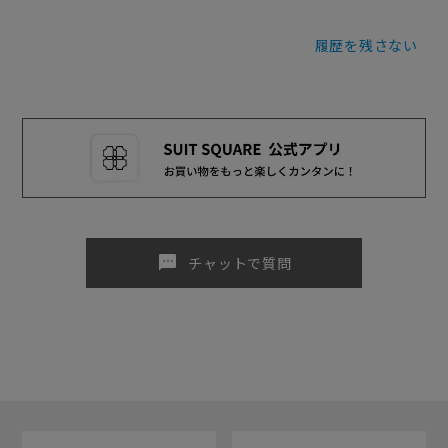
履歴を残さない
sms
チャットで質問