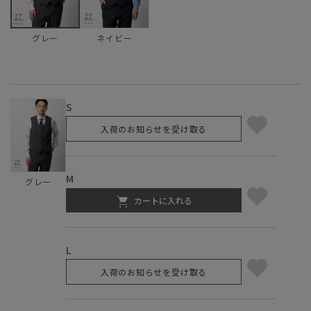
ネイビー
グレー
S
入荷のお知らせを受け取る
M
グレー
カートに入れる
L
入荷のお知らせを受け取る