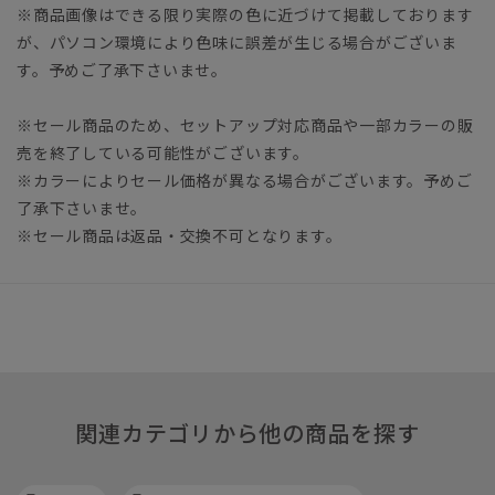
※商品画像はできる限り実際の色に近づけて掲載しております
が、パソコン環境により色味に誤差が生じる場合がございま
す。予めご了承下さいませ。
※セール商品のため、セットアップ対応商品や一部カラーの販
売を終了している可能性がございます。
※カラーによりセール価格が異なる場合がございます。予めご
了承下さいませ。
※セール商品は返品・交換不可となります。
関連カテゴリから他の商品を探す