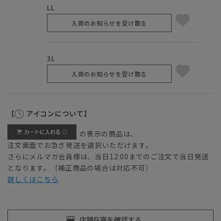
LL
入荷のお知らせを受け取る
3L
入荷のお知らせを受け取る
【
アイコンについて】
の表示の商品は、
注文画面でお急ぎ発送を選択いただけます。
さらにメルマガ会員様は、当日12:00までのご注文で当日発送
となります。（補正商品の場合は対応不可）
詳しくはこちら