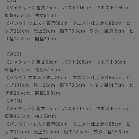
《ジャケット》着丈76cm バスト116cm ウエスト104cm
肩幅47.7cm 袖丈64cm
《パンツ》ウエスト表示88cm ウエスト仕上がり88cm ヒ
ップ110cm 股上25cm 股下76.5cm ワタリ幅36.5cm ヒ
ザ幅24.2cm 裾幅20cm
【WDS】
《ジャケット》着丈69cm バスト108cm ウエスト98cm
肩幅45.1cm 袖丈57.5cm
《パンツ》ウエスト表示85cm ウエスト仕上がり85cm ヒ
ップ107cm 股上23cm 股下72.5cm ワタリ幅34.7cm ヒ
ザ幅23.4cm 裾幅18.9cm
【WDM】
《ジャケット》着丈71cm バスト111cm ウエスト101cm
肩幅46.1cm 袖丈59cm
《パンツ》ウエスト表示88cm ウエスト仕上がり88cm ヒ
ップ110cm 股上23.5cm 股下72.5cm ワタリ幅35.6cm