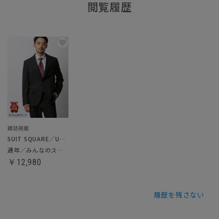
閲覧履歴
SUIT SQUARE／UNIVERSAL LANGUAGE
通年／みんなのスーツ
￥12,980
履歴を残さない