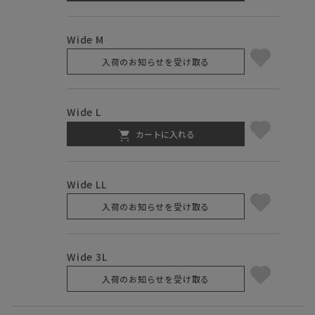
Wide M
入荷のお知らせを受け取る
Wide L
カートに入れる
Wide LL
入荷のお知らせを受け取る
Wide 3L
入荷のお知らせを受け取る