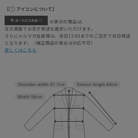
【
アイコンについて】
の表示の商品は、
注文画面でお急ぎ発送を選択いただけます。
さらにメルマガ会員様は、当日12:00までのご注文で当日発送
となります。（補正商品の場合は対応不可）
詳しくはこちら
Shoulder width
47.7cm
Sleeve length
64cm
Width
58cm