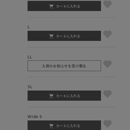
カートに入れる
L
カートに入れる
LL
入荷のお知らせを受け取る
3L
カートに入れる
Wide S
カートに入れる