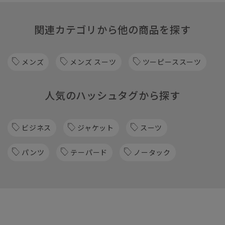
関連カテゴリから他の商品を探す
メンズ
メンズ スーツ
ツーピーススーツ
人気のハッシュタグから探す
ビジネス
ジャケット
スーツ
パンツ
テーパード
ノータック