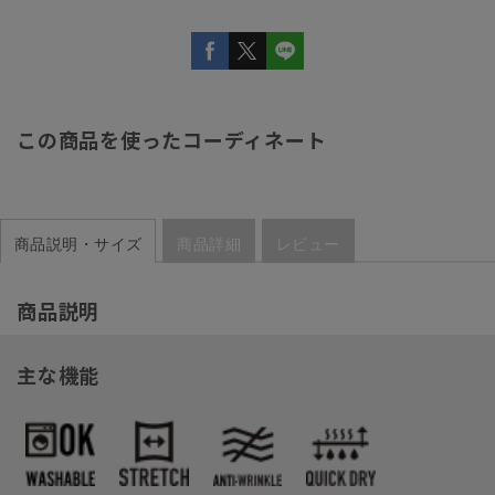
この商品を使ったコーディネート
商品説明・サイズ
商品詳細
レビュー
商品説明
主な機能