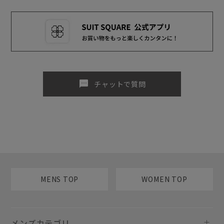
sms
チャットで質問
MENS TOP
WOMEN TOP
メンズカテゴリ