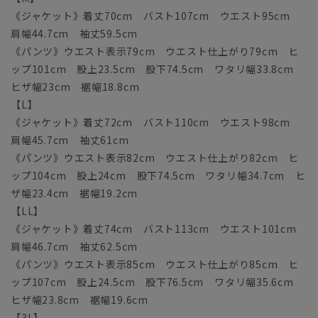
《ジャケット》着丈70cm バスト107cm ウエスト95cm
肩幅44.7cm 袖丈59.5cm
《パンツ》ウエスト表示79cm ウエスト仕上がり79cm ヒ
ップ101cm 股上23.5cm 股下74.5cm ワタリ幅33.8cm
ヒザ幅23cm 裾幅18.8cm
【L】
《ジャケット》着丈72cm バスト110cm ウエスト98cm
肩幅45.7cm 袖丈61cm
《パンツ》ウエスト表示82cm ウエスト仕上がり82cm ヒ
ップ104cm 股上24cm 股下74.5cm ワタリ幅34.7cm ヒ
ザ幅23.4cm 裾幅19.2cm
【LL】
《ジャケット》着丈74cm バスト113cm ウエスト101cm
肩幅46.7cm 袖丈62.5cm
《パンツ》ウエスト表示85cm ウエスト仕上がり85cm ヒ
ップ107cm 股上24.5cm 股下76.5cm ワタリ幅35.6cm
ヒザ幅23.8cm 裾幅19.6cm
【3L】