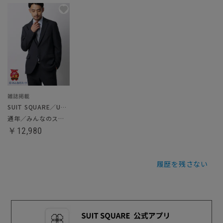
SUIT SQUARE／UNIVERSAL LANGUAGE
通年／みんなのスーツ
￥12,980
履歴を残さない