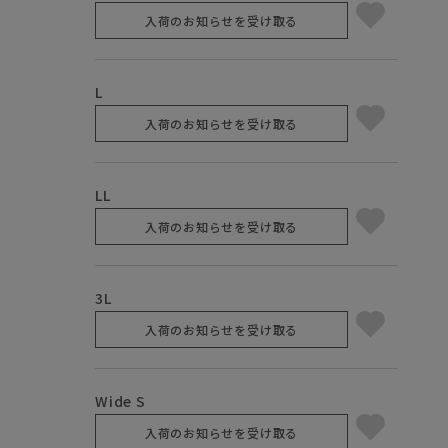
入荷のお知らせを受け取る
L
入荷のお知らせを受け取る
LL
入荷のお知らせを受け取る
3L
入荷のお知らせを受け取る
Wide S
入荷のお知らせを受け取る