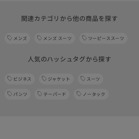
関連カテゴリから他の商品を探す
メンズ
メンズ スーツ
ツーピーススーツ
人気のハッシュタグから探す
ビジネス
ジャケット
スーツ
パンツ
テーパード
ノータック