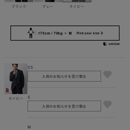
ブラック
グレー
ネイビー
173cm / 70kg
M
Find your size
SS
入荷のお知らせを受け取る
S
ネイビー
入荷のお知らせを受け取る
M