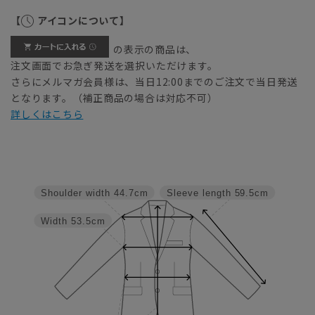
【
アイコンについて】
の表示の商品は、
注文画面でお急ぎ発送を選択いただけます。
さらにメルマガ会員様は、当日12:00までのご注文で当日発送
となります。（補正商品の場合は対応不可）
詳しくはこちら
Shoulder width
44.7cm
Sleeve length
59.5cm
Width
53.5cm