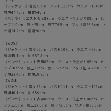
《ジャケット》着丈76cm バスト116cm ウエスト104cm
肩幅47.7cm 袖丈64cm
《パンツ》ウエスト表示88cm ウエスト仕上がり88cm ヒ
ップ110cm 股上25cm 股下76.5cm ワタリ幅36.5cm ヒ
ザ幅24.2cm 裾幅20cm
【WDS】
《ジャケット》着丈69cm バスト108cm ウエスト98cm
肩幅45.1cm 袖丈57.5cm
《パンツ》ウエスト表示85cm ウエスト仕上がり85cm ヒ
ップ107cm 股上23cm 股下72.5cm ワタリ幅34.7cm ヒ
ザ幅23.4cm 裾幅18.9cm
【WDM】
《ジャケット》着丈71cm バスト111cm ウエスト101cm
肩幅46.1cm 袖丈59cm
《パンツ》ウエスト表示88cm ウエスト仕上がり88cm ヒ
ップ110cm 股上23.5cm 股下72.5cm ワタリ幅35.6cm