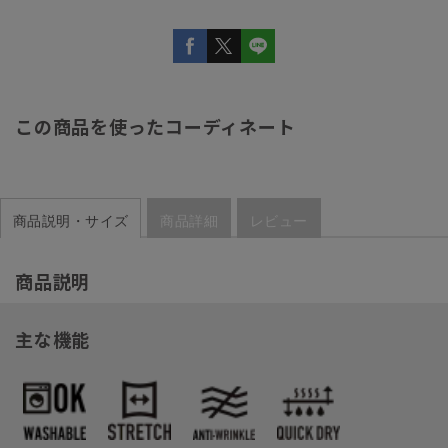
この商品を使ったコーディネート
商品説明・サイズ
商品詳細
レビュー
商品説明
主な機能