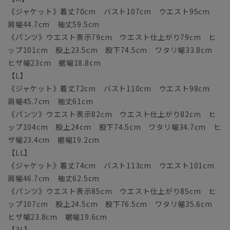
《ジャケット》着丈70cm バスト107cm ウエスト95cm
肩幅44.7cm 袖丈59.5cm
《パンツ》ウエスト表示79cm ウエスト仕上がり79cm ヒ
ップ101cm 股上23.5cm 股下74.5cm ワタリ幅33.8cm
ヒザ幅23cm 裾幅18.8cm
【L】
《ジャケット》着丈72cm バスト110cm ウエスト98cm
肩幅45.7cm 袖丈61cm
《パンツ》ウエスト表示82cm ウエスト仕上がり82cm ヒ
ップ104cm 股上24cm 股下74.5cm ワタリ幅34.7cm ヒ
ザ幅23.4cm 裾幅19.2cm
【LL】
《ジャケット》着丈74cm バスト113cm ウエスト101cm
肩幅46.7cm 袖丈62.5cm
《パンツ》ウエスト表示85cm ウエスト仕上がり85cm ヒ
ップ107cm 股上24.5cm 股下76.5cm ワタリ幅35.6cm
ヒザ幅23.8cm 裾幅19.6cm
【3L】