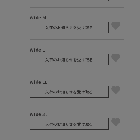
Wide M
入荷のお知らせを受け取る
Wide L
入荷のお知らせを受け取る
Wide LL
入荷のお知らせを受け取る
Wide 3L
入荷のお知らせを受け取る